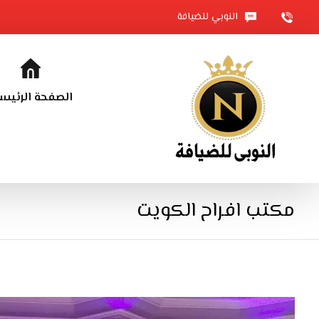
النوبي للضيافة
الصفحة الرئيس
مكتب افراح الكويت