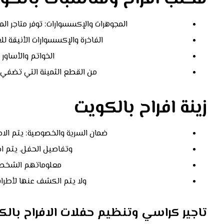
المجوهرات والإكسسوارات: توفر متاجر ال
الفاخرة والإكسسوارات الأنيقة 
الخواتم والأساور 
من القطع الثمينة التي تضفي 
زينة افراح بالكويت
ضمان السرية والخصوصية: يتم الا
وتفاصيل الحفل. يتم ا
معلوماتهم الشخصي
ولا يتم الكشف عنها لأطرا
تاجير كراسي وتنظيم حفلات الافراح بالك