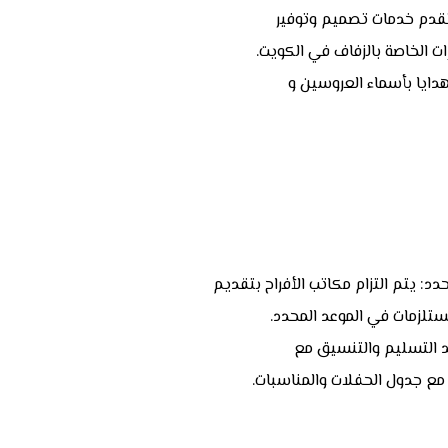
 تقدم خدمات تصميم وتوفير
رات الخاصة بالزفاف في الكويت.
يا بأسماء العروسين و
د: يتم التزام مكاتب الأفراح بتقديم
تلزمات في الموعد المحدد.
د التسليم والتنسيق مع
مع جدول الحفلات والمناسبات.