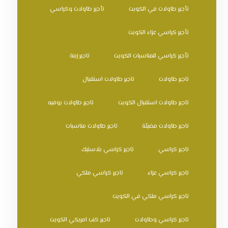
تأجير طاولات في الكويت
تأجير طاولات وكراسي
تأجير كراسي عزاء الكويت
تأجير كراسي للمناسبات الكويت
تاجير زينة
تاجير طاولات
تاجير طاولات استقبال
تاجير طاولات استقبال الكويت
تاجير طاولات بوفيه
تاجير طاولات مضيئة
تاجير طاولات مناسبات
تاجير كراسي
تاجير كراسي بلاستيك
تاجير كراسي عزاء
تاجير كراسي ملكي
تاجير كراسي ملكي في الكويت
تاجير كراسي وطاولات
تاجير كنب امريكي الكويت