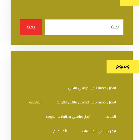
بحث
وسوم
افضل خدمة تاجير كراسي ملكي
افضل خدمة تاجير كراسي ملكي الكويت
العاصمة
الكويت
ايجار كراسي وطاولات الكويت
ايجار كراسي للمناسبات
تأجير خيام