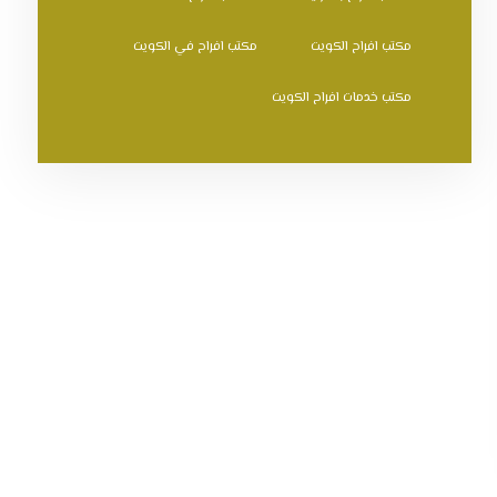
مكتب افراح الكويت
مكتب افراح في الكويت
مكتب خدمات افراح الكويت