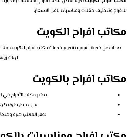
مكتب افراح الكويت
لدينا افضل مكتب افراح ومناسبات بالكويت
للافراح وتنظيف حقلات ومناسبات باقل الاسعار.
مكاتب افراح الكويت
نعد افضل خدمة تقوم بتقديم خدمات مكتب افراح
الكويت
متخصص
ليتات زينة
مكاتب افراح بالكويت
يعتبر مكتب الأفراح في 
في تخطيط
وتنظيم
يوفر المكتب خبرة وخدما
مكتب افراح ومناسبات بالكو