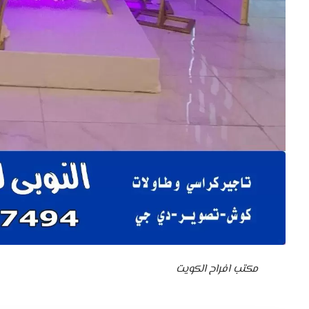
مكتب افراح الكويت