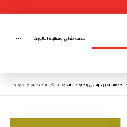
طاولات الكويت
خدمة شاي وقهوة الكويت
خدمة تاجير كراسي وطاولات الكويت
مكتب افراح الكويت