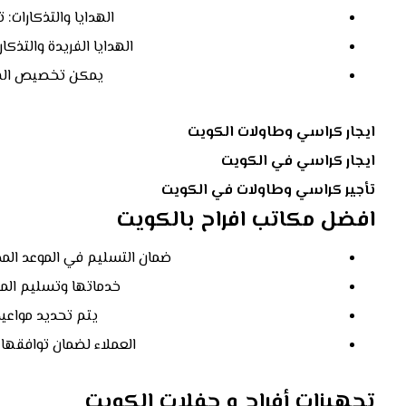
الهدايا والتذكارات:
الهدايا الفريدة والتذكا
يمكن تخصيص الهدا
ايجار كراسي وطاولات الكويت
ايجار كراسي في الكويت
تأجير كراسي وطاولات في الكويت
افضل مكاتب افراح بالكويت
ضمان التسليم في الموعد المحد
خدماتها وتسليم المس
يتم تحديد مواعي
العملاء لضمان توافقها 
تجهيزات أفراح و حفلات الكويت