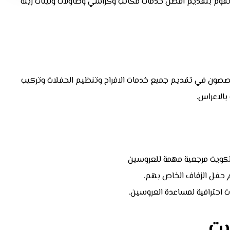
 نقوم بتقديم افضل خدمات مكاتب وكراسي وطاولات وليتات زينة
ون في تقديم جميع خدمات الافراح وتنظيم الحفلات وتركيب
 بالاعراس.
الكويت مرجعية مهمة للعروسين
حفل الزفاف الخاص بهم.
ت احترافية لمساعدة العروسين.
يت