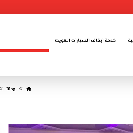
ية
خدمة ايقاف السيارات الكويت
خدمة تاجير كراسي و
Blog