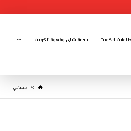
طاولات الكويت
خدمة شاي وقهوة الكويت
حسابي