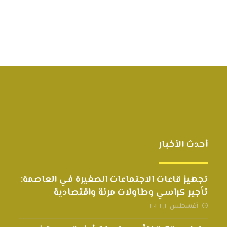
أحدث الأخبار
تجهيز قاعات الاجتماعات الصغيرة في العاصمة:
تأجير كراسي وطاولات مرنة واقتصادية
أغسطس ٢, ٢٠٢٦