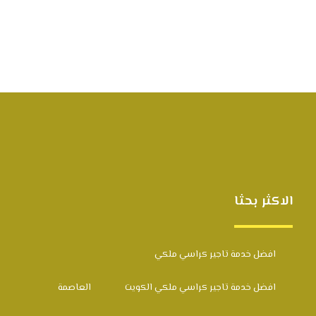
الاكثر بحثا
افضل خدمة تاجير كراسي ملكي
افضل خدمة تاجير كراسي ملكي الكويت
العاصمة