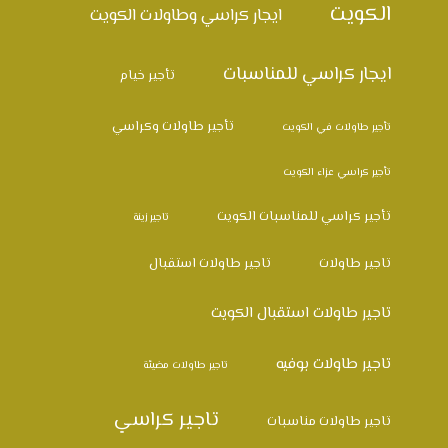
الكويت
ايجار كراسي وطاولات الكويت
ايجار كراسي للمناسبات
تأجير خيام
تأجير طاولات وكراسي
تأجير طاولات في الكويت
تأجير كراسي عزاء الكويت
تأجير كراسي للمناسبات الكويت
تاجير زينة
تاجير طاولات
تاجير طاولات استقبال
تاجير طاولات استقبال الكويت
تاجير طاولات بوفيه
تاجير طاولات مضيئة
تاجير كراسي
تاجير طاولات مناسبات