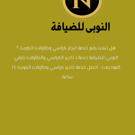
هل تبحث رقم خدمة ايجار كراسي وطاولات الكويت ؟
النوبي للضيافة خدمات تاجير الكراسي والطاولات بارقي
الموديلات : اتصل خدمة تاجير كراسي وطاولات الكويت ٢٤
ساعة .