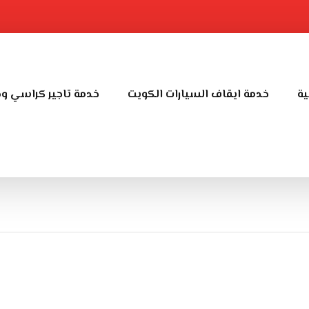
ية
خدمة ايقاف السيارات الكويت
خدمة تاجير كراسي و