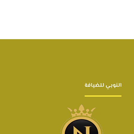
النوبي للضيافة