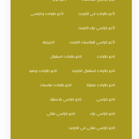
تأجير طاولات في الكويت
تأجير طاولات وكراسي
تأجير كراسي عزاء الكويت
تأجير كراسي للمناسبات الكويت
تاجير زينة
تاجير طاولات
تاجير طاولات استقبال
تاجير طاولات استقبال الكويت
تاجير طاولات بوفيه
تاجير طاولات مضيئة
تاجير طاولات مناسبات
تاجير كراسي
تاجير كراسي بلاستيك
تاجير كراسي عزاء
تاجير كراسي ملكي
تاجير كراسي ملكي في الكويت