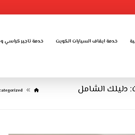
ية
خدمة ايقاف السيارات الكويت
خدمة تاجير كراسي و
: دليلك الشامل
ategorized