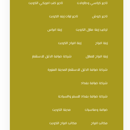
تاجير كراسي وطاولات
تاجير كنب امريكي الكويت
تاجير كوش
تاجير ليتات زينه الكويت
تركيب زينة منازل الكويت
زينة اعراس
زينة افراح
زينة افراح الكويت
زينة افراح للمنازل
شركة ضيافة الاثيل للاستثمار
شركة ضيافة الاثيل للاستثمار المدينة المنورة
شركة ضيافة بغداد
شركة ضيافة بغداد للسفر والسياحة
ضيافة ومناسبات
مدينة الكويت
مكاتب افراح
مكاتب افراح الكويت