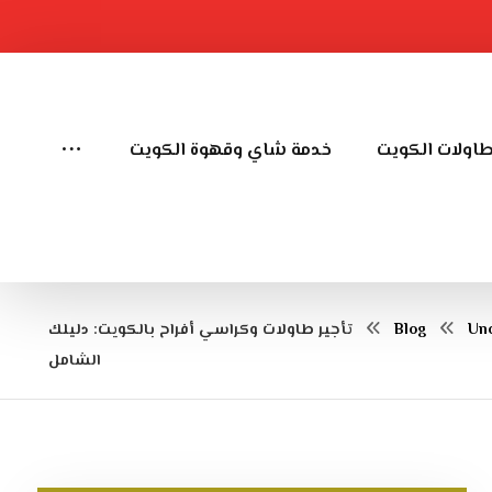
طاولات الكويت
خدمة شاي وقهوة الكويت
Unc
Blog
تأجير طاولات وكراسي أفراح بالكويت: دليلك
الشامل