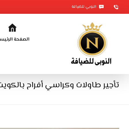
النوبي للضيافة
الصفحة الرئيس
تأجير طاولات وكراسي أفراح بالكويت