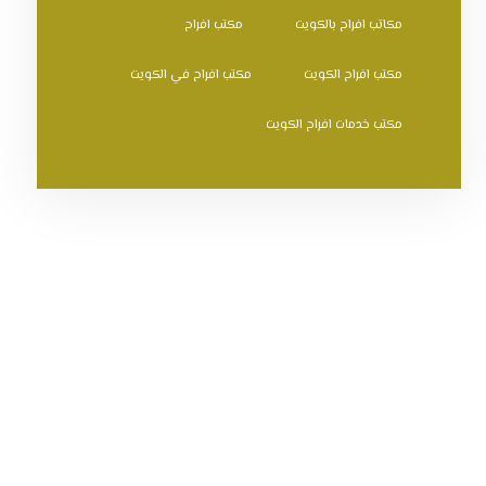
مكاتب افراح بالكويت
مكتب افراح
مكتب افراح الكويت
مكتب افراح في الكويت
مكتب خدمات افراح الكويت