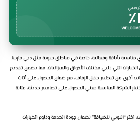
رحيبي
أي مناسبة بأناقة وفعالية، خاصة في مناطق حيوية مثل دبي مارينا.
يارات التي تلبي مختلف الأذواق والميزانيات، مما يضمن تقديم
جوانب أخرى من تنظيم حفل الزفاف، مع ضمان الحصول على أثاث
اختيار الشركة المناسبة يعني الحصول على تصاميم حديثة، متانة،
اختر “النوبي للضيافة” لضمان جودة الخدمة وتنوع الخيارات