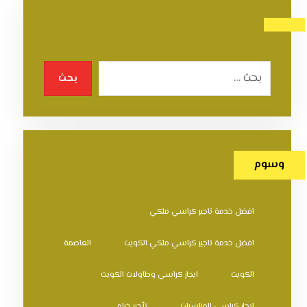
بحث
وسوم
افضل خدمة تاجير كراسي ملكي
افضل خدمة تاجير كراسي ملكي الكويت
العاصمة
الكويت
ايجار كراسي وطاولات الكويت
ايجار كراسي للمناسبات
تأجير خيام