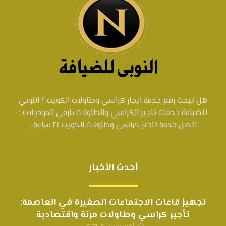
هل تبحث رقم خدمة ايجار كراسي وطاولات الكويت ؟ النوبي
للضيافة خدمات تاجير الكراسي والطاولات بارقي الموديلات :
اتصل خدمة تاجير كراسي وطاولات الكويت ٢٤ ساعة .
أحدث الأخبار
تجهيز قاعات الاجتماعات الصغيرة في العاصمة:
تأجير كراسي وطاولات مرنة واقتصادية