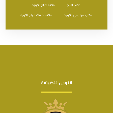
مكتب افراح
مكتب افراح الكويت
مكتب افراح في الكويت
مكتب خدمات افراح الكويت
النوبي للضيافة