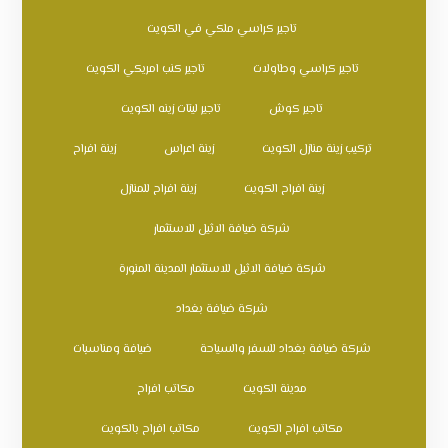
تاجير كراسي ملكي في الكويت
تاجير كراسي وطاولات
تاجير كنب امريكي الكويت
تاجير كوش
تاجير ليتات زينه الكويت
تركيب زينة منازل الكويت
زينة اعراس
زينة افراح
زينة افراح الكويت
زينة افراح للمنازل
شركة ضيافة الاثيل للاستثمار
شركة ضيافة الاثيل للاستثمار المدينة المنورة
شركة ضيافة بغداد
شركة ضيافة بغداد للسفر والسياحة
ضيافة ومناسبات
مدينة الكويت
مكاتب افراح
مكاتب افراح الكويت
مكاتب افراح بالكويت