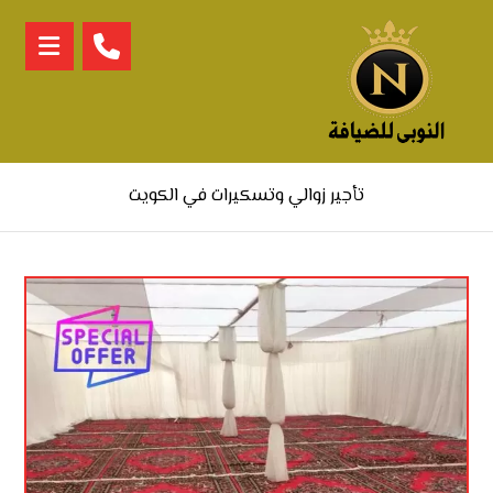
تأجير زوالي وتسكيرات في الكويت