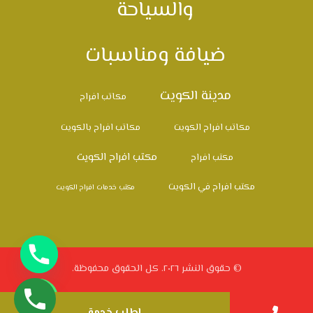
والسياحة
ضيافة ومناسبات
مدينة الكويت
مكاتب افراح
مكاتب افراح الكويت
مكاتب افراح بالكويت
مكتب افراح الكويت
مكتب افراح
مكتب افراح في الكويت
مكتب خدمات افراح الكويت
© حقوق النشر ٢٠٢٦. كل الحقوق محفوظة.
اطلب خدمة