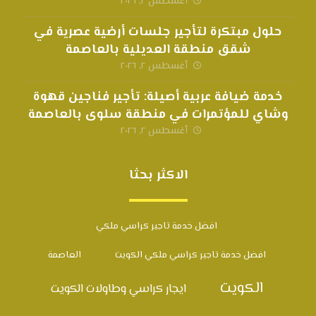
أغسطس ٢, ٢٠٢٦
حلول مبتكرة لتأجير جلسات أرضية عصرية في
شقق منطقة العديلية بالعاصمة
أغسطس ٢, ٢٠٢٦
خدمة ضيافة عربية أصيلة: تأجير فناجين قهوة
وشاي للمؤتمرات في منطقة سلوى بالعاصمة
أغسطس ٢, ٢٠٢٦
الاكثر بحثا
افضل خدمة تاجير كراسي ملكي
افضل خدمة تاجير كراسي ملكي الكويت
العاصمة
الكويت
ايجار كراسي وطاولات الكويت