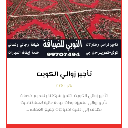
تأجير زوالي الكويت
يناير ١٠, ٢٠٢٥
تأجير زوالي الكويت تتميز شركتنا بتقديم خدمات
تأجير زوالى متميزة وذات جودة عالية لعملائناحيث
نهدف إلى تلبية احتياجات جميع العملاء ...