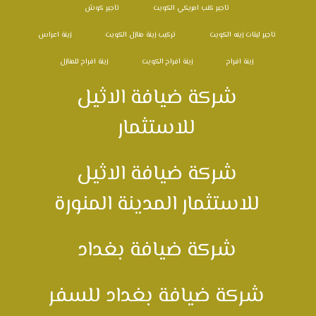
تاجير كنب امريكي الكويت
تاجير كوش
تاجير ليتات زينه الكويت
تركيب زينة منازل الكويت
زينة اعراس
زينة افراح
زينة افراح الكويت
زينة افراح للمنازل
شركة ضيافة الاثيل
للاستثمار
شركة ضيافة الاثيل
للاستثمار المدينة المنورة
شركة ضيافة بغداد
شركة ضيافة بغداد للسفر