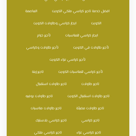
افضل خدمة تاجير كراسي ملكي الكويت
العاصمة
الكويت
ايجار كراسي وطاولات الكويت
ايجار كراسي للمناسبات
تأجير خيام
تأجير طاولات في الكويت
تأجير طاولات وكراسي
تأجير كراسي عزاء الكويت
تأجير كراسي للمناسبات الكويت
تاجير زينة
تاجير طاولات
تاجير طاولات استقبال
تاجير طاولات استقبال الكويت
تاجير طاولات بوفيه
تاجير طاولات مضيئة
تاجير طاولات مناسبات
تاجير كراسي
تاجير كراسي بلاستيك
تاجير كراسي عزاء
تاجير كراسي ملكي