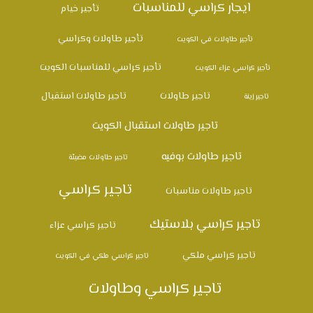
ايجار كراسي للمناسبات
تأجير خيام
تأجير طاولات وكراسي
تأجير طاولات في الكويت
تأجير كراسي للمناسبات الكويت
تأجير كراسي عزاء الكويت
تاجير طاولات
تاجير طاولات استقبال
تاجير زينة
تاجير طاولات استقبال الكويت
تاجير طاولات بوفيه
تاجير طاولات مضيئة
تاجير كراسي
تاجير طاولات مناسبات
تاجير كراسي بلاستيك
تاجير كراسي عزاء
تاجير كراسي ملكي
تاجير كراسي ملكي في الكويت
تاجير كراسي وطاولات