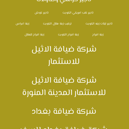
تاجير كنب امريكي الكويت
تاجير كوش
تاجير ليتات زينه الكويت
تركيب زينة منازل الكويت
زينة اعراس
زينة افراح
زينة افراح الكويت
زينة افراح للمنازل
شركة ضيافة الاثيل
للاستثمار
شركة ضيافة الاثيل
للاستثمار المدينة المنورة
شركة ضيافة بغداد