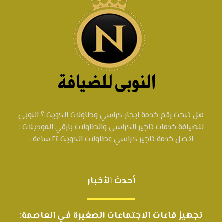
هل تبحث رقم خدمة ايجار كراسي وطاولات الكويت ؟ النوبي
للضيافة خدمات تاجير الكراسي والطاولات بارقي الموديلات :
اتصل خدمة تاجير كراسي وطاولات الكويت ٢٤ ساعة .
أحدث الأخبار
تجهيز قاعات الاجتماعات الصغيرة في العاصمة: