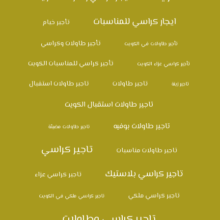
ايجار كراسي للمناسبات
تأجير خيام
تأجير طاولات وكراسي
تأجير طاولات في الكويت
تأجير كراسي للمناسبات الكويت
تأجير كراسي عزاء الكويت
تاجير طاولات
تاجير طاولات استقبال
تاجير زينة
تاجير طاولات استقبال الكويت
تاجير طاولات بوفيه
تاجير طاولات مضيئة
تاجير كراسي
تاجير طاولات مناسبات
تاجير كراسي بلاستيك
تاجير كراسي عزاء
تاجير كراسي ملكي
تاجير كراسي ملكي في الكويت
تاجير كراسي وطاولات