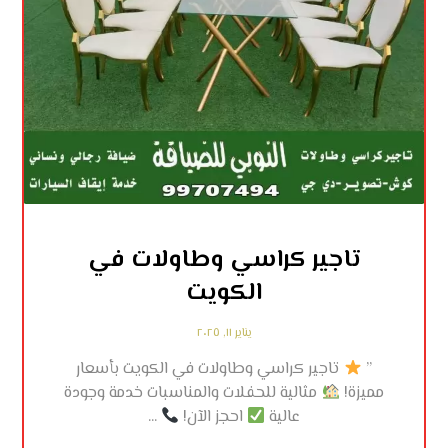
تاجير كراسي وطاولات في
الكويت
يناير ١١, ٢٠٢٥
”
تاجير كراسي وطاولات في الكويت بأسعار
مميزة!
مثالية للحفلات والمناسبات خدمة وجودة
عالية
احجز الآن!
...