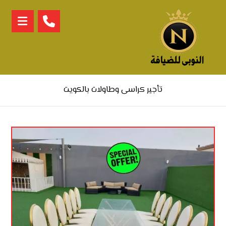
تأجير كراسى وطاولات بالكويت