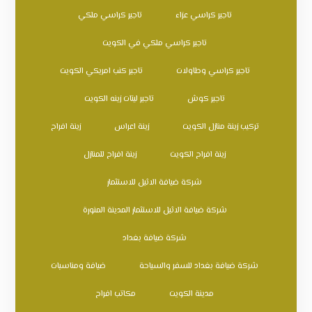
تاجير كراسي عزاء
تاجير كراسي ملكي
تاجير كراسي ملكي في الكويت
تاجير كراسي وطاولات
تاجير كنب امريكي الكويت
تاجير كوش
تاجير ليتات زينه الكويت
تركيب زينة منازل الكويت
زينة اعراس
زينة افراح
زينة افراح الكويت
زينة افراح للمنازل
شركة ضيافة الاثيل للاستثمار
شركة ضيافة الاثيل للاستثمار المدينة المنورة
شركة ضيافة بغداد
شركة ضيافة بغداد للسفر والسياحة
ضيافة ومناسبات
مدينة الكويت
مكاتب افراح