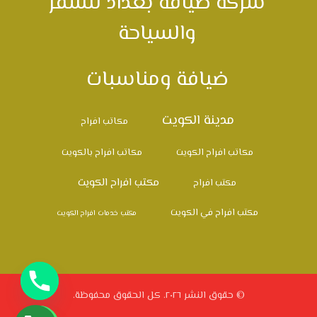
شركة ضيافة بغداد للسفر
والسياحة
ضيافة ومناسبات
مدينة الكويت
مكاتب افراح
مكاتب افراح الكويت
مكاتب افراح بالكويت
مكتب افراح الكويت
مكتب افراح
مكتب افراح في الكويت
مكتب خدمات افراح الكويت
© حقوق النشر ٢٠٢٦. كل الحقوق محفوظة.