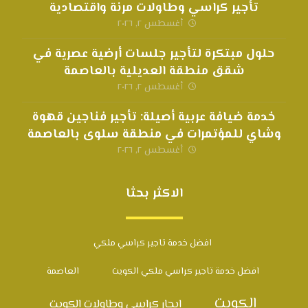
تأجير كراسي وطاولات مرنة واقتصادية
أغسطس ٢, ٢٠٢٦
حلول مبتكرة لتأجير جلسات أرضية عصرية في
شقق منطقة العديلية بالعاصمة
أغسطس ٢, ٢٠٢٦
خدمة ضيافة عربية أصيلة: تأجير فناجين قهوة
وشاي للمؤتمرات في منطقة سلوى بالعاصمة
أغسطس ٢, ٢٠٢٦
الاكثر بحثا
افضل خدمة تاجير كراسي ملكي
افضل خدمة تاجير كراسي ملكي الكويت
العاصمة
الكويت
ايجار كراسي وطاولات الكويت