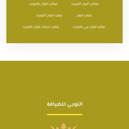
مكاتب افراح الكويت
مكاتب افراح بالكويت
مكتب افراح
مكتب افراح الكويت
مكتب افراح في الكويت
مكتب خدمات افراح الكويت
النوبي للضيافة