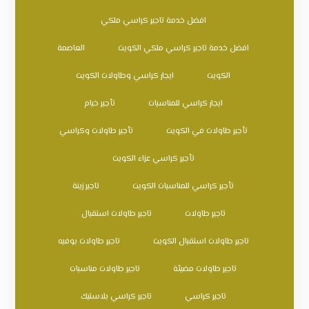
افضل خدمة تاجير كراسي ملكي
افضل خدمة تاجير كراسي ملكي الكويت
العاصمة
الكويت
ايجار كراسي وطاولات الكويت
ايجار كراسي للمناسبات
تأجير خيام
تأجير طاولات في الكويت
تأجير طاولات وكراسي
تأجير كراسي عزاء الكويت
تأجير كراسي للمناسبات الكويت
تاجير زينة
تاجير طاولات
تاجير طاولات استقبال
تاجير طاولات استقبال الكويت
تاجير طاولات بوفيه
تاجير طاولات مضيئة
تاجير طاولات مناسبات
تاجير كراسي
تاجير كراسي بلاستيك