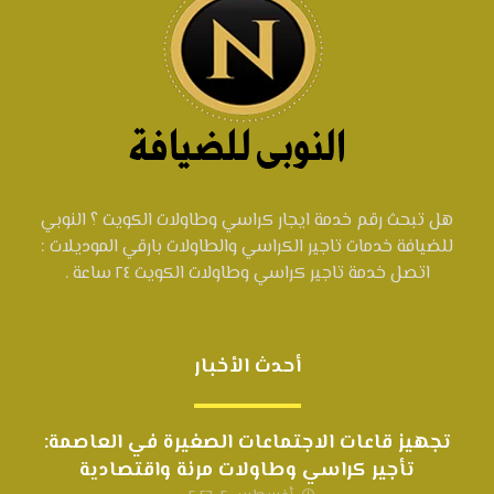
هل تبحث رقم خدمة ايجار كراسي وطاولات الكويت ؟ النوبي
للضيافة خدمات تاجير الكراسي والطاولات بارقي الموديلات :
اتصل خدمة تاجير كراسي وطاولات الكويت ٢٤ ساعة .
أحدث الأخبار
تجهيز قاعات الاجتماعات الصغيرة في العاصمة:
تأجير كراسي وطاولات مرنة واقتصادية