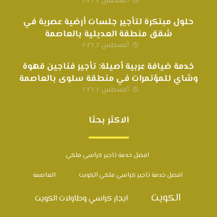
أغسطس ٢, ٢٠٢٦
حلول مبتكرة لتأجير جلسات أرضية عصرية في
شقق منطقة العديلية بالعاصمة
أغسطس ٢, ٢٠٢٦
خدمة ضيافة عربية أصيلة: تأجير فناجين قهوة
وشاي للمؤتمرات في منطقة سلوى بالعاصمة
أغسطس ٢, ٢٠٢٦
الاكثر بحثا
افضل خدمة تاجير كراسي ملكي
افضل خدمة تاجير كراسي ملكي الكويت
العاصمة
الكويت
ايجار كراسي وطاولات الكويت