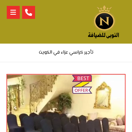
تأجير كراسي عزاء في الكويت