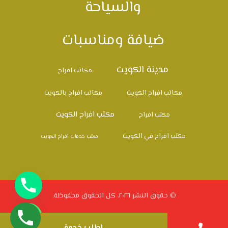
والسياحة
ضيافة ومناسبات
مدينة الكويت
مكاتب افراح
مكاتب افراح الكويت
مكاتب افراح بالكويت
مكتب افراح الكويت
مكتب افراح
مكتب افراح في الكويت
مكتب خدمات افراح الكويت
© حقوق النشر ٢٠٢٦. كل الحقوق محفوظة.
اطلب خدمة