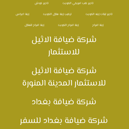
تاجير كنب امريكي الكويت
تاجير كوش
تاجير ليتات زينه الكويت
تركيب زينة منازل الكويت
زينة اعراس
زينة افراح
زينة افراح الكويت
زينة افراح للمنازل
شركة ضيافة الاثيل
للاستثمار
شركة ضيافة الاثيل
للاستثمار المدينة المنورة
شركة ضيافة بغداد
شركة ضيافة بغداد للسفر