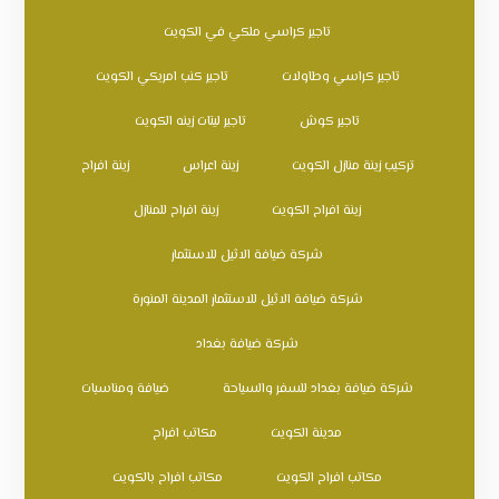
تاجير كراسي ملكي في الكويت
تاجير كراسي وطاولات
تاجير كنب امريكي الكويت
تاجير كوش
تاجير ليتات زينه الكويت
تركيب زينة منازل الكويت
زينة اعراس
زينة افراح
زينة افراح الكويت
زينة افراح للمنازل
شركة ضيافة الاثيل للاستثمار
شركة ضيافة الاثيل للاستثمار المدينة المنورة
شركة ضيافة بغداد
شركة ضيافة بغداد للسفر والسياحة
ضيافة ومناسبات
مدينة الكويت
مكاتب افراح
مكاتب افراح الكويت
مكاتب افراح بالكويت