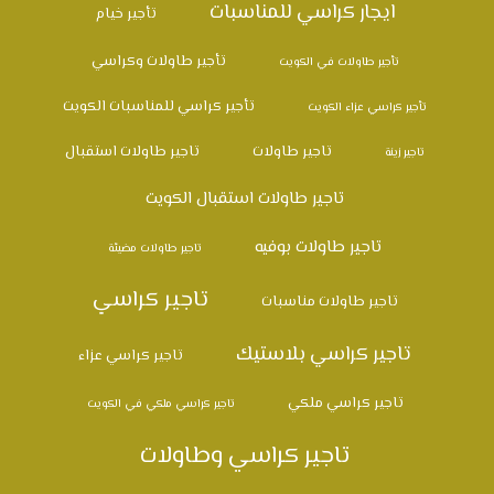
ايجار كراسي للمناسبات
تأجير خيام
تأجير طاولات وكراسي
تأجير طاولات في الكويت
تأجير كراسي للمناسبات الكويت
تأجير كراسي عزاء الكويت
تاجير طاولات
تاجير طاولات استقبال
تاجير زينة
تاجير طاولات استقبال الكويت
تاجير طاولات بوفيه
تاجير طاولات مضيئة
تاجير كراسي
تاجير طاولات مناسبات
تاجير كراسي بلاستيك
تاجير كراسي عزاء
تاجير كراسي ملكي
تاجير كراسي ملكي في الكويت
تاجير كراسي وطاولات