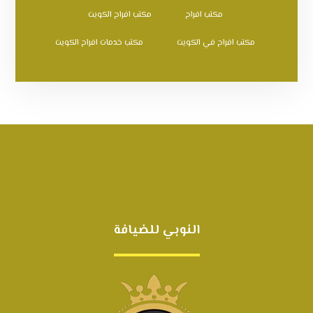
مكتب افراح
مكتب افراح الكويت
مكتب افراح في الكويت
مكتب خدمات افراح الكويت
النوبي للضيافة