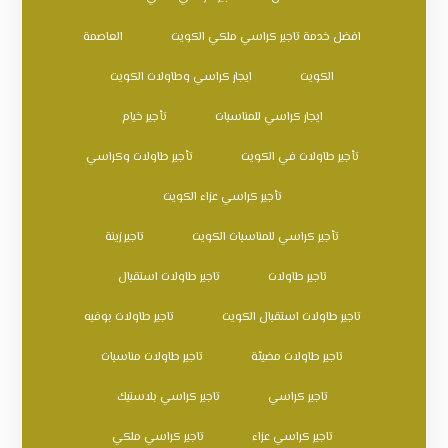
افضل خدمة تاجير كراسي ملكي الكويت
العاصمة
الكويت
ايجار كراسي وطاولات الكويت
ايجار كراسي للمناسبات
تأجير خيام
تأجير طاولات في الكويت
تأجير طاولات وكراسي
تأجير كراسي عزاء الكويت
تأجير كراسي للمناسبات الكويت
تاجير زينة
تاجير طاولات
تاجير طاولات استقبال
تاجير طاولات استقبال الكويت
تاجير طاولات بوفيه
تاجير طاولات مضيئة
تاجير طاولات مناسبات
تاجير كراسي
تاجير كراسي بلاستيك
تاجير كراسي عزاء
تاجير كراسي ملكي