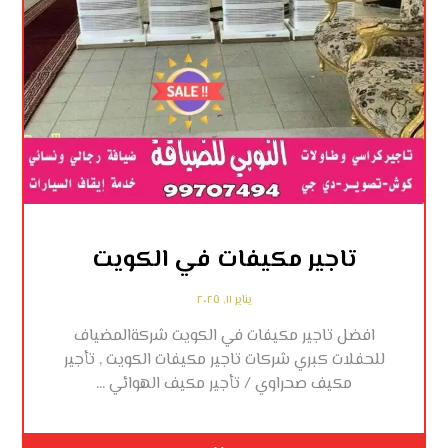
تاجير مكيفات في الكويت
يناير ١١, ٢٠٢٥
افضل تاجير مكيفات في الكويت شركةالمضياف
للحفلات كبري شركات تاجير مكيفات الكويت , تأجير
مكيف صحراوي / تأجير مكيف الهوائي ...