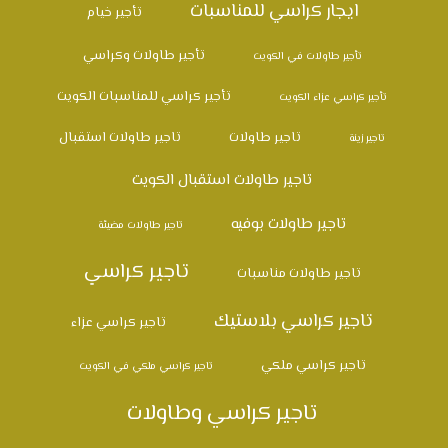
ايجار كراسي للمناسبات
تأجير خيام
تأجير طاولات وكراسي
تأجير طاولات في الكويت
تأجير كراسي للمناسبات الكويت
تأجير كراسي عزاء الكويت
تاجير طاولات
تاجير طاولات استقبال
تاجير زينة
تاجير طاولات استقبال الكويت
تاجير طاولات بوفيه
تاجير طاولات مضيئة
تاجير كراسي
تاجير طاولات مناسبات
تاجير كراسي بلاستيك
تاجير كراسي عزاء
تاجير كراسي ملكي
تاجير كراسي ملكي في الكويت
تاجير كراسي وطاولات