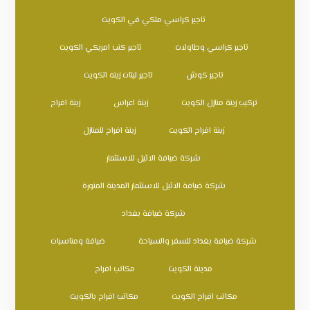
تاجير كراسي ملكي في الكويت
تاجير كراسي وطاولات
تاجير كنب امريكي الكويت
تاجير كوش
تاجير ليتات زينه الكويت
تركيب زينة منازل الكويت
زينة اعراس
زينة افراح
زينة افراح الكويت
زينة افراح للمنازل
شركة ضيافة الاثيل للاستثمار
شركة ضيافة الاثيل للاستثمار المدينة المنورة
شركة ضيافة بغداد
شركة ضيافة بغداد للسفر والسياحة
ضيافة ومناسبات
مدينة الكويت
مكاتب افراح
مكاتب افراح الكويت
مكاتب افراح بالكويت