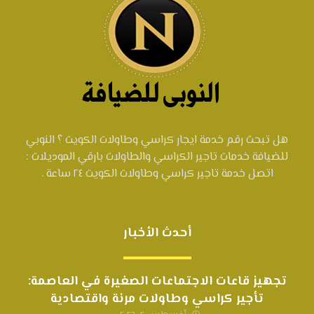
هل تبحث رقم خدمة ايجار كراسي وطاولات الكويت ؟ النوبي
للضيافة خدمات تاجير الكراسي والطاولات بارقي الموديلات :
اتصل خدمة تاجير كراسي وطاولات الكويت ٢٤ ساعة .
أحدث الأخبار
تجهيز قاعات الاجتماعات الصغيرة في العاصمة:
تأجير كراسي وطاولات مرنة واقتصادية