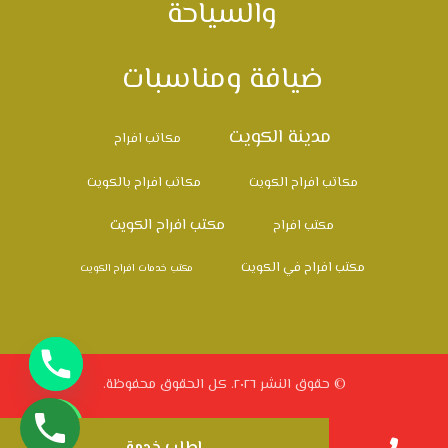
والسياحة
ضيافة ومناسبات
مدينة الكويت
مكاتب افراح
مكاتب افراح الكويت
مكاتب افراح بالكويت
مكتب افراح الكويت
مكتب افراح
مكتب افراح في الكويت
مكتب خدمات افراح الكويت
© حقوق النشر ٢٠٢٦. كل الحقوق محفوظة.
اطلب خدمة