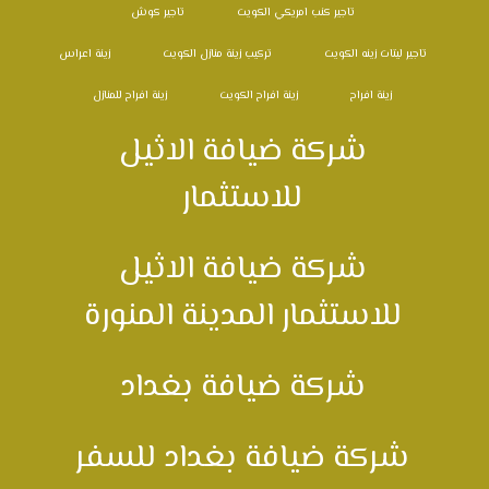
تاجير كنب امريكي الكويت
تاجير كوش
تاجير ليتات زينه الكويت
تركيب زينة منازل الكويت
زينة اعراس
زينة افراح
زينة افراح الكويت
زينة افراح للمنازل
شركة ضيافة الاثيل
للاستثمار
شركة ضيافة الاثيل
للاستثمار المدينة المنورة
شركة ضيافة بغداد
شركة ضيافة بغداد للسفر