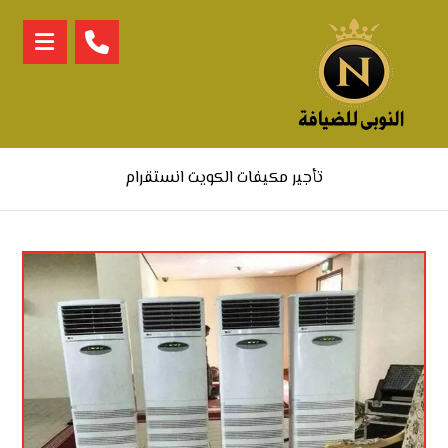
تأجير مكيفات الكويت انستقرام