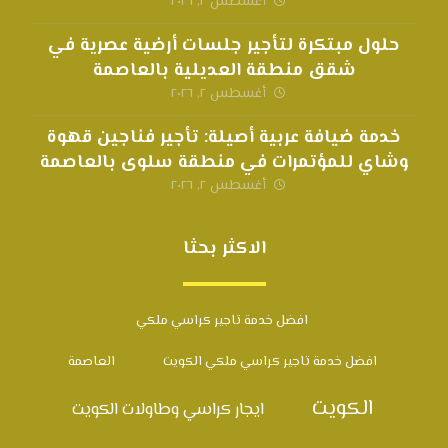
أغسطس ٢, ٢٠٢٦
حلول مبتكرة لتأجير جلسات أرضية عصرية في
شقق منطقة العديلية بالعاصمة
أغسطس ٢, ٢٠٢٦
خدمة ضيافة عربية أصيلة: تأجير فناجين قهوة
وشاي للمؤتمرات في منطقة سلوى بالعاصمة
أغسطس ٢, ٢٠٢٦
الاكثر بحثا
افضل خدمة تاجير كراسي ملكي
افضل خدمة تاجير كراسي ملكي الكويت
العاصمة
الكويت
ايجار كراسي وطاولات الكويت