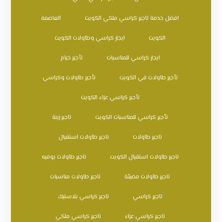
افضل خدمة تاجير كراسي ملكي الكويت
العاصمة
الكويت
ايجار كراسي وطاولات الكويت
ايجار كراسي للمناسبات
تأجير خيام
تأجير طاولات في الكويت
تأجير طاولات وكراسي
تأجير كراسي عزاء الكويت
تأجير كراسي للمناسبات الكويت
تاجير زينة
تاجير طاولات
تاجير طاولات استقبال
تاجير طاولات استقبال الكويت
تاجير طاولات بوفيه
تاجير طاولات مضيئة
تاجير طاولات مناسبات
تاجير كراسي
تاجير كراسي بلاستيك
تاجير كراسي عزاء
تاجير كراسي ملكي