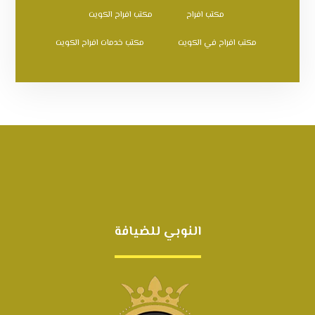
مكتب افراح
مكتب افراح الكويت
مكتب افراح في الكويت
مكتب خدمات افراح الكويت
النوبي للضيافة