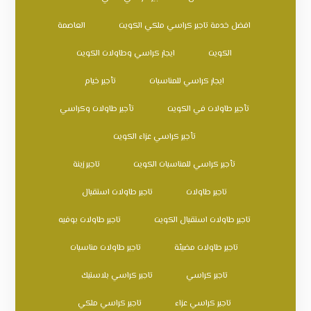
افضل خدمة تاجير كراسي ملكي الكويت
العاصمة
الكويت
ايجار كراسي وطاولات الكويت
ايجار كراسي للمناسبات
تأجير خيام
تأجير طاولات في الكويت
تأجير طاولات وكراسي
تأجير كراسي عزاء الكويت
تأجير كراسي للمناسبات الكويت
تاجير زينة
تاجير طاولات
تاجير طاولات استقبال
تاجير طاولات استقبال الكويت
تاجير طاولات بوفيه
تاجير طاولات مضيئة
تاجير طاولات مناسبات
تاجير كراسي
تاجير كراسي بلاستيك
تاجير كراسي عزاء
تاجير كراسي ملكي