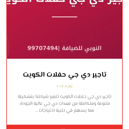
تاجير دي جي حفلات الكويت
يناير ١١, ٢٠٢٥
تاجير دي جي حفلات الكويت تتميز شركتنا بتشكيلة
متنوعة ومتكاملة من معدات دي جي عالية الجودة،
مما يسهم في تلبية احتياجات ...