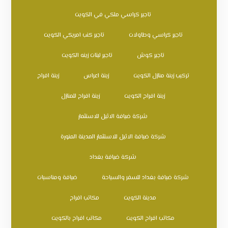
تاجير كراسي ملكي في الكويت
تاجير كراسي وطاولات
تاجير كنب امريكي الكويت
تاجير كوش
تاجير ليتات زينه الكويت
تركيب زينة منازل الكويت
زينة اعراس
زينة افراح
زينة افراح الكويت
زينة افراح للمنازل
شركة ضيافة الاثيل للاستثمار
شركة ضيافة الاثيل للاستثمار المدينة المنورة
شركة ضيافة بغداد
شركة ضيافة بغداد للسفر والسياحة
ضيافة ومناسبات
مدينة الكويت
مكاتب افراح
مكاتب افراح الكويت
مكاتب افراح بالكويت