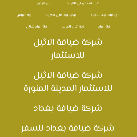
تاجير كنب امريكي الكويت
تاجير كوش
تاجير ليتات زينه الكويت
تركيب زينة منازل الكويت
زينة اعراس
زينة افراح
زينة افراح الكويت
زينة افراح للمنازل
شركة ضيافة الاثيل
للاستثمار
شركة ضيافة الاثيل
للاستثمار المدينة المنورة
شركة ضيافة بغداد
شركة ضيافة بغداد للسفر