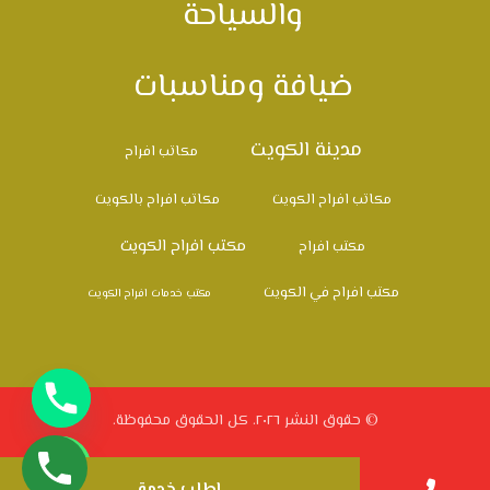
والسياحة
ضيافة ومناسبات
مدينة الكويت
مكاتب افراح
مكاتب افراح الكويت
مكاتب افراح بالكويت
مكتب افراح الكويت
مكتب افراح
مكتب افراح في الكويت
مكتب خدمات افراح الكويت
© حقوق النشر ٢٠٢٦. كل الحقوق محفوظة.
اطلب خدمة