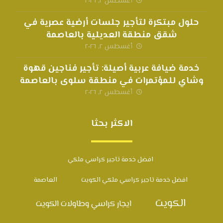
أغسطس ٢, ٢٠٢٦
حلول مبتكرة لتأجير جلسات أرضية عصرية في
شقق منطقة العديلية بالعاصمة
أغسطس ٢, ٢٠٢٦
خدمة ضيافة عربية أصيلة: تأجير فناجين قهوة
وشاي للمؤتمرات في منطقة سلوى بالعاصمة
أغسطس ٢, ٢٠٢٦
الاكثر بحثا
افضل خدمة تاجير كراسي ملكي
افضل خدمة تاجير كراسي ملكي الكويت
العاصمة
الكويت
ايجار كراسي وطاولات الكويت