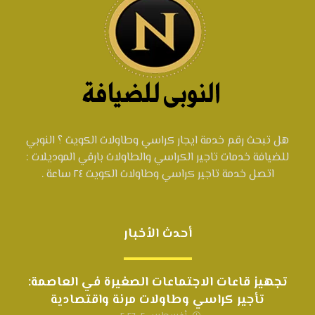
هل تبحث رقم خدمة ايجار كراسي وطاولات الكويت ؟ النوبي
للضيافة خدمات تاجير الكراسي والطاولات بارقي الموديلات :
اتصل خدمة تاجير كراسي وطاولات الكويت ٢٤ ساعة .
أحدث الأخبار
تجهيز قاعات الاجتماعات الصغيرة في العاصمة:
تأجير كراسي وطاولات مرنة واقتصادية