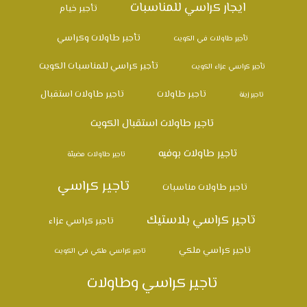
ايجار كراسي للمناسبات
تأجير خيام
تأجير طاولات وكراسي
تأجير طاولات في الكويت
تأجير كراسي للمناسبات الكويت
تأجير كراسي عزاء الكويت
تاجير طاولات
تاجير طاولات استقبال
تاجير زينة
تاجير طاولات استقبال الكويت
تاجير طاولات بوفيه
تاجير طاولات مضيئة
تاجير كراسي
تاجير طاولات مناسبات
تاجير كراسي بلاستيك
تاجير كراسي عزاء
تاجير كراسي ملكي
تاجير كراسي ملكي في الكويت
تاجير كراسي وطاولات