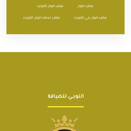
مكتب افراح
مكتب افراح الكويت
مكتب افراح في الكويت
مكتب خدمات افراح الكويت
النوبي للضيافة