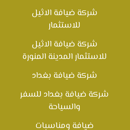
شركة ضيافة الاثيل
للاستثمار
شركة ضيافة الاثيل
للاستثمار المدينة المنورة
شركة ضيافة بغداد
شركة ضيافة بغداد للسفر
والسياحة
ضيافة ومناسبات