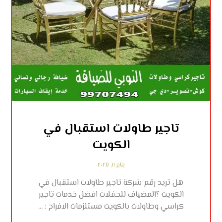
تاجير طاولات استقبال في
الكويت
يناير ١١, ٢٠٢٥
هل تريد رقم شركة تاجير طاولات استقبال في
الكويت ؟المضياف للحفلات افضل خدمات تاجير
كراسي وطاولات بالكويت مستلزمات الافراح : ...