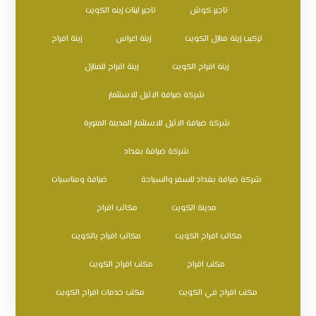
تاجير كوش
تاجير ليتات زينه الكويت
تركيب زينة منازل الكويت
زينة اعراس
زينة افراح
زينة افراح الكويت
زينة افراح للمنازل
شركة ضيافة الاثيل للاستثمار
شركة ضيافة الاثيل للاستثمار المدينة المنورة
شركة ضيافة بغداد
شركة ضيافة بغداد للسفر والسياحة
ضيافة ومناسبات
مدينة الكويت
مكاتب افراح
مكاتب افراح الكويت
مكاتب افراح بالكويت
مكتب افراح
مكتب افراح الكويت
مكتب افراح في الكويت
مكتب خدمات افراح الكويت