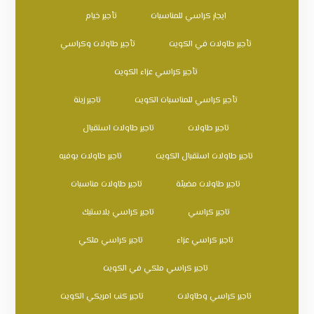
ايجار كراسي للمناسبات
تأجير خيام
تأجير طاولات في الكويت
تأجير طاولات وكراسي
تأجير كراسي عزاء الكويت
تأجير كراسي للمناسبات الكويت
تاجير زينة
تاجير طاولات
تاجير طاولات استقبال
تاجير طاولات استقبال الكويت
تاجير طاولات بوفيه
تاجير طاولات مضيئة
تاجير طاولات مناسبات
تاجير كراسي
تاجير كراسي بلاستيك
تاجير كراسي عزاء
تاجير كراسي ملكي
تاجير كراسي ملكي في الكويت
تاجير كراسي وطاولات
تاجير كنب امريكي الكويت