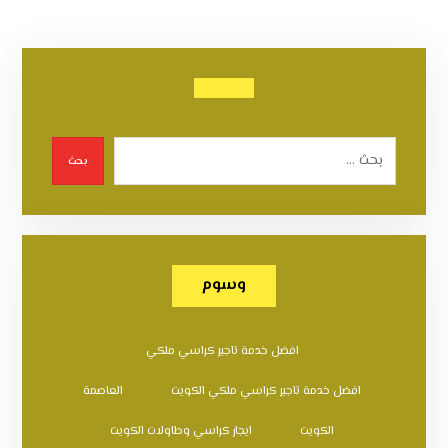
بحث
وسوم
افضل خدمة تاجير كراسي ملكي
افضل خدمة تاجير كراسي ملكي الكويت
العاصمة
الكويت
ايجار كراسي وطاولات الكويت