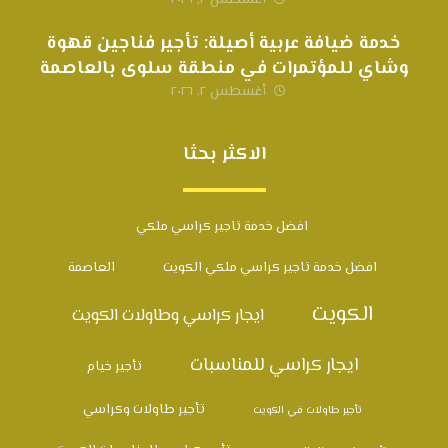
أغسطس ٢, ٢٠٢٦
خدمة ضيافة عربية أصيلة: تأجير فناجين قهوة
وشاي للمؤتمرات في منطقة سلوى بالعاصمة
أغسطس ٢, ٢٠٢٦
الاكثر بحثا
افضل خدمة تاجير كراسي ملكي
افضل خدمة تاجير كراسي ملكي الكويت
العاصمة
الكويت
ايجار كراسي وطاولات الكويت
ايجار كراسي للمناسبات
تأجير خيام
تأجير طاولات وكراسي
تأجير طاولات في الكويت