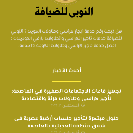
هل تبحث رقم خدمة ايجار كراسي وطاولات الكويت ؟ النوبي
للضيافة خدمات تاجير الكراسي والطاولات بارقي الموديلات :
اتصل خدمة تاجير كراسي وطاولات الكويت ٢٤ ساعة .
أحدث الأخبار
تجهيز قاعات الاجتماعات الصغيرة في العاصمة:
تأجير كراسي وطاولات مرنة واقتصادية
أغسطس ٢, ٢٠٢٦
حلول مبتكرة لتأجير جلسات أرضية عصرية في
شقق منطقة العديلية بالعاصمة