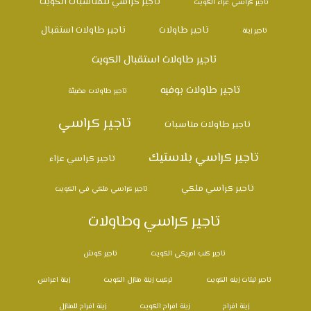
تأجير كراسي للمناسبات الكويت
تأجير كراسي عزاء الكويت
تاجير طاولات
تاجير طاولات استقبال
تاجير زينة
تاجير طاولات استقبال الكويت
تاجير طاولات بوفيه
تاجير طاولات مضيئة
تاجير كراسي
تاجير طاولات مناسبات
تاجير كراسي بلاستيك
تاجير كراسي عزاء
تاجير كراسي ملكي
تاجير كراسي ملكي في الكويت
تاجير كراسي وطاولات
تاجير كنب امريكي الكويت
تاجير كوش
تاجير ليتات زينه الكويت
تركيب زينة منازل الكويت
زينة اعراس
زينة افراح
زينة افراح الكويت
زينة افراح للمنازل