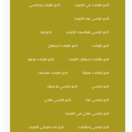
تأجير طاولات في الكويت
تأجير طاولات وكراسي
تأجير كراسي عزاء الكويت
تأجير كراسي للمناسبات الكويت
تاجير زينة
تاجير طاولات
تاجير طاولات استقبال
تاجير طاولات استقبال الكويت
تاجير طاولات بوفيه
تاجير طاولات مضيئة
تاجير طاولات مناسبات
تاجير كراسي
تاجير كراسي بلاستيك
تاجير كراسي عزاء
تاجير كراسي ملكي
تاجير كراسي ملكي في الكويت
تاجير كراسي وطاولات
تاجير كنب امريكي الكويت