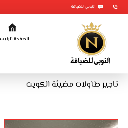
النوبي للضيافة
الصفحة الرئيس
تاجير طاولات مضيئة الكويت