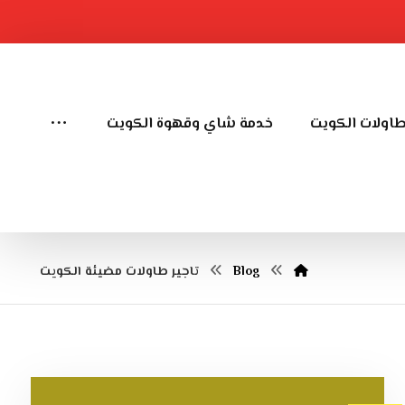
طاولات الكويت
خدمة شاي وقهوة الكويت
Blog
تاجير طاولات مضيئة الكويت