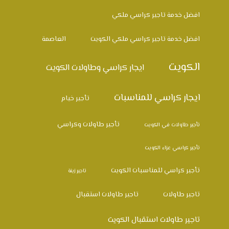
افضل خدمة تاجير كراسي ملكي
افضل خدمة تاجير كراسي ملكي الكويت
العاصمة
الكويت
ايجار كراسي وطاولات الكويت
ايجار كراسي للمناسبات
تأجير خيام
تأجير طاولات وكراسي
تأجير طاولات في الكويت
تأجير كراسي عزاء الكويت
تأجير كراسي للمناسبات الكويت
تاجير زينة
تاجير طاولات
تاجير طاولات استقبال
تاجير طاولات استقبال الكويت