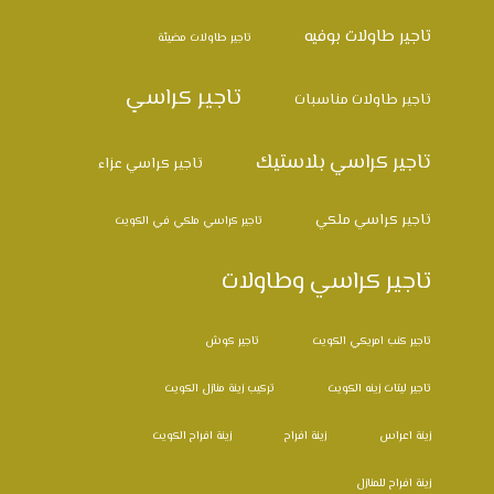
تاجير طاولات بوفيه
تاجير طاولات مضيئة
تاجير كراسي
تاجير طاولات مناسبات
تاجير كراسي بلاستيك
تاجير كراسي عزاء
تاجير كراسي ملكي
تاجير كراسي ملكي في الكويت
تاجير كراسي وطاولات
تاجير كنب امريكي الكويت
تاجير كوش
تاجير ليتات زينه الكويت
تركيب زينة منازل الكويت
زينة اعراس
زينة افراح
زينة افراح الكويت
زينة افراح للمنازل