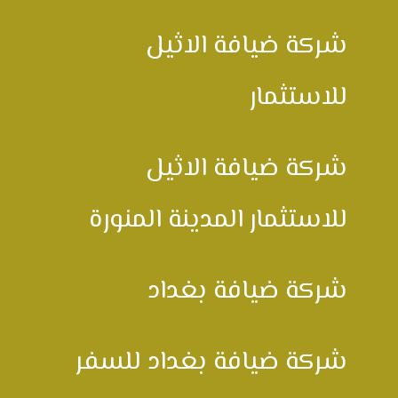
شركة ضيافة الاثيل
للاستثمار
شركة ضيافة الاثيل
للاستثمار المدينة المنورة
شركة ضيافة بغداد
شركة ضيافة بغداد للسفر