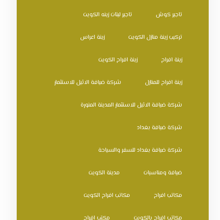
تاجير كوش
تاجير ليتات زينه الكويت
تركيب زينة منازل الكويت
زينة اعراس
زينة افراح
زينة افراح الكويت
زينة افراح للمنازل
شركة ضيافة الاثيل للاستثمار
شركة ضيافة الاثيل للاستثمار المدينة المنورة
شركة ضيافة بغداد
شركة ضيافة بغداد للسفر والسياحة
ضيافة ومناسبات
مدينة الكويت
مكاتب افراح
مكاتب افراح الكويت
مكاتب افراح بالكويت
مكتب افراح