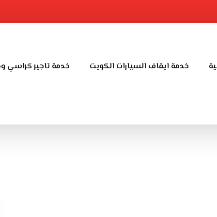
ية
خدمة ايقاف السيارات الكويت
خدمة تاجير كراسي و