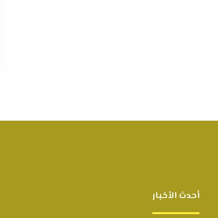
أحدث الأخبار