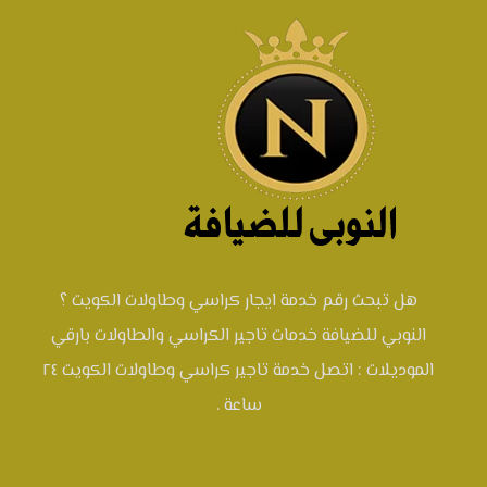
هل تبحث رقم خدمة ايجار كراسي وطاولات الكويت ؟
النوبي للضيافة خدمات تاجير الكراسي والطاولات بارقي
الموديلات : اتصل خدمة تاجير كراسي وطاولات الكويت ٢٤
ساعة .