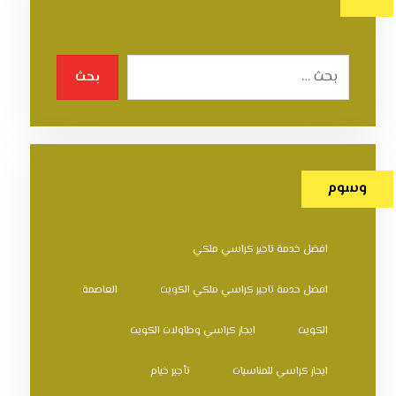
بحث
وسوم
افضل خدمة تاجير كراسي ملكي
افضل خدمة تاجير كراسي ملكي الكويت
العاصمة
الكويت
ايجار كراسي وطاولات الكويت
ايجار كراسي للمناسبات
تأجير خيام