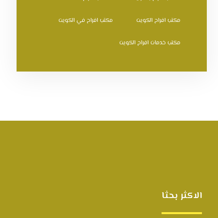
مكتب افراح الكويت
مكتب افراح في الكويت
مكتب خدمات افراح الكويت
الاكثر بحثا