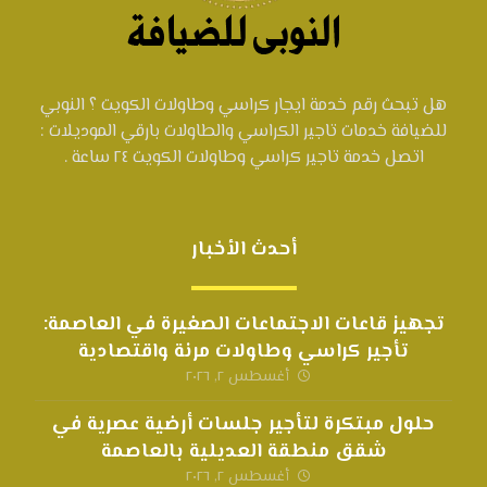
هل تبحث رقم خدمة ايجار كراسي وطاولات الكويت ؟ النوبي
للضيافة خدمات تاجير الكراسي والطاولات بارقي الموديلات :
اتصل خدمة تاجير كراسي وطاولات الكويت ٢٤ ساعة .
أحدث الأخبار
تجهيز قاعات الاجتماعات الصغيرة في العاصمة:
تأجير كراسي وطاولات مرنة واقتصادية
أغسطس ٢, ٢٠٢٦
حلول مبتكرة لتأجير جلسات أرضية عصرية في
شقق منطقة العديلية بالعاصمة
أغسطس ٢, ٢٠٢٦