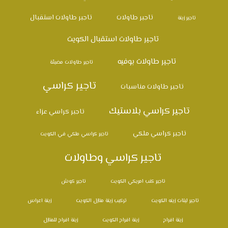
تاجير طاولات
تاجير طاولات استقبال
تاجير زينة
تاجير طاولات استقبال الكويت
تاجير طاولات بوفيه
تاجير طاولات مضيئة
تاجير كراسي
تاجير طاولات مناسبات
تاجير كراسي بلاستيك
تاجير كراسي عزاء
تاجير كراسي ملكي
تاجير كراسي ملكي في الكويت
تاجير كراسي وطاولات
تاجير كنب امريكي الكويت
تاجير كوش
تاجير ليتات زينه الكويت
تركيب زينة منازل الكويت
زينة اعراس
زينة افراح
زينة افراح الكويت
زينة افراح للمنازل