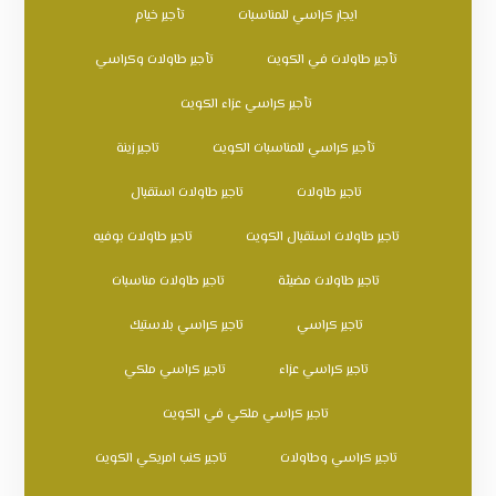
ايجار كراسي للمناسبات
تأجير خيام
تأجير طاولات في الكويت
تأجير طاولات وكراسي
تأجير كراسي عزاء الكويت
تأجير كراسي للمناسبات الكويت
تاجير زينة
تاجير طاولات
تاجير طاولات استقبال
تاجير طاولات استقبال الكويت
تاجير طاولات بوفيه
تاجير طاولات مضيئة
تاجير طاولات مناسبات
تاجير كراسي
تاجير كراسي بلاستيك
تاجير كراسي عزاء
تاجير كراسي ملكي
تاجير كراسي ملكي في الكويت
تاجير كراسي وطاولات
تاجير كنب امريكي الكويت