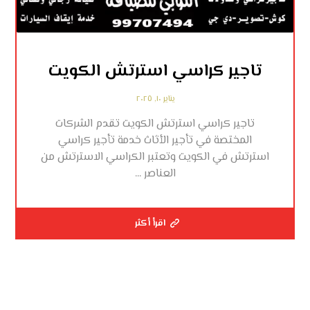
تاجير كراسي استرتش الكويت
يناير ١٠, ٢٠٢٥
تاجير كراسي استرتش الكويت تقدم الشركات
المختصة في تأجير الأثاث خدمة تأجير كراسي
استرتش في الكويت وتعتبر الكراسي الاسترتش من
العناصر ...
اقرأ أكثر