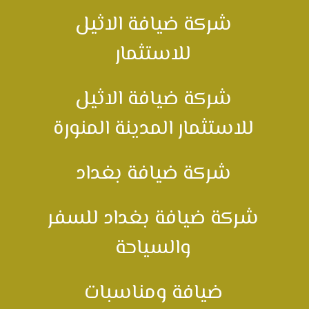
شركة ضيافة الاثيل
للاستثمار
شركة ضيافة الاثيل
للاستثمار المدينة المنورة
شركة ضيافة بغداد
شركة ضيافة بغداد للسفر
والسياحة
ضيافة ومناسبات