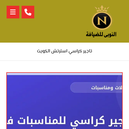
تاجير كراسي استرتش الكويت