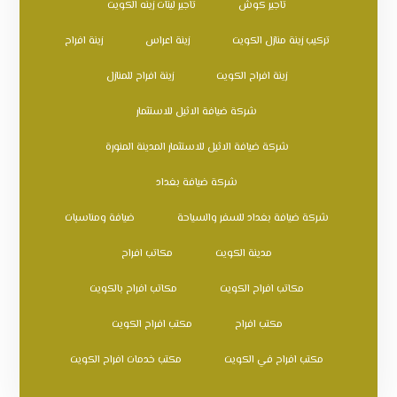
تاجير كوش
تاجير ليتات زينه الكويت
تركيب زينة منازل الكويت
زينة اعراس
زينة افراح
زينة افراح الكويت
زينة افراح للمنازل
شركة ضيافة الاثيل للاستثمار
شركة ضيافة الاثيل للاستثمار المدينة المنورة
شركة ضيافة بغداد
شركة ضيافة بغداد للسفر والسياحة
ضيافة ومناسبات
مدينة الكويت
مكاتب افراح
مكاتب افراح الكويت
مكاتب افراح بالكويت
مكتب افراح
مكتب افراح الكويت
مكتب افراح في الكويت
مكتب خدمات افراح الكويت