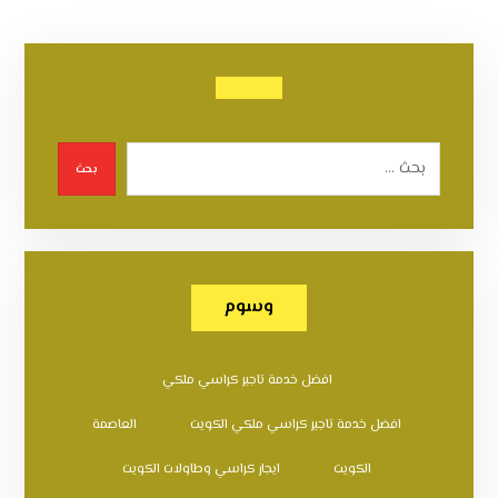
بحث
وسوم
افضل خدمة تاجير كراسي ملكي
افضل خدمة تاجير كراسي ملكي الكويت
العاصمة
الكويت
ايجار كراسي وطاولات الكويت