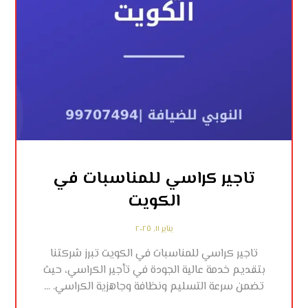
تاجير كراسي للمناسبات في
الكويت
يناير ١١, ٢٠٢٥
تاجير كراسي للمناسبات في الكويت تبرز شركتنا
بتقديم خدمة عالية الجودة في تأجير الكراسي، حيث
تضمن سرعة التسليم ونظافة وجاهزية الكراسي. ...