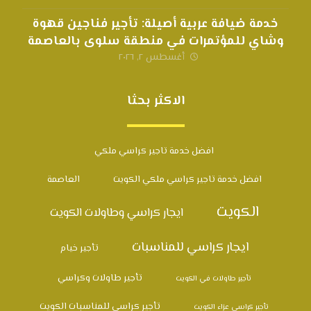
خدمة ضيافة عربية أصيلة: تأجير فناجين قهوة
وشاي للمؤتمرات في منطقة سلوى بالعاصمة
أغسطس ٢, ٢٠٢٦
الاكثر بحثا
افضل خدمة تاجير كراسي ملكي
افضل خدمة تاجير كراسي ملكي الكويت
العاصمة
الكويت
ايجار كراسي وطاولات الكويت
ايجار كراسي للمناسبات
تأجير خيام
تأجير طاولات وكراسي
تأجير طاولات في الكويت
تأجير كراسي للمناسبات الكويت
تأجير كراسي عزاء الكويت