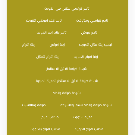
تاجير كراسي ملكي في الكويت
تاجير كراسي وطاولات
تاجير كنب امريكي الكويت
تاجير كوش
تاجير ليتات زينه الكويت
تركيب زينة منازل الكويت
زينة اعراس
زينة افراح
زينة افراح الكويت
زينة افراح للمنازل
شركة ضيافة الاثيل للاستثمار
شركة ضيافة الاثيل للاستثمار المدينة المنورة
شركة ضيافة بغداد
شركة ضيافة بغداد للسفر والسياحة
ضيافة ومناسبات
مدينة الكويت
مكاتب افراح
مكاتب افراح الكويت
مكاتب افراح بالكويت