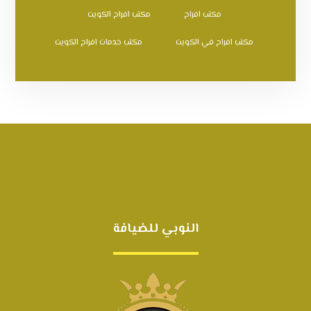
مكتب افراح
مكتب افراح الكويت
مكتب افراح في الكويت
مكتب خدمات افراح الكويت
النوبي للضيافة