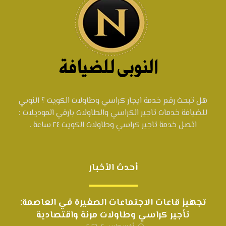
هل تبحث رقم خدمة ايجار كراسي وطاولات الكويت ؟ النوبي
للضيافة خدمات تاجير الكراسي والطاولات بارقي الموديلات :
اتصل خدمة تاجير كراسي وطاولات الكويت ٢٤ ساعة .
أحدث الأخبار
تجهيز قاعات الاجتماعات الصغيرة في العاصمة:
تأجير كراسي وطاولات مرنة واقتصادية