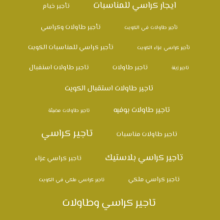
ايجار كراسي للمناسبات
تأجير خيام
تأجير طاولات وكراسي
تأجير طاولات في الكويت
تأجير كراسي للمناسبات الكويت
تأجير كراسي عزاء الكويت
تاجير طاولات
تاجير طاولات استقبال
تاجير زينة
تاجير طاولات استقبال الكويت
تاجير طاولات بوفيه
تاجير طاولات مضيئة
تاجير كراسي
تاجير طاولات مناسبات
تاجير كراسي بلاستيك
تاجير كراسي عزاء
تاجير كراسي ملكي
تاجير كراسي ملكي في الكويت
تاجير كراسي وطاولات