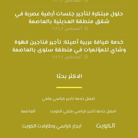
أغسطس ٢, ٢٠٢٦
حلول مبتكرة لتأجير جلسات أرضية عصرية في
شقق منطقة العديلية بالعاصمة
أغسطس ٢, ٢٠٢٦
خدمة ضيافة عربية أصيلة: تأجير فناجين قهوة
وشاي للمؤتمرات في منطقة سلوى بالعاصمة
أغسطس ٢, ٢٠٢٦
الاكثر بحثا
افضل خدمة تاجير كراسي ملكي
افضل خدمة تاجير كراسي ملكي الكويت
العاصمة
الكويت
ايجار كراسي وطاولات الكويت