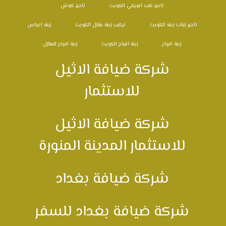
تاجير كنب امريكي الكويت
تاجير كوش
تاجير ليتات زينه الكويت
تركيب زينة منازل الكويت
زينة اعراس
زينة افراح
زينة افراح الكويت
زينة افراح للمنازل
شركة ضيافة الاثيل
للاستثمار
شركة ضيافة الاثيل
للاستثمار المدينة المنورة
شركة ضيافة بغداد
شركة ضيافة بغداد للسفر