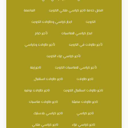
افضل خدمة تاجير كراسي ملكي الكويت
العاصمة
الكويت
ايجار كراسي وطاولات الكويت
ايجار كراسي للمناسبات
تأجير خيام
تأجير طاولات في الكويت
تأجير طاولات وكراسي
تأجير كراسي عزاء الكويت
تأجير كراسي للمناسبات الكويت
تاجير زينة
تاجير طاولات
تاجير طاولات استقبال
تاجير طاولات استقبال الكويت
تاجير طاولات بوفيه
تاجير طاولات مضيئة
تاجير طاولات مناسبات
تاجير كراسي
تاجير كراسي بلاستيك
تاجير كراسي عزاء
تاجير كراسي ملكي