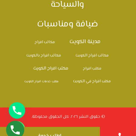
والسياحة
ضيافة ومناسبات
مدينة الكويت
مكاتب افراح
مكاتب افراح الكويت
مكاتب افراح بالكويت
مكتب افراح الكويت
مكتب افراح
مكتب افراح في الكويت
مكتب خدمات افراح الكويت
© حقوق النشر ٢٠٢٦. كل الحقوق محفوظة.
اطلب خدمة