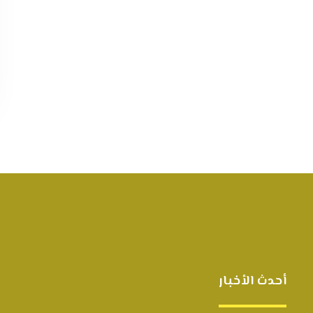
أحدث الأخبار