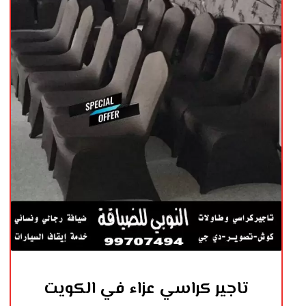
تاجير كراسي عزاء في الكويت