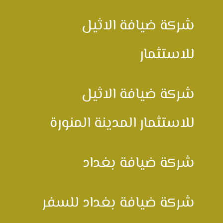
شركة ضيافة الاثيل
للاستثمار
شركة ضيافة الاثيل
للاستثمار المدينة المنورة
شركة ضيافة بغداد
شركة ضيافة بغداد للسفر