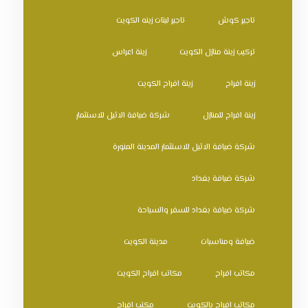
تاجير كوش
تاجير ليتات زينه الكويت
تركيب زينة منازل الكويت
زينة اعراس
زينة افراح
زينة افراح الكويت
زينة افراح للمنازل
شركة ضيافة الاثيل للاستثمار
شركة ضيافة الاثيل للاستثمار المدينة المنورة
شركة ضيافة بغداد
شركة ضيافة بغداد للسفر والسياحة
ضيافة ومناسبات
مدينة الكويت
مكاتب افراح
مكاتب افراح الكويت
مكاتب افراح بالكويت
مكتب افراح