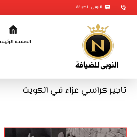
النوبي للضيافة
الصفحة الرئيس
تاجير كراسي عزاء في الكويت