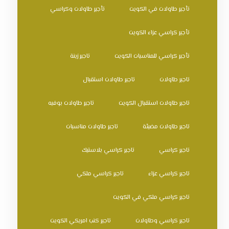
تأجير طاولات في الكويت
تأجير طاولات وكراسي
تأجير كراسي عزاء الكويت
تأجير كراسي للمناسبات الكويت
تاجير زينة
تاجير طاولات
تاجير طاولات استقبال
تاجير طاولات استقبال الكويت
تاجير طاولات بوفيه
تاجير طاولات مضيئة
تاجير طاولات مناسبات
تاجير كراسي
تاجير كراسي بلاستيك
تاجير كراسي عزاء
تاجير كراسي ملكي
تاجير كراسي ملكي في الكويت
تاجير كراسي وطاولات
تاجير كنب امريكي الكويت