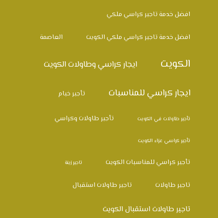
افضل خدمة تاجير كراسي ملكي
افضل خدمة تاجير كراسي ملكي الكويت
العاصمة
الكويت
ايجار كراسي وطاولات الكويت
ايجار كراسي للمناسبات
تأجير خيام
تأجير طاولات وكراسي
تأجير طاولات في الكويت
تأجير كراسي عزاء الكويت
تأجير كراسي للمناسبات الكويت
تاجير زينة
تاجير طاولات
تاجير طاولات استقبال
تاجير طاولات استقبال الكويت