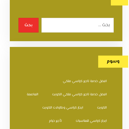
بحث
وسوم
افضل خدمة تاجير كراسي ملكي
افضل خدمة تاجير كراسي ملكي الكويت
العاصمة
الكويت
ايجار كراسي وطاولات الكويت
ايجار كراسي للمناسبات
تأجير خيام