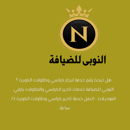
هل تبحث رقم خدمة ايجار كراسي وطاولات الكويت ؟
النوبي للضيافة خدمات تاجير الكراسي والطاولات بارقي
الموديلات : اتصل خدمة تاجير كراسي وطاولات الكويت ٢٤
ساعة .