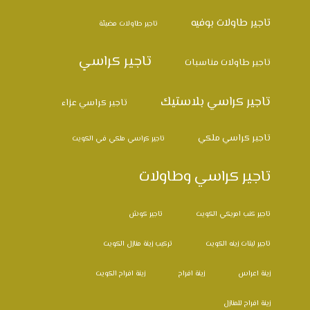
تاجير طاولات بوفيه
تاجير طاولات مضيئة
تاجير كراسي
تاجير طاولات مناسبات
تاجير كراسي بلاستيك
تاجير كراسي عزاء
تاجير كراسي ملكي
تاجير كراسي ملكي في الكويت
تاجير كراسي وطاولات
تاجير كنب امريكي الكويت
تاجير كوش
تاجير ليتات زينه الكويت
تركيب زينة منازل الكويت
زينة اعراس
زينة افراح
زينة افراح الكويت
زينة افراح للمنازل