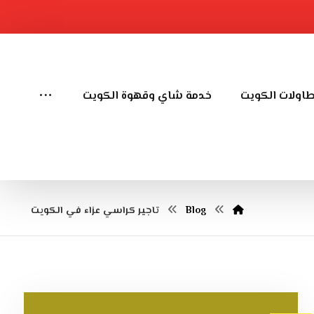
طاولات الكويت
خدمة شاي وقهوة الكويت
Blog
تاجير كراسي عزاء في الكويت