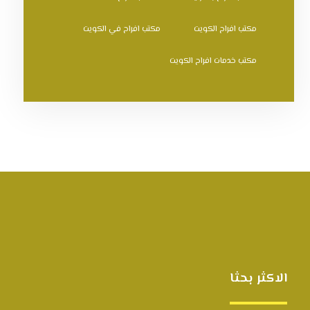
مكتب افراح الكويت
مكتب افراح في الكويت
مكتب خدمات افراح الكويت
الاكثر بحثا