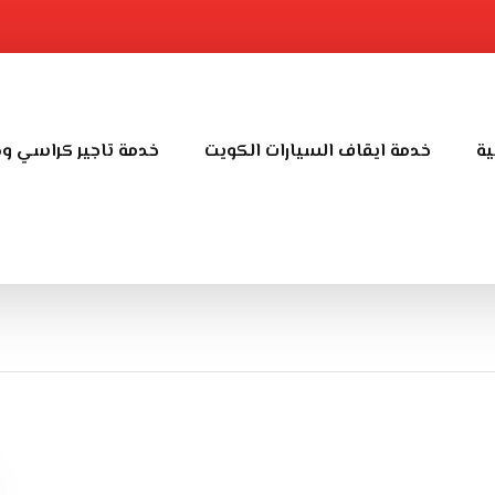
ية
خدمة ايقاف السيارات الكويت
خدمة تاجير كراسي و