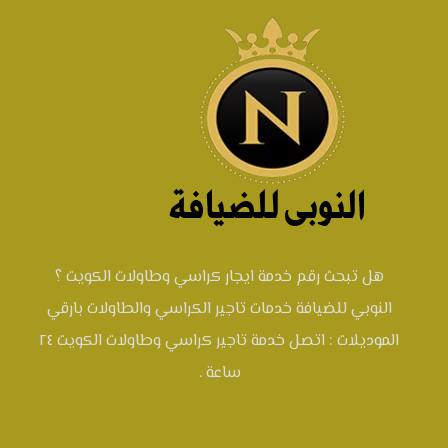
هل تبحث رقم خدمة ايجار كراسي وطاولات الكويت ؟
النوبي للضيافة خدمات تاجير الكراسي والطاولات بارقي
الموديلات : اتصل خدمة تاجير كراسي وطاولات الكويت ٢٤
ساعة .