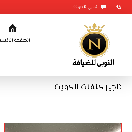
النوبي للضيافة
الصفحة الرئيس
تاجير كنفات الكويت