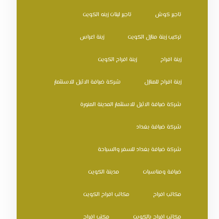
تاجير كوش
تاجير ليتات زينه الكويت
تركيب زينة منازل الكويت
زينة اعراس
زينة افراح
زينة افراح الكويت
زينة افراح للمنازل
شركة ضيافة الاثيل للاستثمار
شركة ضيافة الاثيل للاستثمار المدينة المنورة
شركة ضيافة بغداد
شركة ضيافة بغداد للسفر والسياحة
ضيافة ومناسبات
مدينة الكويت
مكاتب افراح
مكاتب افراح الكويت
مكاتب افراح بالكويت
مكتب افراح