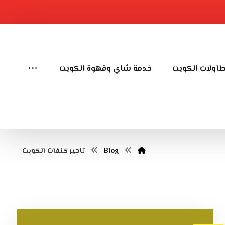
طاولات الكويت
خدمة شاي وقهوة الكويت
Blog
تاجير كنفات الكويت