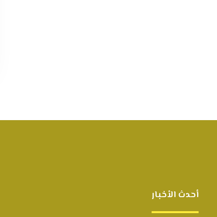
أحدث الأخبار