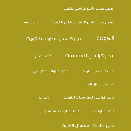
افضل خدمة تاجير كراسي ملكي
افضل خدمة تاجير كراسي ملكي الكويت
العاصمة
الكويت
ايجار كراسي وطاولات الكويت
ايجار كراسي للمناسبات
تأجير خيام
تأجير طاولات وكراسي
تأجير طاولات في الكويت
تأجير كراسي عزاء الكويت
تأجير كراسي للمناسبات الكويت
تاجير زينة
تاجير طاولات
تاجير طاولات استقبال
تاجير طاولات استقبال الكويت