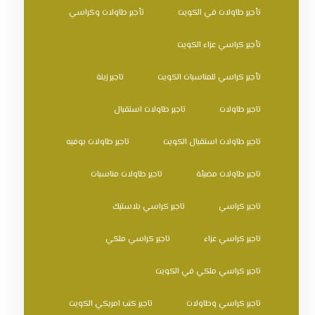
تأجير طاولات في الكويت
تأجير طاولات وكراسي
تأجير كراسي عزاء الكويت
تأجير كراسي للمناسبات الكويت
تاجير زينة
تاجير طاولات
تاجير طاولات استقبال
تاجير طاولات استقبال الكويت
تاجير طاولات بوفيه
تاجير طاولات مضيئة
تاجير طاولات مناسبات
تاجير كراسي
تاجير كراسي بلاستيك
تاجير كراسي عزاء
تاجير كراسي ملكي
تاجير كراسي ملكي في الكويت
تاجير كراسي وطاولات
تاجير كنب امريكي الكويت