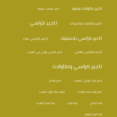
تاجير طاولات بوفيه
تاجير طاولات مضيئة
تاجير كراسي
تاجير طاولات مناسبات
تاجير كراسي بلاستيك
تاجير كراسي عزاء
تاجير كراسي ملكي
تاجير كراسي ملكي في الكويت
تاجير كراسي وطاولات
تاجير كنب امريكي الكويت
تاجير كوش
تاجير ليتات زينه الكويت
تركيب زينة منازل الكويت
زينة اعراس
زينة افراح
زينة افراح الكويت
زينة افراح للمنازل