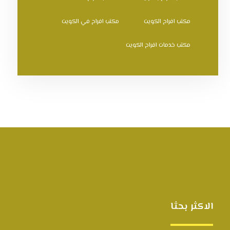
مكتب افراح الكويت
مكتب افراح في الكويت
مكتب خدمات افراح الكويت
الاكثر بحثا