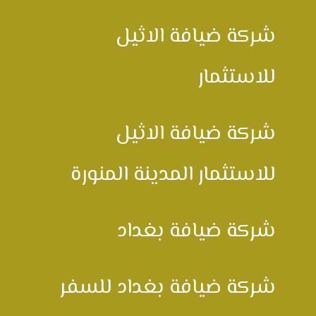
شركة ضيافة الاثيل
للاستثمار
شركة ضيافة الاثيل
للاستثمار المدينة المنورة
شركة ضيافة بغداد
شركة ضيافة بغداد للسفر