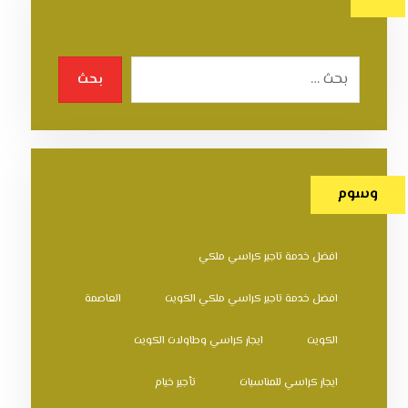
بحث
وسوم
افضل خدمة تاجير كراسي ملكي
افضل خدمة تاجير كراسي ملكي الكويت
العاصمة
الكويت
ايجار كراسي وطاولات الكويت
ايجار كراسي للمناسبات
تأجير خيام