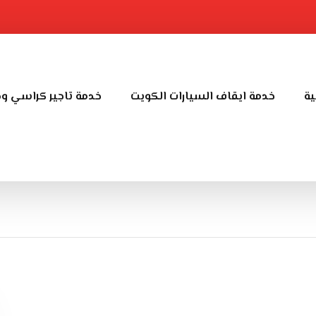
ية
خدمة ايقاف السيارات الكويت
خدمة تاجير كراسي و