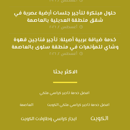
أغسطس ٢, ٢٠٢٦
حلول مبتكرة لتأجير جلسات أرضية عصرية في
شقق منطقة العديلية بالعاصمة
أغسطس ٢, ٢٠٢٦
خدمة ضيافة عربية أصيلة: تأجير فناجين قهوة
وشاي للمؤتمرات في منطقة سلوى بالعاصمة
أغسطس ٢, ٢٠٢٦
الاكثر بحثا
افضل خدمة تاجير كراسي ملكي
افضل خدمة تاجير كراسي ملكي الكويت
العاصمة
الكويت
ايجار كراسي وطاولات الكويت