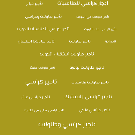
ايجار كراسي للمناسبات
تأجير خيام
تأجير طاولات وكراسي
تأجير طاولات في الكويت
تأجير كراسي للمناسبات الكويت
تأجير كراسي عزاء الكويت
تاجير طاولات
تاجير طاولات استقبال
تاجير زينة
تاجير طاولات استقبال الكويت
تاجير طاولات بوفيه
تاجير طاولات مضيئة
تاجير كراسي
تاجير طاولات مناسبات
تاجير كراسي بلاستيك
تاجير كراسي عزاء
تاجير كراسي ملكي
تاجير كراسي ملكي في الكويت
تاجير كراسي وطاولات