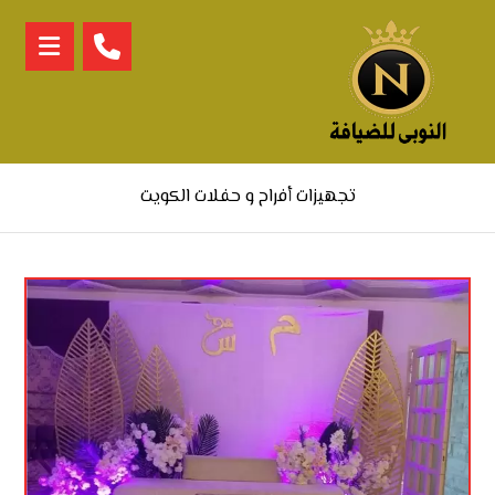
تجهيزات أفراح و حفلات الكويت