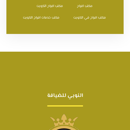
مكتب افراح
مكتب افراح الكويت
مكتب افراح في الكويت
مكتب خدمات افراح الكويت
النوبي للضيافة