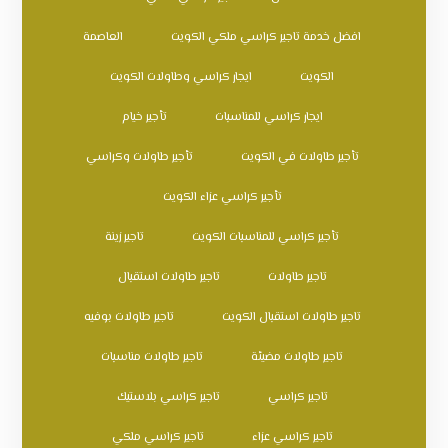
افضل خدمة تاجير كراسي ملكي الكويت
العاصمة
الكويت
ايجار كراسي وطاولات الكويت
ايجار كراسي للمناسبات
تأجير خيام
تأجير طاولات في الكويت
تأجير طاولات وكراسي
تأجير كراسي عزاء الكويت
تأجير كراسي للمناسبات الكويت
تاجير زينة
تاجير طاولات
تاجير طاولات استقبال
تاجير طاولات استقبال الكويت
تاجير طاولات بوفيه
تاجير طاولات مضيئة
تاجير طاولات مناسبات
تاجير كراسي
تاجير كراسي بلاستيك
تاجير كراسي عزاء
تاجير كراسي ملكي