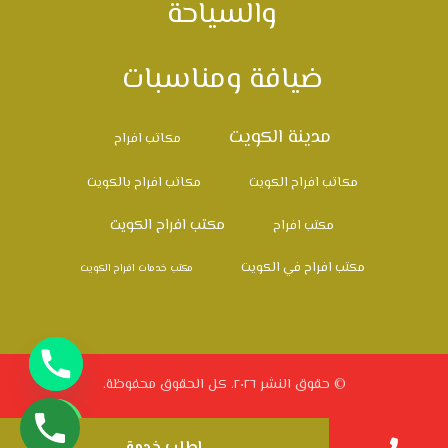
والسياحة
ضيافة ومناسبات
مدينة الكويت
مكاتب افراح
مكاتب افراح الكويت
مكاتب افراح بالكويت
مكتب افراح الكويت
مكتب افراح
مكتب افراح في الكويت
مكتب خدمات افراح الكويت
© حقوق النشر ٢٠٢٦. كل الحقوق محفوظة.
اطلب خدمة