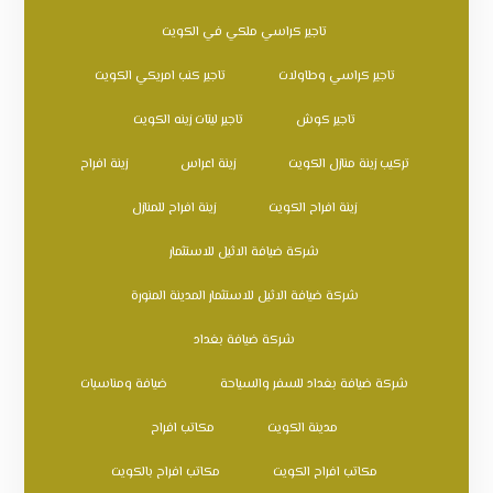
تاجير كراسي ملكي في الكويت
تاجير كراسي وطاولات
تاجير كنب امريكي الكويت
تاجير كوش
تاجير ليتات زينه الكويت
تركيب زينة منازل الكويت
زينة اعراس
زينة افراح
زينة افراح الكويت
زينة افراح للمنازل
شركة ضيافة الاثيل للاستثمار
شركة ضيافة الاثيل للاستثمار المدينة المنورة
شركة ضيافة بغداد
شركة ضيافة بغداد للسفر والسياحة
ضيافة ومناسبات
مدينة الكويت
مكاتب افراح
مكاتب افراح الكويت
مكاتب افراح بالكويت