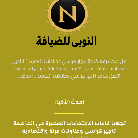
هل تبحث رقم خدمة ايجار كراسي وطاولات الكويت ؟ النوبي
للضيافة خدمات تاجير الكراسي والطاولات بارقي الموديلات :
اتصل خدمة تاجير كراسي وطاولات الكويت ٢٤ ساعة .
أحدث الأخبار
تجهيز قاعات الاجتماعات الصغيرة في العاصمة:
تأجير كراسي وطاولات مرنة واقتصادية