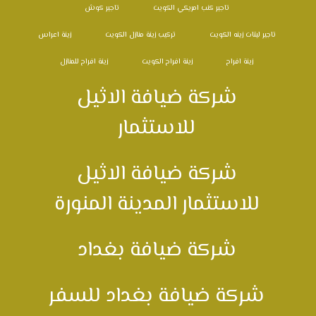
تاجير كنب امريكي الكويت
تاجير كوش
تاجير ليتات زينه الكويت
تركيب زينة منازل الكويت
زينة اعراس
زينة افراح
زينة افراح الكويت
زينة افراح للمنازل
شركة ضيافة الاثيل
للاستثمار
شركة ضيافة الاثيل
للاستثمار المدينة المنورة
شركة ضيافة بغداد
شركة ضيافة بغداد للسفر