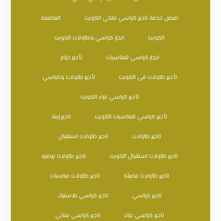
افضل خدمة تاجير كراسي ملكي الكويت
العاصمة
الكويت
ايجار كراسي وطاولات الكويت
ايجار كراسي للمناسبات
تأجير خيام
تأجير طاولات في الكويت
تأجير طاولات وكراسي
تأجير كراسي عزاء الكويت
تأجير كراسي للمناسبات الكويت
تاجير زينة
تاجير طاولات
تاجير طاولات استقبال
تاجير طاولات استقبال الكويت
تاجير طاولات بوفيه
تاجير طاولات مضيئة
تاجير طاولات مناسبات
تاجير كراسي
تاجير كراسي بلاستيك
تاجير كراسي عزاء
تاجير كراسي ملكي