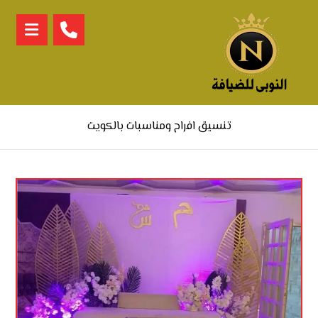
تنسيق افراح ومناسبات بالكويت