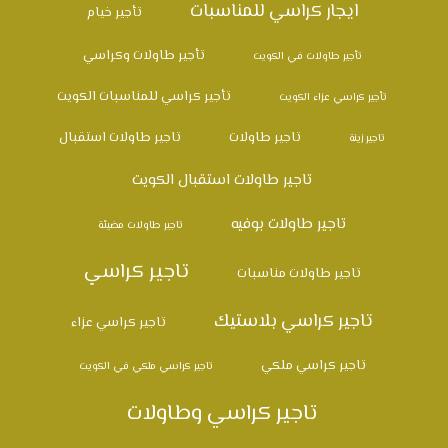
ايجار كراسي للمناسبات
تأجير خيام
تأجير طاولات وكراسي
تأجير طاولات في الكويت
تأجير كراسي للمناسبات الكويت
تأجير كراسي عزاء الكويت
تاجير طاولات
تاجير طاولات استقبال
تاجير زينة
تاجير طاولات استقبال الكويت
تاجير طاولات بوفيه
تاجير طاولات مضيئة
تاجير كراسي
تاجير طاولات مناسبات
تاجير كراسي بلاستيك
تاجير كراسي عزاء
تاجير كراسي ملكي
تاجير كراسي ملكي في الكويت
تاجير كراسي وطاولات