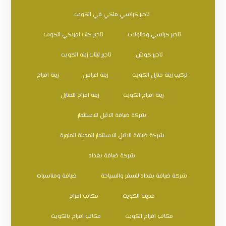
تاجير كراسي ملكي في الكويت
تاجير كراسي وطاولات
تاجير كنب امريكي الكويت
تاجير كوش
تاجير ليتات زينه الكويت
تركيب زينة منازل الكويت
زينة اعراس
زينة افراح
زينة افراح الكويت
زينة افراح للمنازل
شركة ضيافة الاثيل للاستثمار
شركة ضيافة الاثيل للاستثمار المدينة المنورة
شركة ضيافة بغداد
شركة ضيافة بغداد للسفر والسياحة
ضيافة ومناسبات
مدينة الكويت
مكاتب افراح
مكاتب افراح الكويت
مكاتب افراح بالكويت