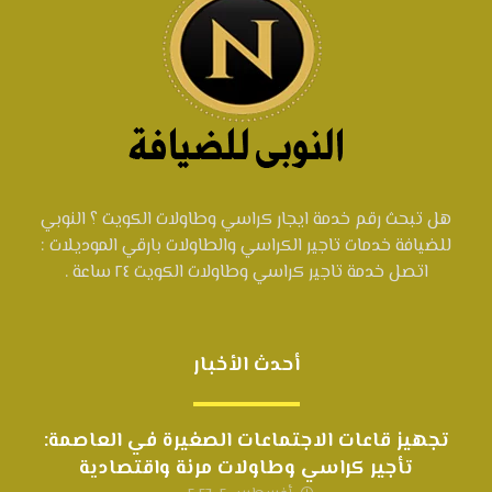
هل تبحث رقم خدمة ايجار كراسي وطاولات الكويت ؟ النوبي
للضيافة خدمات تاجير الكراسي والطاولات بارقي الموديلات :
اتصل خدمة تاجير كراسي وطاولات الكويت ٢٤ ساعة .
أحدث الأخبار
تجهيز قاعات الاجتماعات الصغيرة في العاصمة:
تأجير كراسي وطاولات مرنة واقتصادية