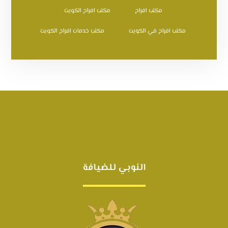
مكتب افراح
مكتب افراح الكويت
مكتب افراح في الكويت
مكتب خدمات افراح الكويت
النوبي للضيافة