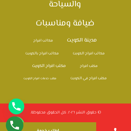
والسياحة
ضيافة ومناسبات
مدينة الكويت
مكاتب افراح
مكاتب افراح الكويت
مكاتب افراح بالكويت
مكتب افراح الكويت
مكتب افراح
مكتب افراح في الكويت
مكتب خدمات افراح الكويت
© حقوق النشر ٢٠٢٦. كل الحقوق محفوظة.
اطلب خدمة