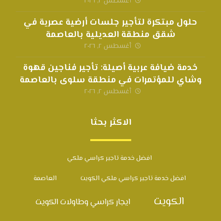
أغسطس ٢, ٢٠٢٦
حلول مبتكرة لتأجير جلسات أرضية عصرية في
شقق منطقة العديلية بالعاصمة
أغسطس ٢, ٢٠٢٦
خدمة ضيافة عربية أصيلة: تأجير فناجين قهوة
وشاي للمؤتمرات في منطقة سلوى بالعاصمة
أغسطس ٢, ٢٠٢٦
الاكثر بحثا
افضل خدمة تاجير كراسي ملكي
افضل خدمة تاجير كراسي ملكي الكويت
العاصمة
الكويت
ايجار كراسي وطاولات الكويت