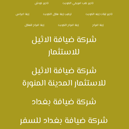
تاجير كنب امريكي الكويت
تاجير كوش
تاجير ليتات زينه الكويت
تركيب زينة منازل الكويت
زينة اعراس
زينة افراح
زينة افراح الكويت
زينة افراح للمنازل
شركة ضيافة الاثيل
للاستثمار
شركة ضيافة الاثيل
للاستثمار المدينة المنورة
شركة ضيافة بغداد
شركة ضيافة بغداد للسفر