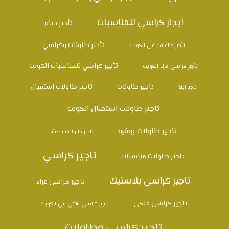
ايجار كراسي للمناسبات
تأجير خيام
تأجير طاولات وكراسي
تأجير طاولات في الكويت
تأجير كراسي للمناسبات الكويت
تأجير كراسي عزاء الكويت
تاجير طاولات
تاجير طاولات استقبال
تاجير زينة
تاجير طاولات استقبال الكويت
تاجير طاولات بوفيه
تاجير طاولات مضيئة
تاجير كراسي
تاجير طاولات مناسبات
تاجير كراسي بلاستيك
تاجير كراسي عزاء
تاجير كراسي ملكي
تاجير كراسي ملكي في الكويت
تاجير كراسي وطاولات