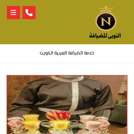
خدمة الضيافة العربية الكويت