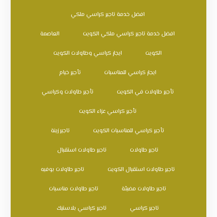
افضل خدمة تاجير كراسي ملكي
افضل خدمة تاجير كراسي ملكي الكويت
العاصمة
الكويت
ايجار كراسي وطاولات الكويت
ايجار كراسي للمناسبات
تأجير خيام
تأجير طاولات في الكويت
تأجير طاولات وكراسي
تأجير كراسي عزاء الكويت
تأجير كراسي للمناسبات الكويت
تاجير زينة
تاجير طاولات
تاجير طاولات استقبال
تاجير طاولات استقبال الكويت
تاجير طاولات بوفيه
تاجير طاولات مضيئة
تاجير طاولات مناسبات
تاجير كراسي
تاجير كراسي بلاستيك