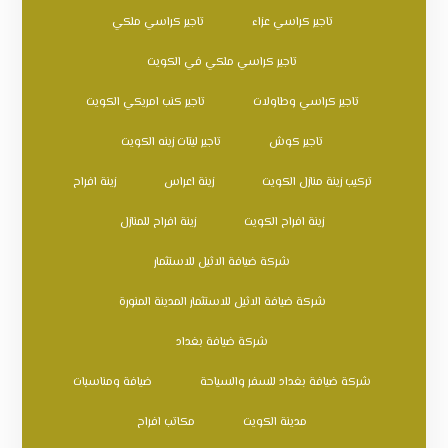
تاجير كراسي عزاء
تاجير كراسي ملكي
تاجير كراسي ملكي في الكويت
تاجير كراسي وطاولات
تاجير كنب امريكي الكويت
تاجير كوش
تاجير ليتات زينه الكويت
تركيب زينة منازل الكويت
زينة اعراس
زينة افراح
زينة افراح الكويت
زينة افراح للمنازل
شركة ضيافة الاثيل للاستثمار
شركة ضيافة الاثيل للاستثمار المدينة المنورة
شركة ضيافة بغداد
شركة ضيافة بغداد للسفر والسياحة
ضيافة ومناسبات
مدينة الكويت
مكاتب افراح