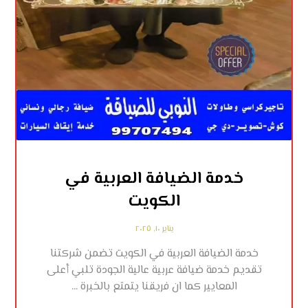
خدمة الضيافة العربية في
الكويت
يناير ١٠, ٢٠٢٥
خدمة الضيافة العربية في الكويت تضمن شركتنا
تقديم خدمة ضيافة عربية عالية الجودة تلبي أعلى
المعايير كما ان فريقنا يتمتع بالخبرة ...