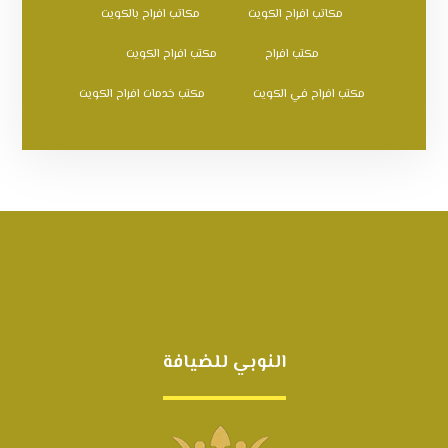
مكاتب افراح الكويت
مكاتب افراح بالكويت
مكتب افراح
مكتب افراح الكويت
مكتب افراح في الكويت
مكتب خدمات افراح الكويت
النوبي للضيافة