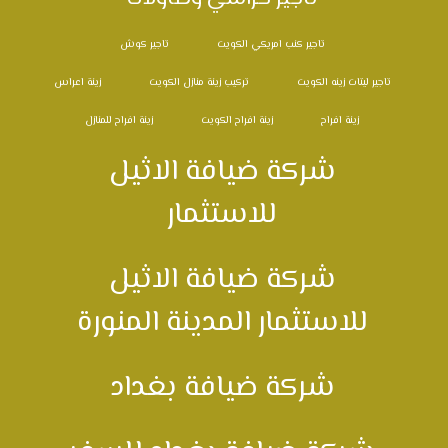
تاجير كنب امريكي الكويت
تاجير كوش
تاجير ليتات زينه الكويت
تركيب زينة منازل الكويت
زينة اعراس
زينة افراح
زينة افراح الكويت
زينة افراح للمنازل
شركة ضيافة الاثيل
للاستثمار
شركة ضيافة الاثيل
للاستثمار المدينة المنورة
شركة ضيافة بغداد