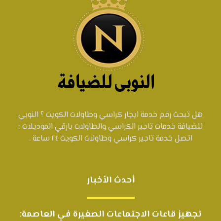
هل تبحث رقم خدمة ايجار كراسي وطاولات الكويت ؟ النوبي
للضيافة خدمات تاجير الكراسي والطاولات بارقي الموديلات :
اتصل خدمة تاجير كراسي وطاولات الكويت ٢٤ ساعة .
أحدث الأخبار
تجهيز قاعات الاجتماعات الصغيرة في العاصمة: