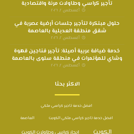
تأجير كراسي وطاولات مرنة واقتصادية
أغسطس ٢, ٢٠٢٦
حلول مبتكرة لتأجير جلسات أرضية عصرية في
شقق منطقة العديلية بالعاصمة
أغسطس ٢, ٢٠٢٦
خدمة ضيافة عربية أصيلة: تأجير فناجين قهوة
وشاي للمؤتمرات في منطقة سلوى بالعاصمة
أغسطس ٢, ٢٠٢٦
الاكثر بحثا
افضل خدمة تاجير كراسي ملكي
افضل خدمة تاجير كراسي ملكي الكويت
العاصمة
الكويت
ايجار كراسي وطاولات الكويت