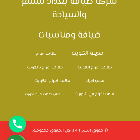
شركة ضيافة بغداد للسفر
والسياحة
ضيافة ومناسبات
مدينة الكويت
مكاتب افراح
مكاتب افراح الكويت
مكاتب افراح بالكويت
مكتب افراح الكويت
مكتب افراح
مكتب افراح في الكويت
مكتب خدمات افراح الكويت
© حقوق النشر ٢٠٢٦. كل الحقوق محفوظة.