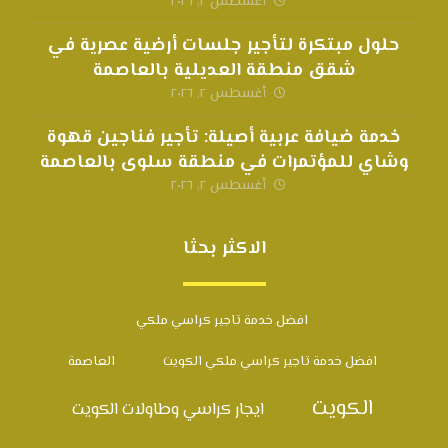
أغسطس ٢, ٢٠٢٦
حلول مبتكرة لتأجير جلسات أرضية عصرية في
شقق منطقة العديلية بالعاصمة
أغسطس ٢, ٢٠٢٦
خدمة ضيافة عربية أصيلة: تأجير فناجين قهوة
وشاي للمؤتمرات في منطقة سلوى بالعاصمة
أغسطس ٢, ٢٠٢٦
الاكثر بحثا
افضل خدمة تاجير كراسي ملكي
افضل خدمة تاجير كراسي ملكي الكويت
العاصمة
الكويت
ايجار كراسي وطاولات الكويت