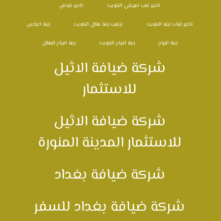
تاجير كنب امريكي الكويت
تاجير كوش
تاجير ليتات زينه الكويت
تركيب زينة منازل الكويت
زينة اعراس
زينة افراح
زينة افراح الكويت
زينة افراح للمنازل
شركة ضيافة الاثيل
للاستثمار
شركة ضيافة الاثيل
للاستثمار المدينة المنورة
شركة ضيافة بغداد
شركة ضيافة بغداد للسفر