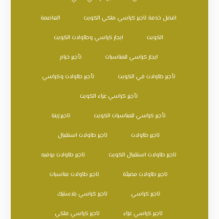
افضل خدمة تاجير كراسي ملكي الكويت
العاصمة
الكويت
ايجار كراسي وطاولات الكويت
ايجار كراسي للمناسبات
تأجير خيام
تأجير طاولات في الكويت
تأجير طاولات وكراسي
تأجير كراسي عزاء الكويت
تأجير كراسي للمناسبات الكويت
تاجير زينة
تاجير طاولات
تاجير طاولات استقبال
تاجير طاولات استقبال الكويت
تاجير طاولات بوفيه
تاجير طاولات مضيئة
تاجير طاولات مناسبات
تاجير كراسي
تاجير كراسي بلاستيك
تاجير كراسي عزاء
تاجير كراسي ملكي