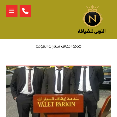
خدمة ايقاف سيارات الكويت