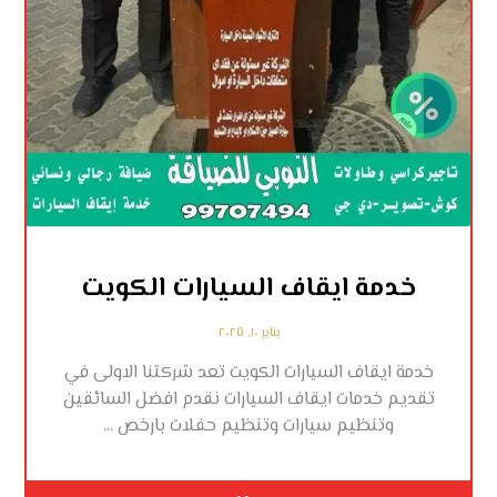
خدمة ايقاف السيارات الكويت
يناير ١٠, ٢٠٢٥
خدمة ايقاف السيارات الكويت تعد شركتنا الاولى في
تقديم خدمات ايقاف السيارات نقدم افضل السائقين
وتنظيم سيارات وتنظيم حفلات بارخص ...