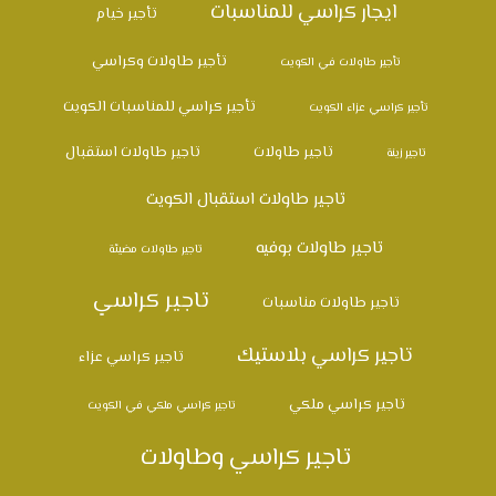
ايجار كراسي للمناسبات
تأجير خيام
تأجير طاولات وكراسي
تأجير طاولات في الكويت
تأجير كراسي للمناسبات الكويت
تأجير كراسي عزاء الكويت
تاجير طاولات
تاجير طاولات استقبال
تاجير زينة
تاجير طاولات استقبال الكويت
تاجير طاولات بوفيه
تاجير طاولات مضيئة
تاجير كراسي
تاجير طاولات مناسبات
تاجير كراسي بلاستيك
تاجير كراسي عزاء
تاجير كراسي ملكي
تاجير كراسي ملكي في الكويت
تاجير كراسي وطاولات