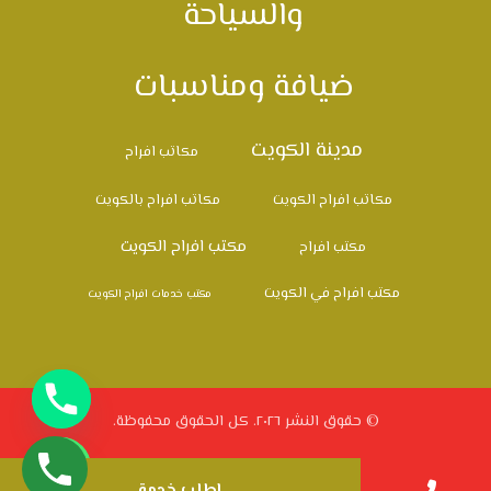
والسياحة
ضيافة ومناسبات
مدينة الكويت
مكاتب افراح
مكاتب افراح الكويت
مكاتب افراح بالكويت
مكتب افراح الكويت
مكتب افراح
مكتب افراح في الكويت
مكتب خدمات افراح الكويت
© حقوق النشر ٢٠٢٦. كل الحقوق محفوظة.
اطلب خدمة