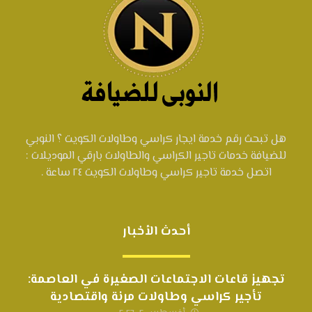
هل تبحث رقم خدمة ايجار كراسي وطاولات الكويت ؟ النوبي
للضيافة خدمات تاجير الكراسي والطاولات بارقي الموديلات :
اتصل خدمة تاجير كراسي وطاولات الكويت ٢٤ ساعة .
أحدث الأخبار
تجهيز قاعات الاجتماعات الصغيرة في العاصمة:
تأجير كراسي وطاولات مرنة واقتصادية