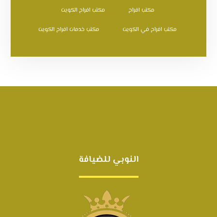
مكتب افراح
مكتب افراح الكويت
مكتب افراح في الكويت
مكتب خدمات افراح الكويت
النوبي للضيافة