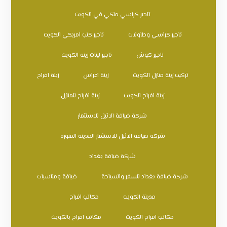
تاجير كراسي ملكي في الكويت
تاجير كراسي وطاولات
تاجير كنب امريكي الكويت
تاجير كوش
تاجير ليتات زينه الكويت
تركيب زينة منازل الكويت
زينة اعراس
زينة افراح
زينة افراح الكويت
زينة افراح للمنازل
شركة ضيافة الاثيل للاستثمار
شركة ضيافة الاثيل للاستثمار المدينة المنورة
شركة ضيافة بغداد
شركة ضيافة بغداد للسفر والسياحة
ضيافة ومناسبات
مدينة الكويت
مكاتب افراح
مكاتب افراح الكويت
مكاتب افراح بالكويت