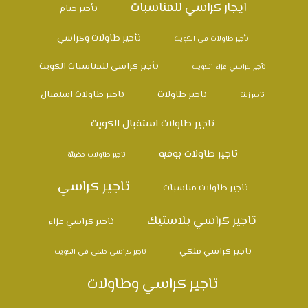
ايجار كراسي للمناسبات
تأجير خيام
تأجير طاولات وكراسي
تأجير طاولات في الكويت
تأجير كراسي للمناسبات الكويت
تأجير كراسي عزاء الكويت
تاجير طاولات
تاجير طاولات استقبال
تاجير زينة
تاجير طاولات استقبال الكويت
تاجير طاولات بوفيه
تاجير طاولات مضيئة
تاجير كراسي
تاجير طاولات مناسبات
تاجير كراسي بلاستيك
تاجير كراسي عزاء
تاجير كراسي ملكي
تاجير كراسي ملكي في الكويت
تاجير كراسي وطاولات