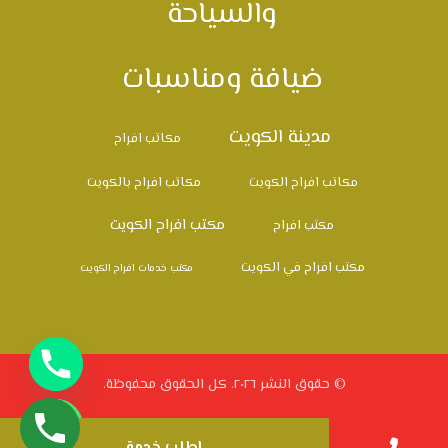
والسياحة
ضيافة ومناسبات
مدينة الكويت
مكاتب افراح
مكاتب افراح الكويت
مكاتب افراح بالكويت
مكتب افراح الكويت
مكتب افراح
مكتب افراح في الكويت
مكتب خدمات افراح الكويت
© حقوق النشر ٢٠٢٦. كل الحقوق محفوظة.
اطلب خدمة