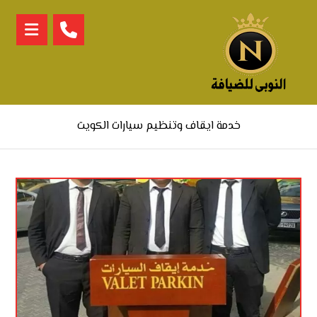
خدمة ايقاف وتنظيم سيارات الكويت