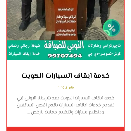
خدمة ايقاف السيارات الكويت
يناير ١٠, ٢٠٢٥
خدمة ايقاف السيارات الكويت تعد شركتنا الاولى في
تقديم خدمات ايقاف السيارات نقدم افضل السائقين
وتنظيم سيارات وتنظيم حفلات بارخص ...