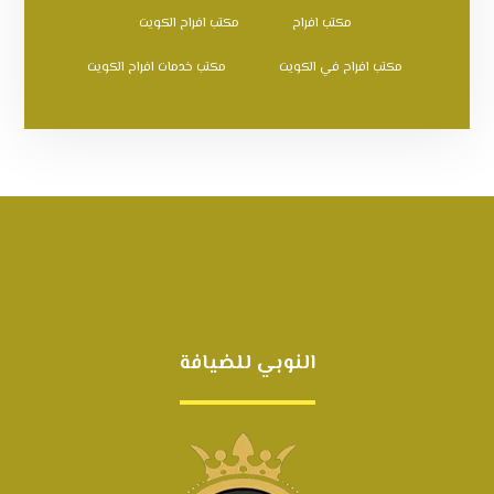
مكتب افراح
مكتب افراح الكويت
مكتب افراح في الكويت
مكتب خدمات افراح الكويت
النوبي للضيافة