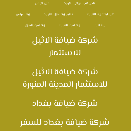
تاجير كنب امريكي الكويت
تاجير كوش
تاجير ليتات زينه الكويت
تركيب زينة منازل الكويت
زينة اعراس
زينة افراح
زينة افراح الكويت
زينة افراح للمنازل
شركة ضيافة الاثيل
للاستثمار
شركة ضيافة الاثيل
للاستثمار المدينة المنورة
شركة ضيافة بغداد
شركة ضيافة بغداد للسفر