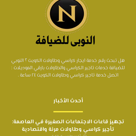
هل تبحث رقم خدمة ايجار كراسي وطاولات الكويت ؟ النوبي
للضيافة خدمات تاجير الكراسي والطاولات بارقي الموديلات :
اتصل خدمة تاجير كراسي وطاولات الكويت ٢٤ ساعة .
أحدث الأخبار
تجهيز قاعات الاجتماعات الصغيرة في العاصمة:
تأجير كراسي وطاولات مرنة واقتصادية