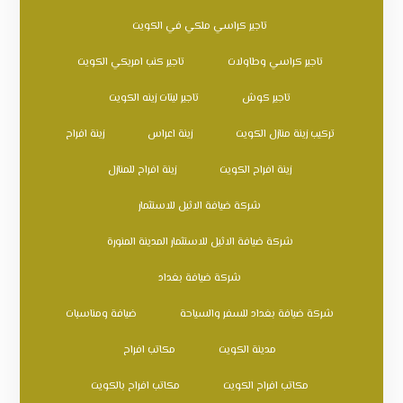
تاجير كراسي ملكي في الكويت
تاجير كراسي وطاولات
تاجير كنب امريكي الكويت
تاجير كوش
تاجير ليتات زينه الكويت
تركيب زينة منازل الكويت
زينة اعراس
زينة افراح
زينة افراح الكويت
زينة افراح للمنازل
شركة ضيافة الاثيل للاستثمار
شركة ضيافة الاثيل للاستثمار المدينة المنورة
شركة ضيافة بغداد
شركة ضيافة بغداد للسفر والسياحة
ضيافة ومناسبات
مدينة الكويت
مكاتب افراح
مكاتب افراح الكويت
مكاتب افراح بالكويت