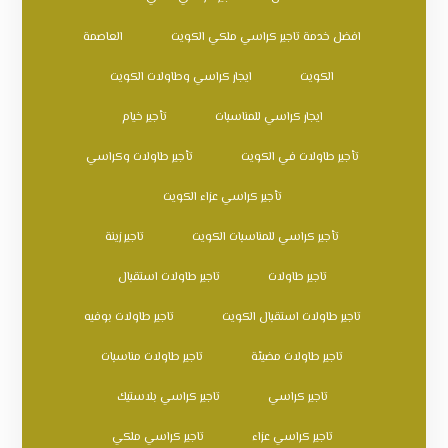
افضل خدمة تاجير كراسي ملكي الكويت
العاصمة
الكويت
ايجار كراسي وطاولات الكويت
ايجار كراسي للمناسبات
تأجير خيام
تأجير طاولات في الكويت
تأجير طاولات وكراسي
تأجير كراسي عزاء الكويت
تأجير كراسي للمناسبات الكويت
تاجير زينة
تاجير طاولات
تاجير طاولات استقبال
تاجير طاولات استقبال الكويت
تاجير طاولات بوفيه
تاجير طاولات مضيئة
تاجير طاولات مناسبات
تاجير كراسي
تاجير كراسي بلاستيك
تاجير كراسي عزاء
تاجير كراسي ملكي