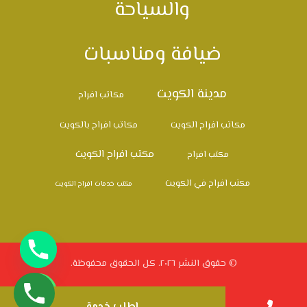
والسياحة
ضيافة ومناسبات
مدينة الكويت
مكاتب افراح
مكاتب افراح الكويت
مكاتب افراح بالكويت
مكتب افراح الكويت
مكتب افراح
مكتب افراح في الكويت
مكتب خدمات افراح الكويت
© حقوق النشر ٢٠٢٦. كل الحقوق محفوظة.
اطلب خدمة