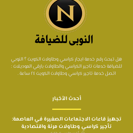
هل تبحث رقم خدمة ايجار كراسي وطاولات الكويت ؟ النوبي
للضيافة خدمات تاجير الكراسي والطاولات بارقي الموديلات :
اتصل خدمة تاجير كراسي وطاولات الكويت ٢٤ ساعة .
أحدث الأخبار
تجهيز قاعات الاجتماعات الصغيرة في العاصمة:
تأجير كراسي وطاولات مرنة واقتصادية