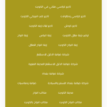
تاجير كراسي ملكي في الكويت
تاجير كراسي وطاولات
تاجير كنب امريكي الكويت
تاجير كوش
تاجير ليتات زينه الكويت
تركيب زينة منازل الكويت
زينة اعراس
زينة افراح
زينة افراح الكويت
زينة افراح للمنازل
شركة ضيافة الاثيل للاستثمار
شركة ضيافة الاثيل للاستثمار المدينة المنورة
شركة ضيافة بغداد
شركة ضيافة بغداد للسفر والسياحة
ضيافة ومناسبات
مدينة الكويت
مكاتب افراح
مكاتب افراح الكويت
مكاتب افراح بالكويت