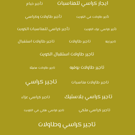
ايجار كراسي للمناسبات
تأجير خيام
تأجير طاولات وكراسي
تأجير طاولات في الكويت
تأجير كراسي للمناسبات الكويت
تأجير كراسي عزاء الكويت
تاجير طاولات
تاجير طاولات استقبال
تاجير زينة
تاجير طاولات استقبال الكويت
تاجير طاولات بوفيه
تاجير طاولات مضيئة
تاجير كراسي
تاجير طاولات مناسبات
تاجير كراسي بلاستيك
تاجير كراسي عزاء
تاجير كراسي ملكي
تاجير كراسي ملكي في الكويت
تاجير كراسي وطاولات