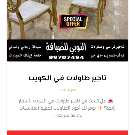
تاجير طاولات في الكويت
يناير ١٠, ٢٠٢٥
”
هل تبحث عن تاجير طاولات في الكويت بأسعار
رائعة؟
نوفر لك أجود الطاولات لجميع المناسبات
بخدمة سريعة ...