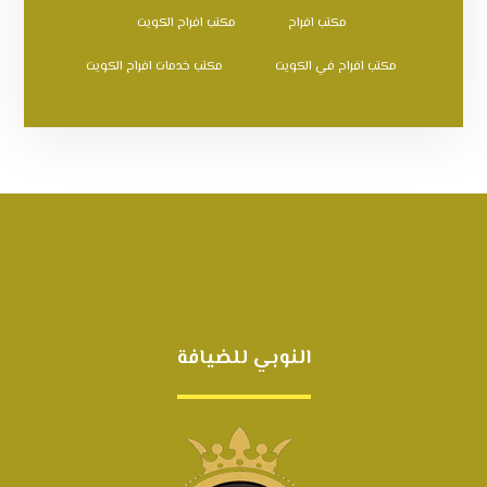
مكتب افراح
مكتب افراح الكويت
مكتب افراح في الكويت
مكتب خدمات افراح الكويت
النوبي للضيافة