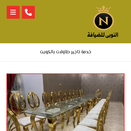
خدمة تاجير طاولات بالكويت