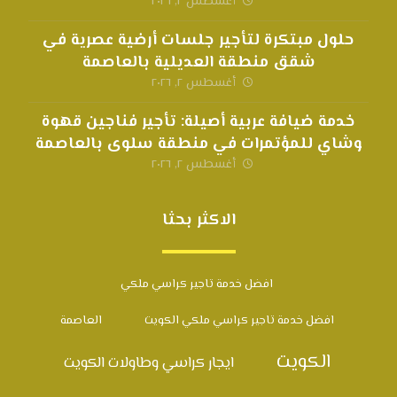
أغسطس ٢, ٢٠٢٦
حلول مبتكرة لتأجير جلسات أرضية عصرية في
شقق منطقة العديلية بالعاصمة
أغسطس ٢, ٢٠٢٦
خدمة ضيافة عربية أصيلة: تأجير فناجين قهوة
وشاي للمؤتمرات في منطقة سلوى بالعاصمة
أغسطس ٢, ٢٠٢٦
الاكثر بحثا
افضل خدمة تاجير كراسي ملكي
افضل خدمة تاجير كراسي ملكي الكويت
العاصمة
الكويت
ايجار كراسي وطاولات الكويت