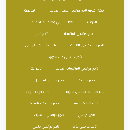
افضل خدمة تاجير كراسي ملكي الكويت
العاصمة
الكويت
ايجار كراسي وطاولات الكويت
ايجار كراسي للمناسبات
تأجير خيام
تأجير طاولات في الكويت
تأجير طاولات وكراسي
تأجير كراسي عزاء الكويت
تأجير كراسي للمناسبات الكويت
تاجير زينة
تاجير طاولات
تاجير طاولات استقبال
تاجير طاولات استقبال الكويت
تاجير طاولات بوفيه
تاجير طاولات مضيئة
تاجير طاولات مناسبات
تاجير كراسي
تاجير كراسي بلاستيك
تاجير كراسي عزاء
تاجير كراسي ملكي