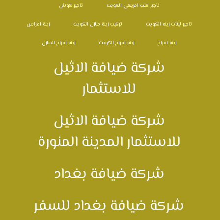
تاجير كنب امريكي الكويت
تاجير كوش
تاجير ليتات زينه الكويت
تركيب زينة منازل الكويت
زينة اعراس
زينة افراح
زينة افراح الكويت
زينة افراح للمنازل
شركة ضيافة الاثيل
للاستثمار
شركة ضيافة الاثيل
للاستثمار المدينة المنورة
شركة ضيافة بغداد
شركة ضيافة بغداد للسفر