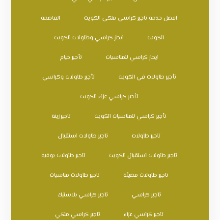
افضل خدمة تاجير كراسي ملكي الكويت
العاصمة
الكويت
ايجار كراسي وطاولات الكويت
ايجار كراسي للمناسبات
تأجير خيام
تأجير طاولات في الكويت
تأجير طاولات وكراسي
تأجير كراسي عزاء الكويت
تأجير كراسي للمناسبات الكويت
تاجير زينة
تاجير طاولات
تاجير طاولات استقبال
تاجير طاولات استقبال الكويت
تاجير طاولات بوفيه
تاجير طاولات مضيئة
تاجير طاولات مناسبات
تاجير كراسي
تاجير كراسي بلاستيك
تاجير كراسي عزاء
تاجير كراسي ملكي