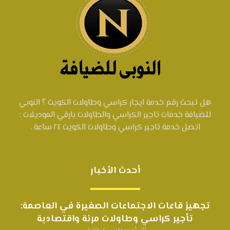
هل تبحث رقم خدمة ايجار كراسي وطاولات الكويت ؟ النوبي
للضيافة خدمات تاجير الكراسي والطاولات بارقي الموديلات :
اتصل خدمة تاجير كراسي وطاولات الكويت ٢٤ ساعة .
أحدث الأخبار
تجهيز قاعات الاجتماعات الصغيرة في العاصمة:
تأجير كراسي وطاولات مرنة واقتصادية