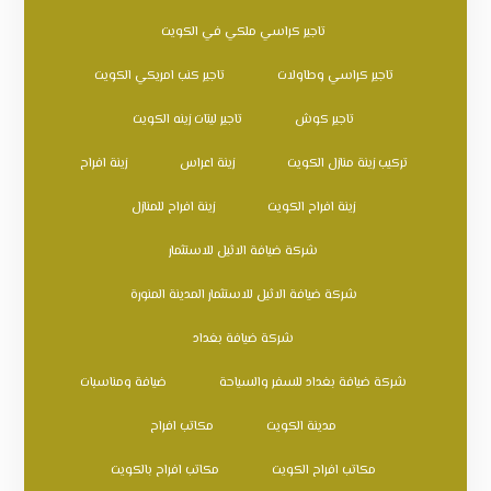
تاجير كراسي ملكي في الكويت
تاجير كراسي وطاولات
تاجير كنب امريكي الكويت
تاجير كوش
تاجير ليتات زينه الكويت
تركيب زينة منازل الكويت
زينة اعراس
زينة افراح
زينة افراح الكويت
زينة افراح للمنازل
شركة ضيافة الاثيل للاستثمار
شركة ضيافة الاثيل للاستثمار المدينة المنورة
شركة ضيافة بغداد
شركة ضيافة بغداد للسفر والسياحة
ضيافة ومناسبات
مدينة الكويت
مكاتب افراح
مكاتب افراح الكويت
مكاتب افراح بالكويت