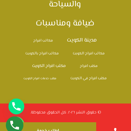
والسياحة
ضيافة ومناسبات
مدينة الكويت
مكاتب افراح
مكاتب افراح الكويت
مكاتب افراح بالكويت
مكتب افراح الكويت
مكتب افراح
مكتب افراح في الكويت
مكتب خدمات افراح الكويت
© حقوق النشر ٢٠٢٦. كل الحقوق محفوظة.
اطلب خدمة