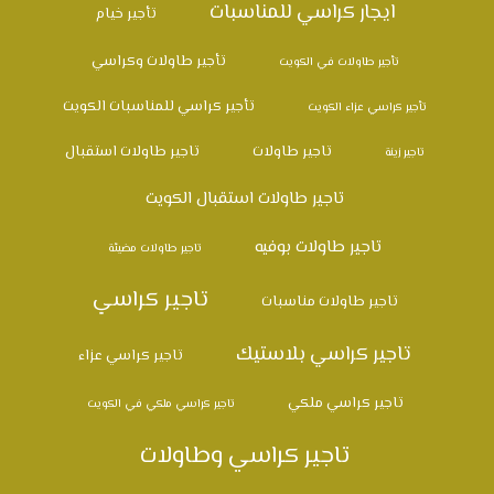
ايجار كراسي للمناسبات
تأجير خيام
تأجير طاولات وكراسي
تأجير طاولات في الكويت
تأجير كراسي للمناسبات الكويت
تأجير كراسي عزاء الكويت
تاجير طاولات
تاجير طاولات استقبال
تاجير زينة
تاجير طاولات استقبال الكويت
تاجير طاولات بوفيه
تاجير طاولات مضيئة
تاجير كراسي
تاجير طاولات مناسبات
تاجير كراسي بلاستيك
تاجير كراسي عزاء
تاجير كراسي ملكي
تاجير كراسي ملكي في الكويت
تاجير كراسي وطاولات