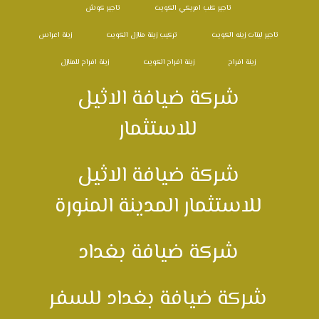
تاجير كنب امريكي الكويت
تاجير كوش
تاجير ليتات زينه الكويت
تركيب زينة منازل الكويت
زينة اعراس
زينة افراح
زينة افراح الكويت
زينة افراح للمنازل
شركة ضيافة الاثيل
للاستثمار
شركة ضيافة الاثيل
للاستثمار المدينة المنورة
شركة ضيافة بغداد
شركة ضيافة بغداد للسفر