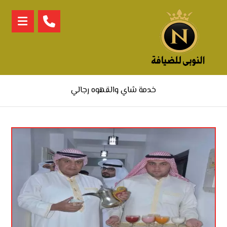
خدمة شاي والقهوه رجالي