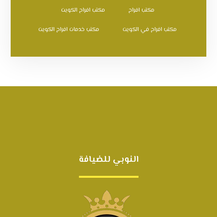
مكتب افراح
مكتب افراح الكويت
مكتب افراح في الكويت
مكتب خدمات افراح الكويت
النوبي للضيافة