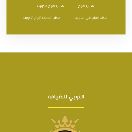
مكتب افراح
مكتب افراح الكويت
مكتب افراح في الكويت
مكتب خدمات افراح الكويت
النوبي للضيافة