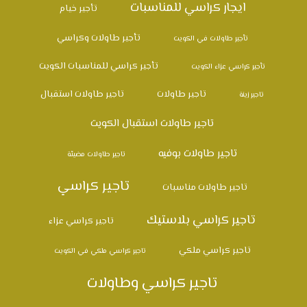
ايجار كراسي للمناسبات
تأجير خيام
تأجير طاولات وكراسي
تأجير طاولات في الكويت
تأجير كراسي للمناسبات الكويت
تأجير كراسي عزاء الكويت
تاجير طاولات
تاجير طاولات استقبال
تاجير زينة
تاجير طاولات استقبال الكويت
تاجير طاولات بوفيه
تاجير طاولات مضيئة
تاجير كراسي
تاجير طاولات مناسبات
تاجير كراسي بلاستيك
تاجير كراسي عزاء
تاجير كراسي ملكي
تاجير كراسي ملكي في الكويت
تاجير كراسي وطاولات