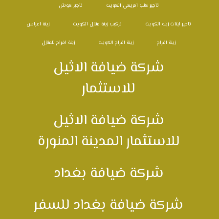
تاجير كنب امريكي الكويت
تاجير كوش
تاجير ليتات زينه الكويت
تركيب زينة منازل الكويت
زينة اعراس
زينة افراح
زينة افراح الكويت
زينة افراح للمنازل
شركة ضيافة الاثيل
للاستثمار
شركة ضيافة الاثيل
للاستثمار المدينة المنورة
شركة ضيافة بغداد
شركة ضيافة بغداد للسفر