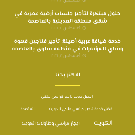
أغسطس ٢, ٢٠٢٦
حلول مبتكرة لتأجير جلسات أرضية عصرية في
شقق منطقة العديلية بالعاصمة
أغسطس ٢, ٢٠٢٦
خدمة ضيافة عربية أصيلة: تأجير فناجين قهوة
وشاي للمؤتمرات في منطقة سلوى بالعاصمة
أغسطس ٢, ٢٠٢٦
الاكثر بحثا
افضل خدمة تاجير كراسي ملكي
افضل خدمة تاجير كراسي ملكي الكويت
العاصمة
الكويت
ايجار كراسي وطاولات الكويت