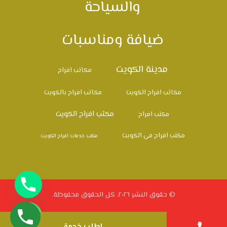
والسياحة
ضيافة ومناسبات
مدينة الكويت
مكاتب افراح
مكاتب افراح الكويت
مكاتب افراح بالكويت
مكتب افراح الكويت
مكتب افراح
مكتب افراح في الكويت
مكتب خدمات افراح الكويت
© حقوق النشر ٢٠٢٦. كل الحقوق محفوظة.
اطلب خدمة