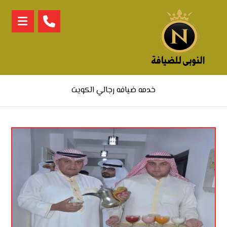
خدمه ضيافه رجالي الكويت