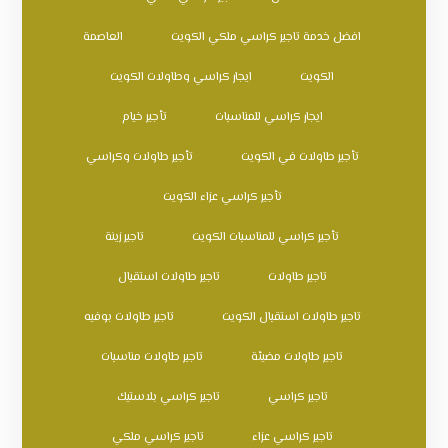
افضل خدمة تاجير كراسي ملكي الكويت
العاصمة
الكويت
ايجار كراسي وطاولات الكويت
ايجار كراسي للمناسبات
تأجير خيام
تأجير طاولات في الكويت
تأجير طاولات وكراسي
تأجير كراسي عزاء الكويت
تأجير كراسي للمناسبات الكويت
تاجير زينة
تاجير طاولات
تاجير طاولات استقبال
تاجير طاولات استقبال الكويت
تاجير طاولات بوفيه
تاجير طاولات مضيئة
تاجير طاولات مناسبات
تاجير كراسي
تاجير كراسي بلاستيك
تاجير كراسي عزاء
تاجير كراسي ملكي