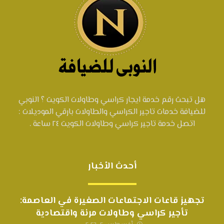
هل تبحث رقم خدمة ايجار كراسي وطاولات الكويت ؟ النوبي
للضيافة خدمات تاجير الكراسي والطاولات بارقي الموديلات :
اتصل خدمة تاجير كراسي وطاولات الكويت ٢٤ ساعة .
أحدث الأخبار
تجهيز قاعات الاجتماعات الصغيرة في العاصمة:
تأجير كراسي وطاولات مرنة واقتصادية