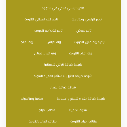
تاجير كراسي ملكي في الكويت
تاجير كراسي وطاولات
تاجير كنب امريكي الكويت
تاجير كوش
تاجير ليتات زينه الكويت
تركيب زينة منازل الكويت
زينة اعراس
زينة افراح
زينة افراح الكويت
زينة افراح للمنازل
شركة ضيافة الاثيل للاستثمار
شركة ضيافة الاثيل للاستثمار المدينة المنورة
شركة ضيافة بغداد
شركة ضيافة بغداد للسفر والسياحة
ضيافة ومناسبات
مدينة الكويت
مكاتب افراح
مكاتب افراح الكويت
مكاتب افراح بالكويت