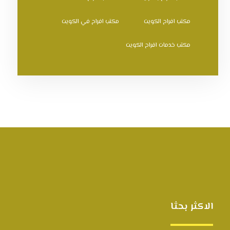
مكتب افراح الكويت
مكتب افراح في الكويت
مكتب خدمات افراح الكويت
الاكثر بحثا