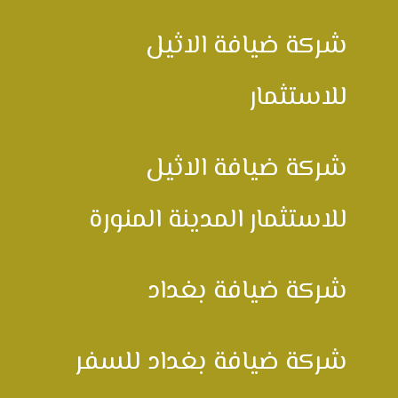
شركة ضيافة الاثيل
للاستثمار
شركة ضيافة الاثيل
للاستثمار المدينة المنورة
شركة ضيافة بغداد
شركة ضيافة بغداد للسفر