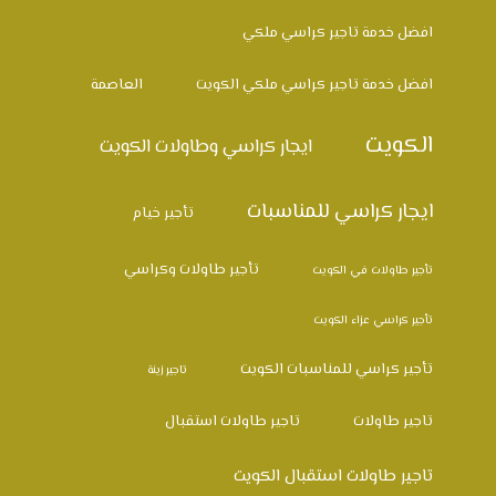
افضل خدمة تاجير كراسي ملكي
افضل خدمة تاجير كراسي ملكي الكويت
العاصمة
الكويت
ايجار كراسي وطاولات الكويت
ايجار كراسي للمناسبات
تأجير خيام
تأجير طاولات وكراسي
تأجير طاولات في الكويت
تأجير كراسي عزاء الكويت
تأجير كراسي للمناسبات الكويت
تاجير زينة
تاجير طاولات
تاجير طاولات استقبال
تاجير طاولات استقبال الكويت