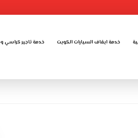
ية
خدمة ايقاف السيارات الكويت
خدمة تاجير كراسي و