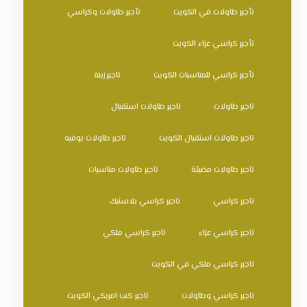
تأجير طاولات في الكويت
تأجير طاولات وكراسي
تأجير كراسي عزاء الكويت
تأجير كراسي للمناسبات الكويت
تاجير زينة
تاجير طاولات
تاجير طاولات استقبال
تاجير طاولات استقبال الكويت
تاجير طاولات بوفيه
تاجير طاولات مضيئة
تاجير طاولات مناسبات
تاجير كراسي
تاجير كراسي بلاستيك
تاجير كراسي عزاء
تاجير كراسي ملكي
تاجير كراسي ملكي في الكويت
تاجير كراسي وطاولات
تاجير كنب امريكي الكويت