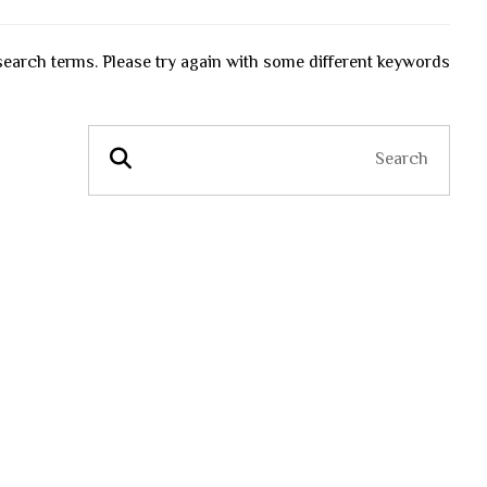
earch terms. Please try again with some different keywords.