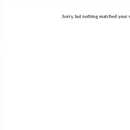
Sorry, but nothing matched your s