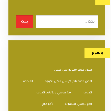
بحث
وسوم
افضل خدمة تاجير كراسي ملكي
افضل خدمة تاجير كراسي ملكي الكويت
العاصمة
الكويت
ايجار كراسي وطاولات الكويت
ايجار كراسي للمناسبات
تأجير خيام