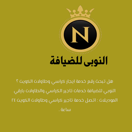
هل تبحث رقم خدمة ايجار كراسي وطاولات الكويت ؟
النوبي للضيافة خدمات تاجير الكراسي والطاولات بارقي
الموديلات : اتصل خدمة تاجير كراسي وطاولات الكويت ٢٤
ساعة .