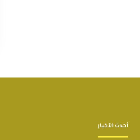
أحدث الأخبار