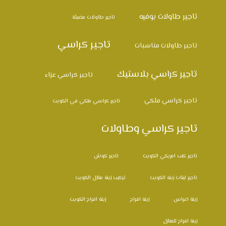
تاجير طاولات بوفيه
تاجير طاولات مضيئة
تاجير كراسي
تاجير طاولات مناسبات
تاجير كراسي بلاستيك
تاجير كراسي عزاء
تاجير كراسي ملكي
تاجير كراسي ملكي في الكويت
تاجير كراسي وطاولات
تاجير كنب امريكي الكويت
تاجير كوش
تاجير ليتات زينه الكويت
تركيب زينة منازل الكويت
زينة اعراس
زينة افراح
زينة افراح الكويت
زينة افراح للمنازل