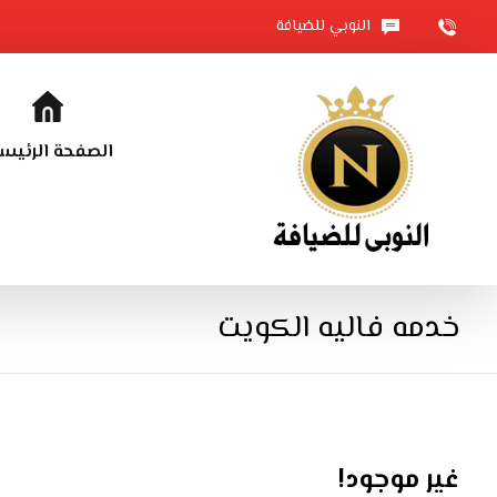
النوبي للضيافة
الصفحة الرئيس
خدمه فاليه الكويت
غير موجود!