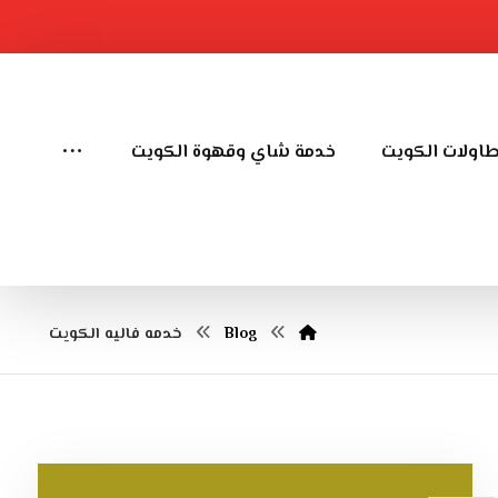
طاولات الكويت
خدمة شاي وقهوة الكويت
Blog
خدمه فاليه الكويت