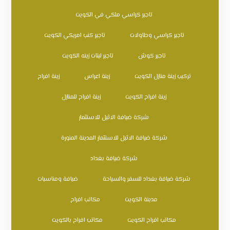
تاجير كراسي ملكي في الكويت
تاجير كراسي وطاولات
تاجير كنب امريكي الكويت
تاجير كوش
تاجير ليتات زينه الكويت
تركيب زينة منازل الكويت
زينة اعراس
زينة افراح
زينة افراح الكويت
زينة افراح للمنازل
شركة ضيافة الاثيل للاستثمار
شركة ضيافة الاثيل للاستثمار المدينة المنورة
شركة ضيافة بغداد
شركة ضيافة بغداد للسفر والسياحة
ضيافة ومناسبات
مدينة الكويت
مكاتب افراح
مكاتب افراح الكويت
مكاتب افراح بالكويت