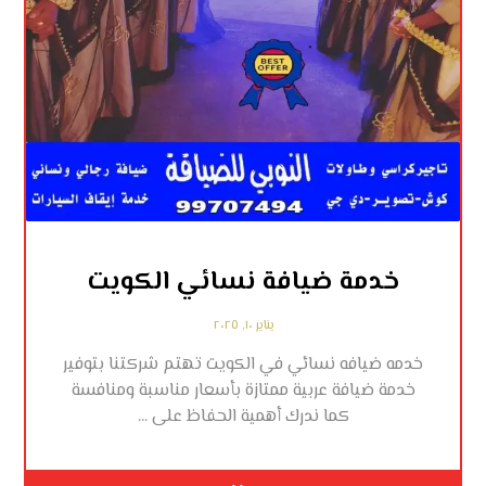
خدمة ضيافة نسائي الكويت
يناير ١٠, ٢٠٢٥
خدمه ضيافه نسائي في الكويت تهتم شركتنا بتوفير
خدمة ضيافة عربية ممتازة بأسعار مناسبة ومنافسة
كما ندرك أهمية الحفاظ على ...