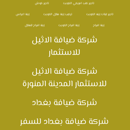
تاجير كنب امريكي الكويت
تاجير كوش
تاجير ليتات زينه الكويت
تركيب زينة منازل الكويت
زينة اعراس
زينة افراح
زينة افراح الكويت
زينة افراح للمنازل
شركة ضيافة الاثيل
للاستثمار
شركة ضيافة الاثيل
للاستثمار المدينة المنورة
شركة ضيافة بغداد
شركة ضيافة بغداد للسفر