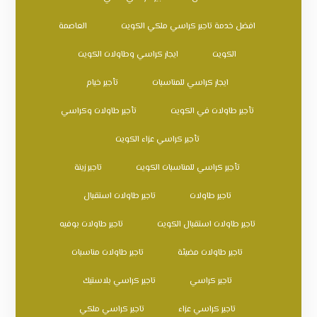
افضل خدمة تاجير كراسي ملكي الكويت
العاصمة
الكويت
ايجار كراسي وطاولات الكويت
ايجار كراسي للمناسبات
تأجير خيام
تأجير طاولات في الكويت
تأجير طاولات وكراسي
تأجير كراسي عزاء الكويت
تأجير كراسي للمناسبات الكويت
تاجير زينة
تاجير طاولات
تاجير طاولات استقبال
تاجير طاولات استقبال الكويت
تاجير طاولات بوفيه
تاجير طاولات مضيئة
تاجير طاولات مناسبات
تاجير كراسي
تاجير كراسي بلاستيك
تاجير كراسي عزاء
تاجير كراسي ملكي