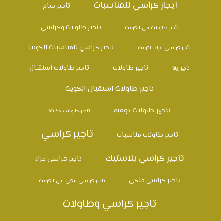
ايجار كراسي للمناسبات
تأجير خيام
تأجير طاولات وكراسي
تأجير طاولات في الكويت
تأجير كراسي للمناسبات الكويت
تأجير كراسي عزاء الكويت
تاجير طاولات
تاجير طاولات استقبال
تاجير زينة
تاجير طاولات استقبال الكويت
تاجير طاولات بوفيه
تاجير طاولات مضيئة
تاجير كراسي
تاجير طاولات مناسبات
تاجير كراسي بلاستيك
تاجير كراسي عزاء
تاجير كراسي ملكي
تاجير كراسي ملكي في الكويت
تاجير كراسي وطاولات