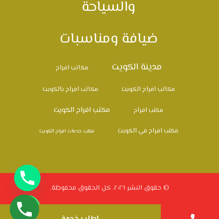
والسياحة
ضيافة ومناسبات
مدينة الكويت
مكاتب افراح
مكاتب افراح الكويت
مكاتب افراح بالكويت
مكتب افراح الكويت
مكتب افراح
مكتب افراح في الكويت
مكتب خدمات افراح الكويت
© حقوق النشر ٢٠٢٦. كل الحقوق محفوظة.
اطلب خدمة