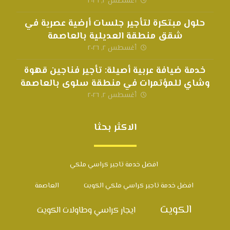
أغسطس ٢, ٢٠٢٦
حلول مبتكرة لتأجير جلسات أرضية عصرية في
شقق منطقة العديلية بالعاصمة
أغسطس ٢, ٢٠٢٦
خدمة ضيافة عربية أصيلة: تأجير فناجين قهوة
وشاي للمؤتمرات في منطقة سلوى بالعاصمة
أغسطس ٢, ٢٠٢٦
الاكثر بحثا
افضل خدمة تاجير كراسي ملكي
افضل خدمة تاجير كراسي ملكي الكويت
العاصمة
الكويت
ايجار كراسي وطاولات الكويت