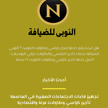
هل تبحث رقم خدمة ايجار كراسي وطاولات الكويت ؟ النوبي
للضيافة خدمات تاجير الكراسي والطاولات بارقي الموديلات :
اتصل خدمة تاجير كراسي وطاولات الكويت ٢٤ ساعة .
أحدث الأخبار
تجهيز قاعات الاجتماعات الصغيرة في العاصمة:
تأجير كراسي وطاولات مرنة واقتصادية