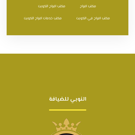
مكتب افراح
مكتب افراح الكويت
مكتب افراح في الكويت
مكتب خدمات افراح الكويت
النوبي للضيافة