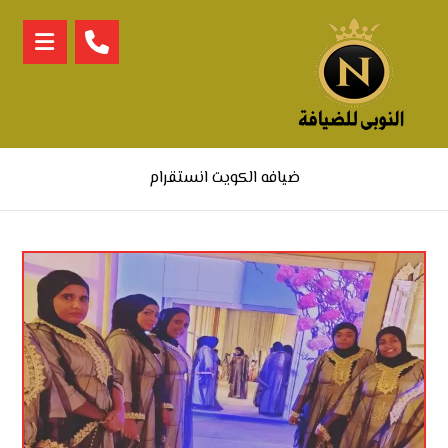
ضيافه الكويت انستقرام