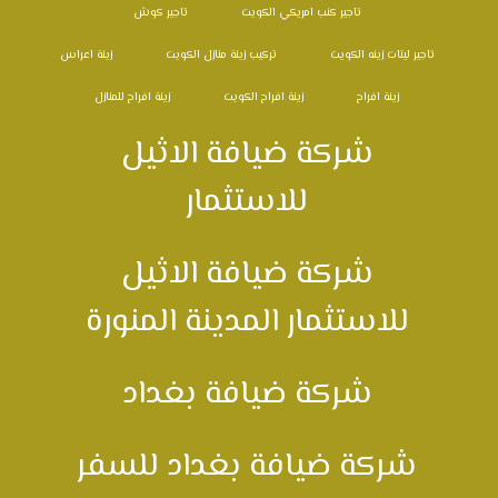
تاجير كنب امريكي الكويت
تاجير كوش
تاجير ليتات زينه الكويت
تركيب زينة منازل الكويت
زينة اعراس
زينة افراح
زينة افراح الكويت
زينة افراح للمنازل
شركة ضيافة الاثيل
للاستثمار
شركة ضيافة الاثيل
للاستثمار المدينة المنورة
شركة ضيافة بغداد
شركة ضيافة بغداد للسفر