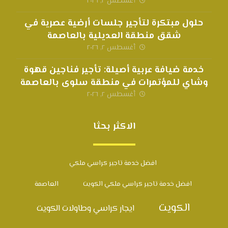
أغسطس ٢, ٢٠٢٦
حلول مبتكرة لتأجير جلسات أرضية عصرية في
شقق منطقة العديلية بالعاصمة
أغسطس ٢, ٢٠٢٦
خدمة ضيافة عربية أصيلة: تأجير فناجين قهوة
وشاي للمؤتمرات في منطقة سلوى بالعاصمة
أغسطس ٢, ٢٠٢٦
الاكثر بحثا
افضل خدمة تاجير كراسي ملكي
افضل خدمة تاجير كراسي ملكي الكويت
العاصمة
الكويت
ايجار كراسي وطاولات الكويت