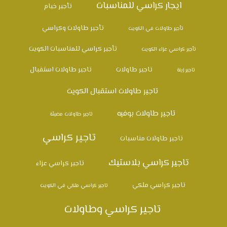
ايجار كراسي للمناسبات
تأجير خيام
تأجير طاولات وكراسي
تأجير طاولات في الكويت
تأجير كراسي للمناسبات الكويت
تأجير كراسي عزاء الكويت
تاجير طاولات
تاجير طاولات استقبال
تاجير زينة
تاجير طاولات استقبال الكويت
تاجير طاولات بوفيه
تاجير طاولات مضيئة
تاجير كراسي
تاجير طاولات مناسبات
تاجير كراسي بلاستيك
تاجير كراسي عزاء
تاجير كراسي ملكي
تاجير كراسي ملكي في الكويت
تاجير كراسي وطاولات