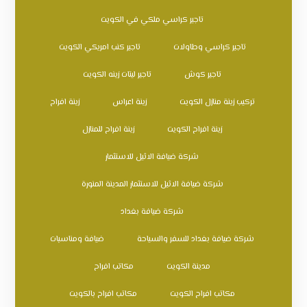
تاجير كراسي ملكي في الكويت
تاجير كراسي وطاولات
تاجير كنب امريكي الكويت
تاجير كوش
تاجير ليتات زينه الكويت
تركيب زينة منازل الكويت
زينة اعراس
زينة افراح
زينة افراح الكويت
زينة افراح للمنازل
شركة ضيافة الاثيل للاستثمار
شركة ضيافة الاثيل للاستثمار المدينة المنورة
شركة ضيافة بغداد
شركة ضيافة بغداد للسفر والسياحة
ضيافة ومناسبات
مدينة الكويت
مكاتب افراح
مكاتب افراح الكويت
مكاتب افراح بالكويت