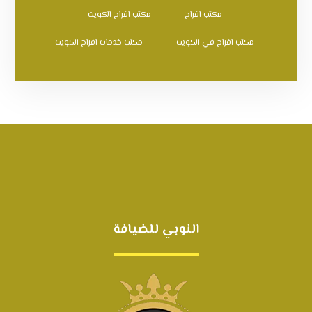
مكتب افراح
مكتب افراح الكويت
مكتب افراح في الكويت
مكتب خدمات افراح الكويت
النوبي للضيافة