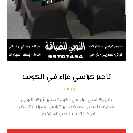
تاجير كراسي عزاء في الكويت
يناير ١١, ٢٠٢٥
تاجير كراسي عزاء في الكويت تتميز شركة النوبي
للضيافة افضل خدمات تاجير كراسي للعزاء الكويت ,
شركتنا تقدم خصم٣٠% ارخص ...