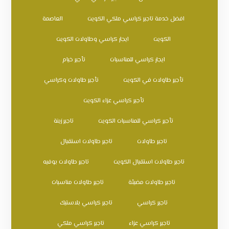
افضل خدمة تاجير كراسي ملكي الكويت
العاصمة
الكويت
ايجار كراسي وطاولات الكويت
ايجار كراسي للمناسبات
تأجير خيام
تأجير طاولات في الكويت
تأجير طاولات وكراسي
تأجير كراسي عزاء الكويت
تأجير كراسي للمناسبات الكويت
تاجير زينة
تاجير طاولات
تاجير طاولات استقبال
تاجير طاولات استقبال الكويت
تاجير طاولات بوفيه
تاجير طاولات مضيئة
تاجير طاولات مناسبات
تاجير كراسي
تاجير كراسي بلاستيك
تاجير كراسي عزاء
تاجير كراسي ملكي