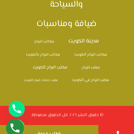
والسياحة
ضيافة ومناسبات
مدينة الكويت
مكاتب افراح
مكاتب افراح الكويت
مكاتب افراح بالكويت
مكتب افراح الكويت
مكتب افراح
مكتب افراح في الكويت
مكتب خدمات افراح الكويت
© حقوق النشر ٢٠٢٦. كل الحقوق محفوظة.
اطلب خدمة