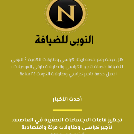
هل تبحث رقم خدمة ايجار كراسي وطاولات الكويت ؟ النوبي
للضيافة خدمات تاجير الكراسي والطاولات بارقي الموديلات :
اتصل خدمة تاجير كراسي وطاولات الكويت ٢٤ ساعة .
أحدث الأخبار
تجهيز قاعات الاجتماعات الصغيرة في العاصمة:
تأجير كراسي وطاولات مرنة واقتصادية