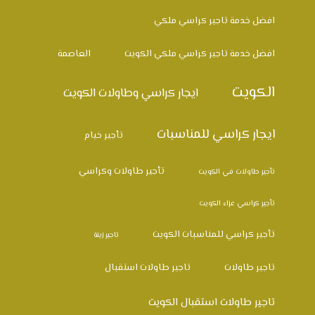
افضل خدمة تاجير كراسي ملكي
افضل خدمة تاجير كراسي ملكي الكويت
العاصمة
الكويت
ايجار كراسي وطاولات الكويت
ايجار كراسي للمناسبات
تأجير خيام
تأجير طاولات وكراسي
تأجير طاولات في الكويت
تأجير كراسي عزاء الكويت
تأجير كراسي للمناسبات الكويت
تاجير زينة
تاجير طاولات
تاجير طاولات استقبال
تاجير طاولات استقبال الكويت