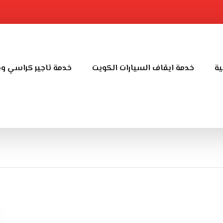
ية
خدمة ايقاف السيارات الكويت
خدمة تاجير كراسي و