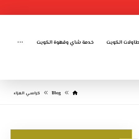
طاولات الكويت
خدمة شاي وقهوة الكويت
Blog
كراسي العزاء