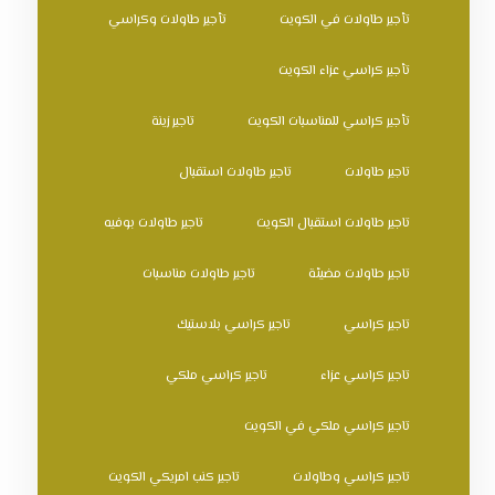
تأجير طاولات في الكويت
تأجير طاولات وكراسي
تأجير كراسي عزاء الكويت
تأجير كراسي للمناسبات الكويت
تاجير زينة
تاجير طاولات
تاجير طاولات استقبال
تاجير طاولات استقبال الكويت
تاجير طاولات بوفيه
تاجير طاولات مضيئة
تاجير طاولات مناسبات
تاجير كراسي
تاجير كراسي بلاستيك
تاجير كراسي عزاء
تاجير كراسي ملكي
تاجير كراسي ملكي في الكويت
تاجير كراسي وطاولات
تاجير كنب امريكي الكويت