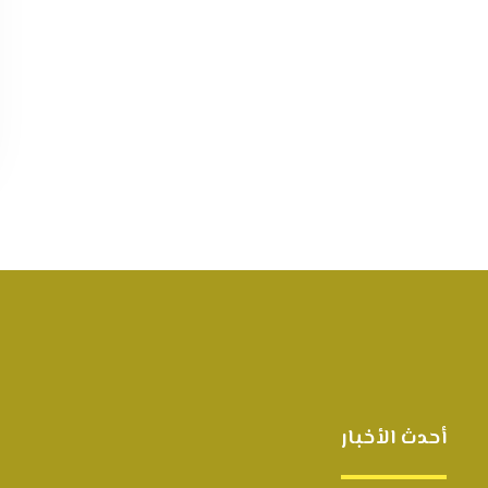
أحدث الأخبار