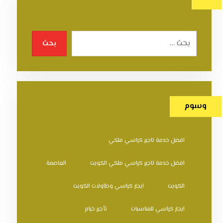
بحث
وسوم
افضل خدمة تاجير كراسي ملكي
افضل خدمة تاجير كراسي ملكي الكويت
العاصمة
الكويت
ايجار كراسي وطاولات الكويت
ايجار كراسي للمناسبات
تأجير خيام