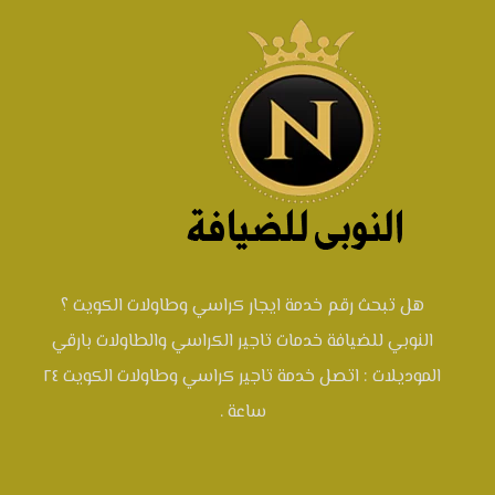
هل تبحث رقم خدمة ايجار كراسي وطاولات الكويت ؟
النوبي للضيافة خدمات تاجير الكراسي والطاولات بارقي
الموديلات : اتصل خدمة تاجير كراسي وطاولات الكويت ٢٤
ساعة .