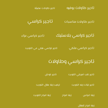
تاجير طاولات بوفيه
تاجير طاولات مضيئة
تاجير كراسي
تاجير طاولات مناسبات
تاجير كراسي بلاستيك
تاجير كراسي عزاء
تاجير كراسي ملكي
تاجير كراسي ملكي في الكويت
تاجير كراسي وطاولات
تاجير كنب امريكي الكويت
تاجير كوش
تاجير ليتات زينه الكويت
تركيب زينة منازل الكويت
زينة اعراس
زينة افراح
زينة افراح الكويت
زينة افراح للمنازل