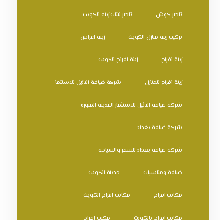
تاجير كوش
تاجير ليتات زينه الكويت
تركيب زينة منازل الكويت
زينة اعراس
زينة افراح
زينة افراح الكويت
زينة افراح للمنازل
شركة ضيافة الاثيل للاستثمار
شركة ضيافة الاثيل للاستثمار المدينة المنورة
شركة ضيافة بغداد
شركة ضيافة بغداد للسفر والسياحة
ضيافة ومناسبات
مدينة الكويت
مكاتب افراح
مكاتب افراح الكويت
مكاتب افراح بالكويت
مكتب افراح