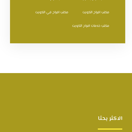
مكتب افراح الكويت
مكتب افراح في الكويت
مكتب خدمات افراح الكويت
الاكثر بحثا