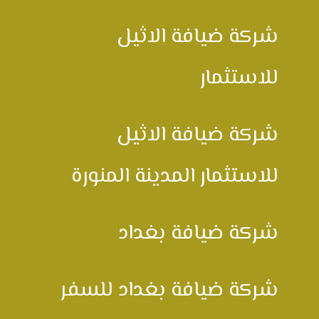
شركة ضيافة الاثيل
للاستثمار
شركة ضيافة الاثيل
للاستثمار المدينة المنورة
شركة ضيافة بغداد
شركة ضيافة بغداد للسفر