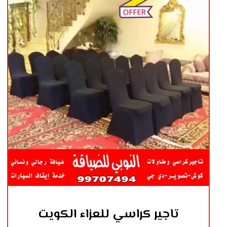
تاجير كراسي للعزاء الكويت