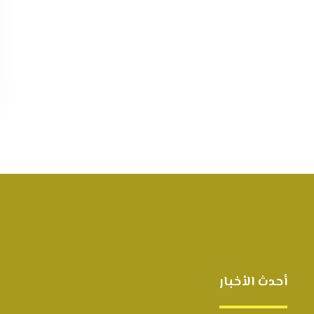
أحدث الأخبار