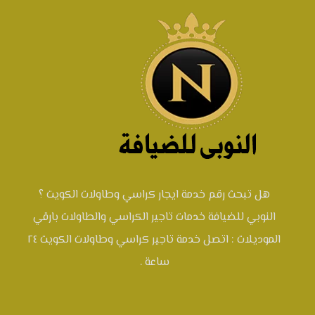
هل تبحث رقم خدمة ايجار كراسي وطاولات الكويت ؟
النوبي للضيافة خدمات تاجير الكراسي والطاولات بارقي
الموديلات : اتصل خدمة تاجير كراسي وطاولات الكويت ٢٤
ساعة .