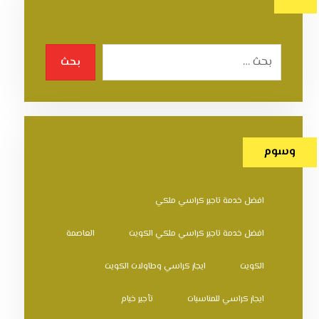
بحث
وسوم
افضل خدمة تاجير كراسي ملكي
افضل خدمة تاجير كراسي ملكي الكويت
العاصمة
الكويت
ايجار كراسي وطاولات الكويت
ايجار كراسي للمناسبات
تأجير خيام