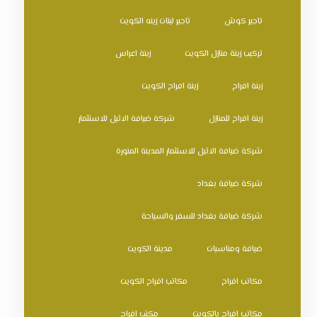
تاجير كوش
تاجير ليتات زينه الكويت
تركيب زينة منازل الكويت
زينة اعراس
زينة افراح
زينة افراح الكويت
زينة افراح للمنازل
شركة ضيافة الاثيل للاستثمار
شركة ضيافة الاثيل للاستثمار المدينة المنورة
شركة ضيافة بغداد
شركة ضيافة بغداد للسفر والسياحة
ضيافة ومناسبات
مدينة الكويت
مكاتب افراح
مكاتب افراح الكويت
مكاتب افراح بالكويت
مكتب افراح