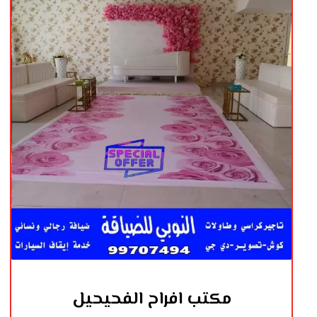
مكتب افراح الفحيحيل