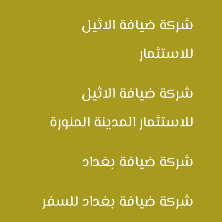
شركة ضيافة الاثيل
للاستثمار
شركة ضيافة الاثيل
للاستثمار المدينة المنورة
شركة ضيافة بغداد
شركة ضيافة بغداد للسفر