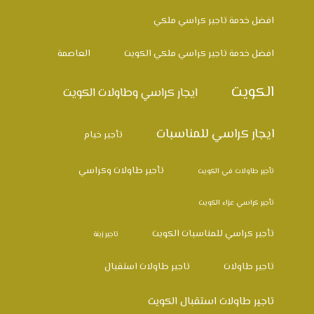
افضل خدمة تاجير كراسي ملكي
افضل خدمة تاجير كراسي ملكي الكويت
العاصمة
الكويت
ايجار كراسي وطاولات الكويت
ايجار كراسي للمناسبات
تأجير خيام
تأجير طاولات وكراسي
تأجير طاولات في الكويت
تأجير كراسي عزاء الكويت
تأجير كراسي للمناسبات الكويت
تاجير زينة
تاجير طاولات
تاجير طاولات استقبال
تاجير طاولات استقبال الكويت