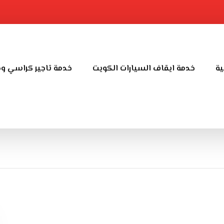
ية
خدمة ايقاف السيارات الكويت
خدمة تاجير كراسي و