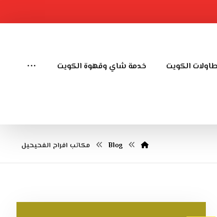
طاولات الكويت
خدمة شاي وقهوة الكويت
Blog
مكاتب افراح الفحيحيل