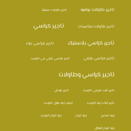
تاجير طاولات بوفيه
تاجير طاولات مضيئة
تاجير كراسي
تاجير طاولات مناسبات
تاجير كراسي بلاستيك
تاجير كراسي عزاء
تاجير كراسي ملكي
تاجير كراسي ملكي في الكويت
تاجير كراسي وطاولات
تاجير كنب امريكي الكويت
تاجير كوش
تاجير ليتات زينه الكويت
تركيب زينة منازل الكويت
زينة اعراس
زينة افراح
زينة افراح الكويت
زينة افراح للمنازل