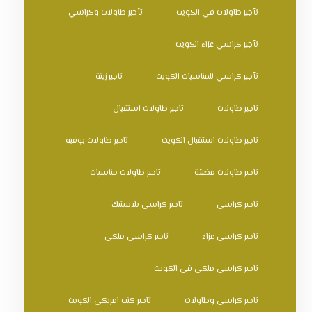
تأجير طاولات في الكويت
تأجير طاولات وكراسي
تأجير كراسي عزاء الكويت
تأجير كراسي للمناسبات الكويت
تاجير زينة
تاجير طاولات
تاجير طاولات استقبال
تاجير طاولات استقبال الكويت
تاجير طاولات بوفيه
تاجير طاولات مضيئة
تاجير طاولات مناسبات
تاجير كراسي
تاجير كراسي بلاستيك
تاجير كراسي عزاء
تاجير كراسي ملكي
تاجير كراسي ملكي في الكويت
تاجير كراسي وطاولات
تاجير كنب امريكي الكويت