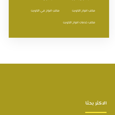
مكتب افراح الكويت
مكتب افراح في الكويت
مكتب خدمات افراح الكويت
الاكثر بحثا