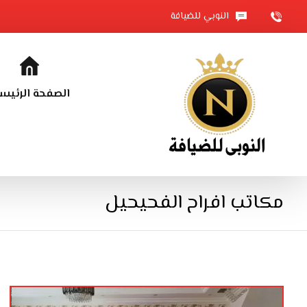
النوبي للضيافة
الصفحة الرئيس
مكاتب افراح الفحيحيل