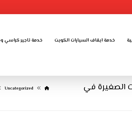
ية
خدمة ايقاف السيارات الكويت
خدمة تاجير كراسي و
 الصغيرة في
Uncategorized