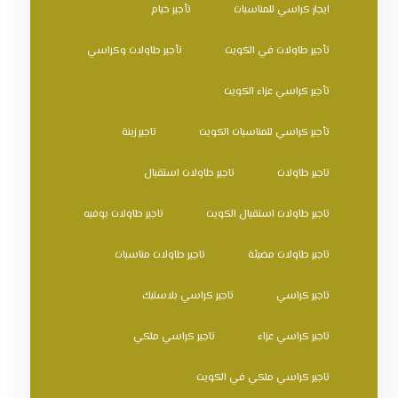
ايجار كراسي للمناسبات
تأجير خيام
تأجير طاولات في الكويت
تأجير طاولات وكراسي
تأجير كراسي عزاء الكويت
تأجير كراسي للمناسبات الكويت
تاجير زينة
تاجير طاولات
تاجير طاولات استقبال
تاجير طاولات استقبال الكويت
تاجير طاولات بوفيه
تاجير طاولات مضيئة
تاجير طاولات مناسبات
تاجير كراسي
تاجير كراسي بلاستيك
تاجير كراسي عزاء
تاجير كراسي ملكي
تاجير كراسي ملكي في الكويت