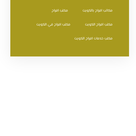
مكاتب افراح بالكويت
مكتب افراح
مكتب افراح الكويت
مكتب افراح في الكويت
مكتب خدمات افراح الكويت