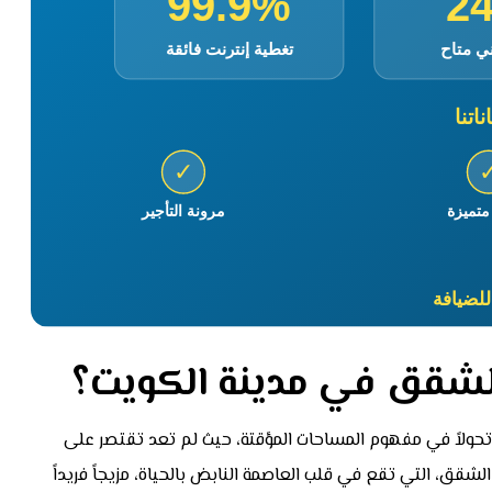
الشقق في مدينة الكويت؟
ولاً في مفهوم المساحات المؤقتة، حيث لم تعد تقتصر على
شقق، التي تقع في قلب العاصمة النابض بالحياة، مزيجاً فريداً