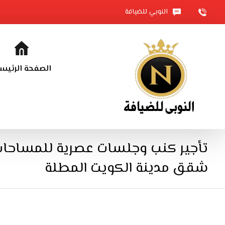
النوبي للضيافة
الصفحة الرئيس
تأجير كنب وجلسات عصرية للمساحات
شقق مدينة الكويت المطلة