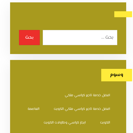
بحث
وسوم
افضل خدمة تاجير كراسي ملكي
افضل خدمة تاجير كراسي ملكي الكويت
العاصمة
الكويت
ايجار كراسي وطاولات الكويت