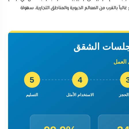
لباً بالقرب من المعالم الحيوية والمناطق التجارية، سهولة