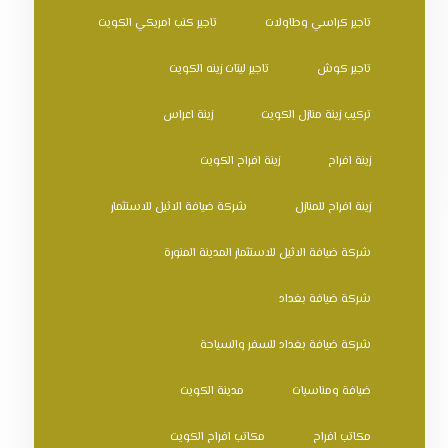
تاجير كراسي وطاولات
تاجير كنب امريكي الكويت
تاجير كوش
تاجير ليتات زينه الكويت
تركيب زينة منازل الكويت
زينة اعراس
زينة افراح
زينة افراح الكويت
زينة افراح للمنازل
شركة ضيافة الاثيل للاستثمار
شركة ضيافة الاثيل للاستثمار المدينة المنورة
شركة ضيافة بغداد
شركة ضيافة بغداد للسفر والسياحة
ضيافة ومناسبات
مدينة الكويت
مكاتب افراح
مكاتب افراح الكويت