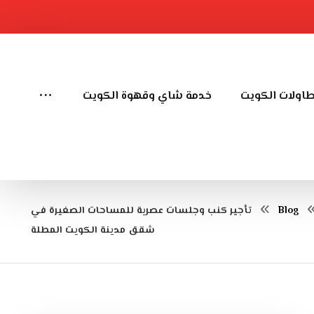
طاولات الكويت
خدمة شاي وقهوة الكويت
Blog
تأجير كنب وجلسات عصرية للمساحات الصغيرة في
شقق مدينة الكويت المطلة