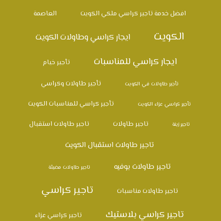
افضل خدمة تاجير كراسي ملكي الكويت
العاصمة
الكويت
ايجار كراسي وطاولات الكويت
ايجار كراسي للمناسبات
تأجير خيام
تأجير طاولات وكراسي
تأجير طاولات في الكويت
تأجير كراسي للمناسبات الكويت
تأجير كراسي عزاء الكويت
تاجير طاولات
تاجير طاولات استقبال
تاجير زينة
تاجير طاولات استقبال الكويت
تاجير طاولات بوفيه
تاجير طاولات مضيئة
تاجير كراسي
تاجير طاولات مناسبات
تاجير كراسي بلاستيك
تاجير كراسي عزاء