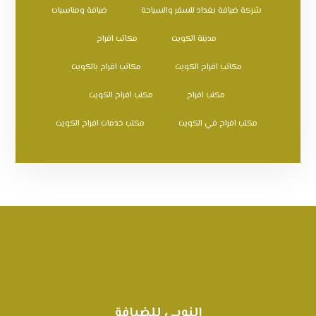
شركة ضيافة بغداد للسفر والسياحة
ضيافة ومناسبات
مدينة الكويت
مكاتب افراح
مكاتب افراح الكويت
مكاتب افراح بالكويت
مكتب افراح
مكتب افراح الكويت
مكتب افراح في الكويت
مكتب خدمات افراح الكويت
النوبي للضيافة