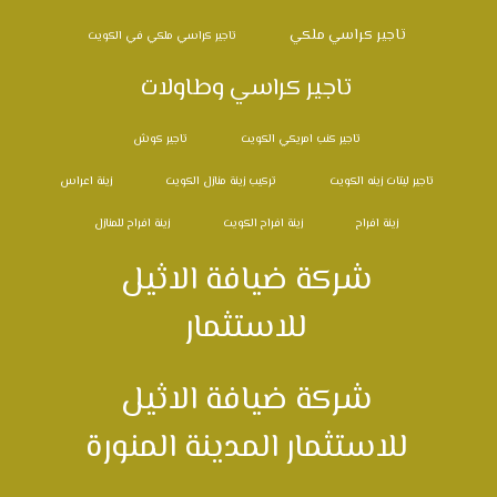
تاجير كراسي ملكي
تاجير كراسي ملكي في الكويت
تاجير كراسي وطاولات
تاجير كنب امريكي الكويت
تاجير كوش
تاجير ليتات زينه الكويت
تركيب زينة منازل الكويت
زينة اعراس
زينة افراح
زينة افراح الكويت
زينة افراح للمنازل
شركة ضيافة الاثيل
للاستثمار
شركة ضيافة الاثيل
للاستثمار المدينة المنورة