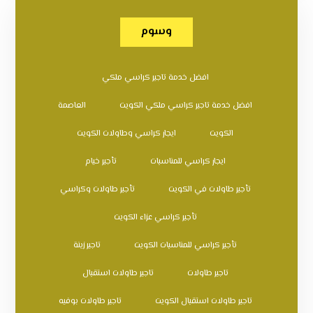
وسوم
افضل خدمة تاجير كراسي ملكي
افضل خدمة تاجير كراسي ملكي الكويت
العاصمة
الكويت
ايجار كراسي وطاولات الكويت
ايجار كراسي للمناسبات
تأجير خيام
تأجير طاولات في الكويت
تأجير طاولات وكراسي
تأجير كراسي عزاء الكويت
تأجير كراسي للمناسبات الكويت
تاجير زينة
تاجير طاولات
تاجير طاولات استقبال
تاجير طاولات استقبال الكويت
تاجير طاولات بوفيه