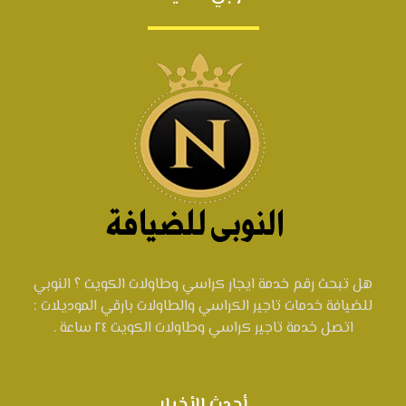
هل تبحث رقم خدمة ايجار كراسي وطاولات الكويت ؟ النوبي
للضيافة خدمات تاجير الكراسي والطاولات بارقي الموديلات :
اتصل خدمة تاجير كراسي وطاولات الكويت ٢٤ ساعة .
أحدث الأخبار