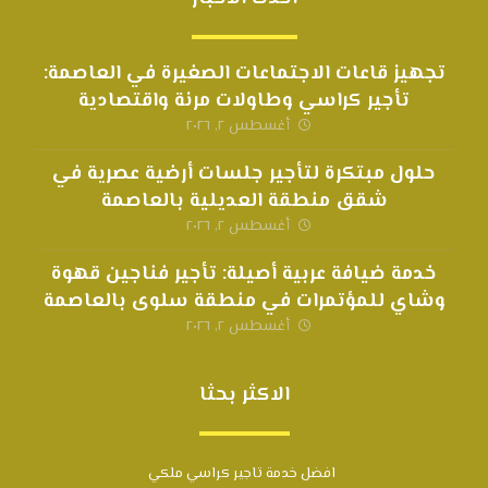
تجهيز قاعات الاجتماعات الصغيرة في العاصمة:
تأجير كراسي وطاولات مرنة واقتصادية
أغسطس ٢, ٢٠٢٦
حلول مبتكرة لتأجير جلسات أرضية عصرية في
شقق منطقة العديلية بالعاصمة
أغسطس ٢, ٢٠٢٦
خدمة ضيافة عربية أصيلة: تأجير فناجين قهوة
وشاي للمؤتمرات في منطقة سلوى بالعاصمة
أغسطس ٢, ٢٠٢٦
الاكثر بحثا
افضل خدمة تاجير كراسي ملكي