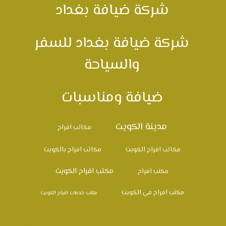
شركة ضيافة بغداد
شركة ضيافة بغداد للسفر
والسياحة
ضيافة ومناسبات
مدينة الكويت
مكاتب افراح
مكاتب افراح الكويت
مكاتب افراح بالكويت
مكتب افراح الكويت
مكتب افراح
مكتب افراح في الكويت
مكتب خدمات افراح الكويت