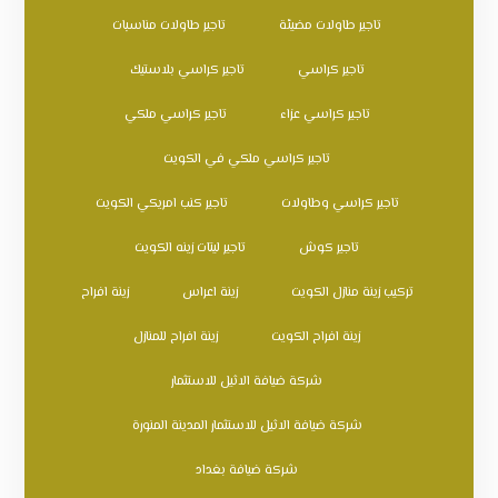
تاجير طاولات مضيئة
تاجير طاولات مناسبات
تاجير كراسي
تاجير كراسي بلاستيك
تاجير كراسي عزاء
تاجير كراسي ملكي
تاجير كراسي ملكي في الكويت
تاجير كراسي وطاولات
تاجير كنب امريكي الكويت
تاجير كوش
تاجير ليتات زينه الكويت
تركيب زينة منازل الكويت
زينة اعراس
زينة افراح
زينة افراح الكويت
زينة افراح للمنازل
شركة ضيافة الاثيل للاستثمار
شركة ضيافة الاثيل للاستثمار المدينة المنورة
شركة ضيافة بغداد