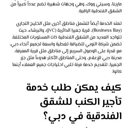
مارينا، وسيتي ووك، وهي وجهات شهيرة تضم عدداً كبيراً من
الشقق الفندقية الراقية.
تمتد الخدمة أيضاً لتشمل مناطق أخرى مثل الخليج التجاري
(Business Bay)، قرية جميرا الدائرية (JVC)، والبرشاء، حيث
تتواجد العديد من الشقق الفندقية ذات المستويات المختلفة.
تضمن شركة النوبي للضيافة تغطية واسعة لجميع أنحاء دبي،
مع قدرة على الوصول السريع إلى مناطق مثل قرية المعرفة،
مدينة دبي للإعلام، وحتى المناطق الأكثر هدوءاً مثل جزر
الجميرا، لتقديم خدمة مرنة تلبي احتياجات جميع العملاء أينما
كانوا.
كيف يمكن طلب خدمة
تأجير الكنب للشقق
الفندقية في دبي؟