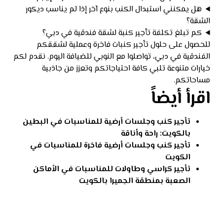
هل يمكنني استبدال الكنب بنوع آخر إذا لم يناسب ديكور
الشقة؟
كم تبلغ تكلفة تأجير كنبة لشقة فندقية في دبي؟
للحصول على حلول تأجير كنبات فاخرة وعملية لشققكم
الفندقية في دبي، تواصلوا مع النوبي للضيافة اليوم. نقدم لكم
خيارات متنوعة تلبي كافة احتياجاتكم وتعزز من جاذبية
مساحاتكم.
اقرأ أيضاً
تأجير كنب وجلسات أرضية للمناسبات في البطين
بالكويت: راحة وأناقة
تأجير كنب وجلسات أرضية فاخرة للمناسبات في
الكويت
تأجير كراسي وطاولات للمناسبات في الأماكن
الصعبة بمنطقة الجميرا بالكويت