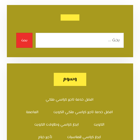
بحث
وسوم
افضل خدمة تاجير كراسي ملكي
افضل خدمة تاجير كراسي ملكي الكويت
العاصمة
الكويت
ايجار كراسي وطاولات الكويت
ايجار كراسي للمناسبات
تأجير خيام