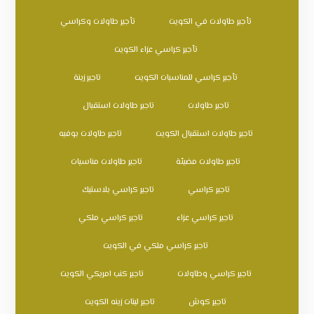
تأجير طاولات في الكويت
تأجير طاولات وكراسي
تأجير كراسي عزاء الكويت
تأجير كراسي للمناسبات الكويت
تاجير زينة
تاجير طاولات
تاجير طاولات استقبال
تاجير طاولات استقبال الكويت
تاجير طاولات بوفيه
تاجير طاولات مضيئة
تاجير طاولات مناسبات
تاجير كراسي
تاجير كراسي بلاستيك
تاجير كراسي عزاء
تاجير كراسي ملكي
تاجير كراسي ملكي في الكويت
تاجير كراسي وطاولات
تاجير كنب امريكي الكويت
تاجير كوش
تاجير ليتات زينه الكويت