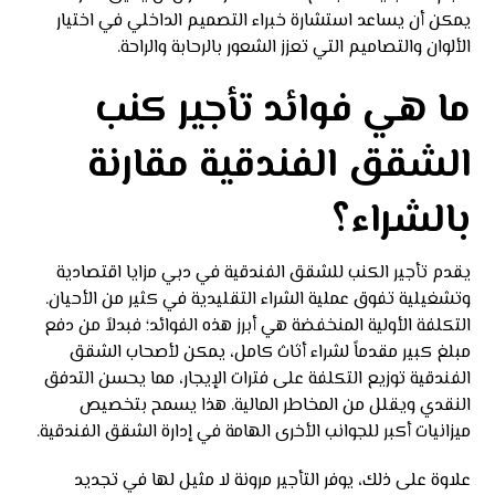
يمكن أن يساعد استشارة خبراء التصميم الداخلي في اختيار
الألوان والتصاميم التي تعزز الشعور بالرحابة والراحة.
ما هي فوائد تأجير كنب
الشقق الفندقية مقارنة
بالشراء؟
يقدم تأجير الكنب للشقق الفندقية في دبي مزايا اقتصادية
وتشغيلية تفوق عملية الشراء التقليدية في كثير من الأحيان.
التكلفة الأولية المنخفضة هي أبرز هذه الفوائد؛ فبدلاً من دفع
مبلغ كبير مقدماً لشراء أثاث كامل، يمكن لأصحاب الشقق
الفندقية توزيع التكلفة على فترات الإيجار، مما يحسن التدفق
النقدي ويقلل من المخاطر المالية. هذا يسمح بتخصيص
ميزانيات أكبر للجوانب الأخرى الهامة في إدارة الشقق الفندقية.
علاوة على ذلك، يوفر التأجير مرونة لا مثيل لها في تجديد