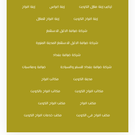
تركيب زينة منازل الكويت
زينة اعراس
زينة افراح
زينة افراح الكويت
زينة افراح للمنازل
شركة ضيافة الاثيل للاستثمار
شركة ضيافة الاثيل للاستثمار المدينة المنورة
شركة ضيافة بغداد
شركة ضيافة بغداد للسفر والسياحة
ضيافة ومناسبات
مدينة الكويت
مكاتب افراح
مكاتب افراح الكويت
مكاتب افراح بالكويت
مكتب افراح
مكتب افراح الكويت
مكتب افراح في الكويت
مكتب خدمات افراح الكويت