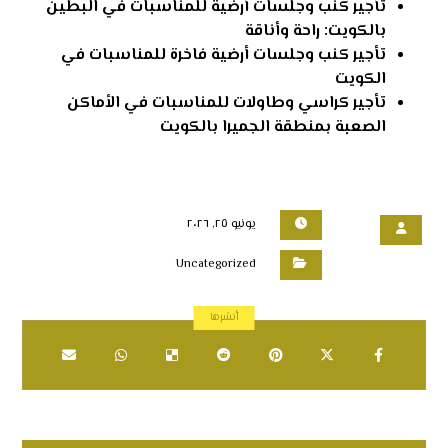
تأجير كنب وجلسات أرضية للمناسبات في البطين
بالكويت: راحة وأناقة
تأجير كنب وجلسات أرضية فاخرة للمناسبات في
الكويت
تأجير كراسي وطاولات للمناسبات في الأماكن
الصعبة بمنطقة الجميرا بالكويت
يونيو ٢٥, ٢٠٢٦
Uncategorized