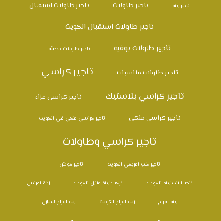
تاجير طاولات
تاجير طاولات استقبال
تاجير زينة
تاجير طاولات استقبال الكويت
تاجير طاولات بوفيه
تاجير طاولات مضيئة
تاجير كراسي
تاجير طاولات مناسبات
تاجير كراسي بلاستيك
تاجير كراسي عزاء
تاجير كراسي ملكي
تاجير كراسي ملكي في الكويت
تاجير كراسي وطاولات
تاجير كنب امريكي الكويت
تاجير كوش
تاجير ليتات زينه الكويت
تركيب زينة منازل الكويت
زينة اعراس
زينة افراح
زينة افراح الكويت
زينة افراح للمنازل