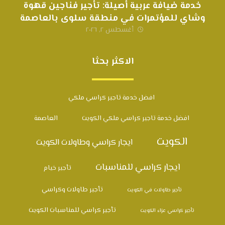
خدمة ضيافة عربية أصيلة: تأجير فناجين قهوة
وشاي للمؤتمرات في منطقة سلوى بالعاصمة
أغسطس ٢, ٢٠٢٦
الاكثر بحثا
افضل خدمة تاجير كراسي ملكي
افضل خدمة تاجير كراسي ملكي الكويت
العاصمة
الكويت
ايجار كراسي وطاولات الكويت
ايجار كراسي للمناسبات
تأجير خيام
تأجير طاولات وكراسي
تأجير طاولات في الكويت
تأجير كراسي للمناسبات الكويت
تأجير كراسي عزاء الكويت