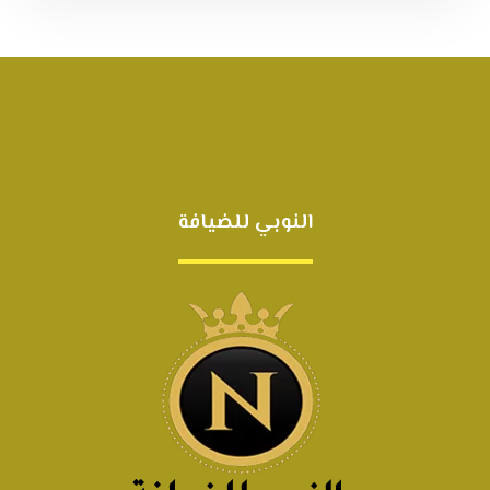
النوبي للضيافة