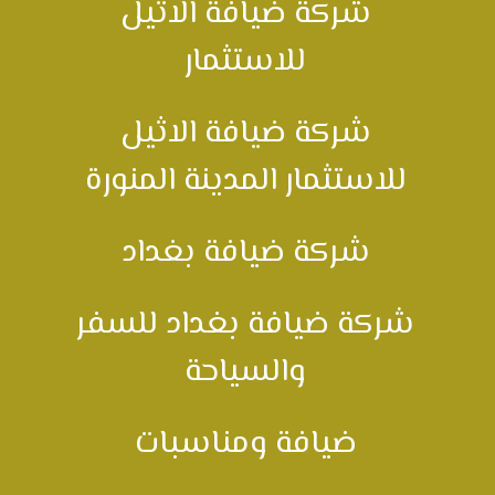
شركة ضيافة الاثيل
للاستثمار
شركة ضيافة الاثيل
للاستثمار المدينة المنورة
شركة ضيافة بغداد
شركة ضيافة بغداد للسفر
والسياحة
ضيافة ومناسبات