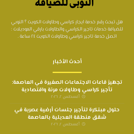
هل تبحث رقم خدمة ايجار كراسي وطاولات الكويت ؟ النوبي
للضيافة خدمات تاجير الكراسي والطاولات بارقي الموديلات :
اتصل خدمة تاجير كراسي وطاولات الكويت ٢٤ ساعة .
أحدث الأخبار
تجهيز قاعات الاجتماعات الصغيرة في العاصمة:
تأجير كراسي وطاولات مرنة واقتصادية
أغسطس ٢, ٢٠٢٦
حلول مبتكرة لتأجير جلسات أرضية عصرية في
شقق منطقة العديلية بالعاصمة
أغسطس ٢, ٢٠٢٦