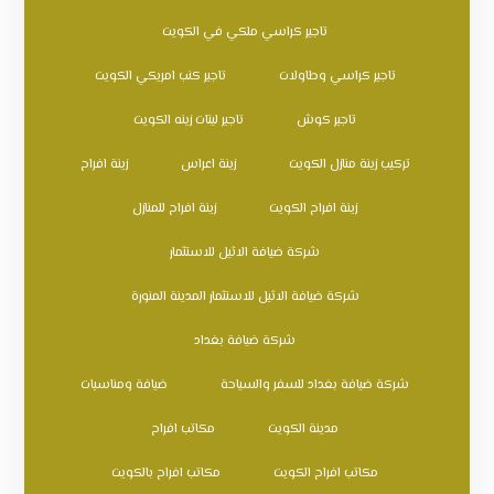
تاجير كراسي ملكي في الكويت
تاجير كراسي وطاولات
تاجير كنب امريكي الكويت
تاجير كوش
تاجير ليتات زينه الكويت
تركيب زينة منازل الكويت
زينة اعراس
زينة افراح
زينة افراح الكويت
زينة افراح للمنازل
شركة ضيافة الاثيل للاستثمار
شركة ضيافة الاثيل للاستثمار المدينة المنورة
شركة ضيافة بغداد
شركة ضيافة بغداد للسفر والسياحة
ضيافة ومناسبات
مدينة الكويت
مكاتب افراح
مكاتب افراح الكويت
مكاتب افراح بالكويت