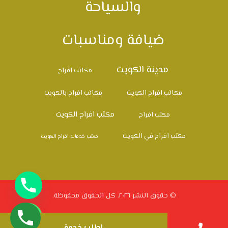
والسياحة
ضيافة ومناسبات
مدينة الكويت
مكاتب افراح
مكاتب افراح الكويت
مكاتب افراح بالكويت
مكتب افراح الكويت
مكتب افراح
مكتب افراح في الكويت
مكتب خدمات افراح الكويت
© حقوق النشر ٢٠٢٦. كل الحقوق محفوظة.
اطلب خدمة