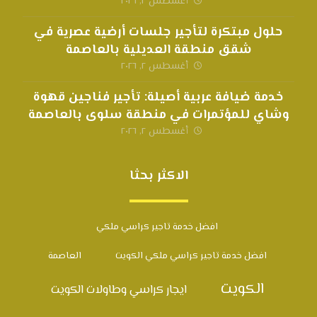
أغسطس ٢, ٢٠٢٦
حلول مبتكرة لتأجير جلسات أرضية عصرية في
شقق منطقة العديلية بالعاصمة
أغسطس ٢, ٢٠٢٦
خدمة ضيافة عربية أصيلة: تأجير فناجين قهوة
وشاي للمؤتمرات في منطقة سلوى بالعاصمة
أغسطس ٢, ٢٠٢٦
الاكثر بحثا
افضل خدمة تاجير كراسي ملكي
افضل خدمة تاجير كراسي ملكي الكويت
العاصمة
الكويت
ايجار كراسي وطاولات الكويت