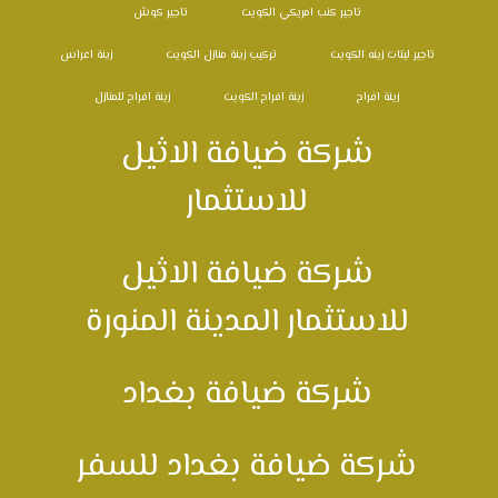
تاجير كنب امريكي الكويت
تاجير كوش
تاجير ليتات زينه الكويت
تركيب زينة منازل الكويت
زينة اعراس
زينة افراح
زينة افراح الكويت
زينة افراح للمنازل
شركة ضيافة الاثيل
للاستثمار
شركة ضيافة الاثيل
للاستثمار المدينة المنورة
شركة ضيافة بغداد
شركة ضيافة بغداد للسفر