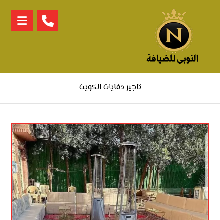
تاجير دفايات الكويت