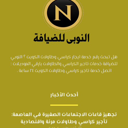
هل تبحث رقم خدمة ايجار كراسي وطاولات الكويت ؟ النوبي
للضيافة خدمات تاجير الكراسي والطاولات بارقي الموديلات :
اتصل خدمة تاجير كراسي وطاولات الكويت ٢٤ ساعة .
أحدث الأخبار
تجهيز قاعات الاجتماعات الصغيرة في العاصمة:
تأجير كراسي وطاولات مرنة واقتصادية