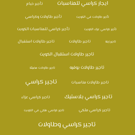
ايجار كراسي للمناسبات
تأجير خيام
تأجير طاولات وكراسي
تأجير طاولات في الكويت
تأجير كراسي للمناسبات الكويت
تأجير كراسي عزاء الكويت
تاجير طاولات
تاجير طاولات استقبال
تاجير زينة
تاجير طاولات استقبال الكويت
تاجير طاولات بوفيه
تاجير طاولات مضيئة
تاجير كراسي
تاجير طاولات مناسبات
تاجير كراسي بلاستيك
تاجير كراسي عزاء
تاجير كراسي ملكي
تاجير كراسي ملكي في الكويت
تاجير كراسي وطاولات