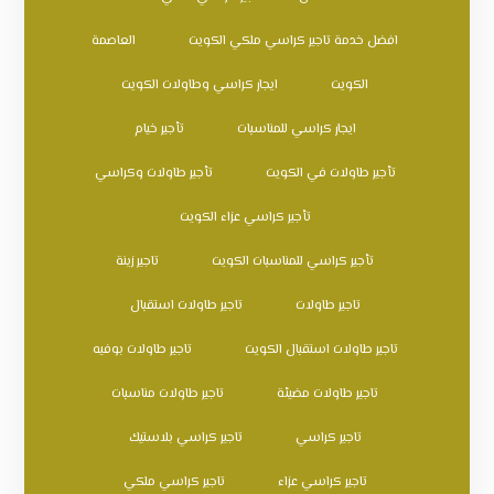
افضل خدمة تاجير كراسي ملكي الكويت
العاصمة
الكويت
ايجار كراسي وطاولات الكويت
ايجار كراسي للمناسبات
تأجير خيام
تأجير طاولات في الكويت
تأجير طاولات وكراسي
تأجير كراسي عزاء الكويت
تأجير كراسي للمناسبات الكويت
تاجير زينة
تاجير طاولات
تاجير طاولات استقبال
تاجير طاولات استقبال الكويت
تاجير طاولات بوفيه
تاجير طاولات مضيئة
تاجير طاولات مناسبات
تاجير كراسي
تاجير كراسي بلاستيك
تاجير كراسي عزاء
تاجير كراسي ملكي