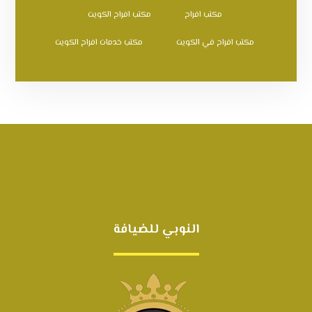
مكتب افراح
مكتب افراح الكويت
مكتب افراح في الكويت
مكتب خدمات افراح الكويت
النوبي للضيافة