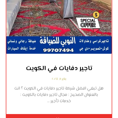
تاجير دفايات في الكويت
يناير ١١, ٢٠٢٥
هل تبغي افضل شركة تاجير دفايات في الكويت ؟ انت
بالعنوان الصحيح : مجال تاجير دفايات بالكويت :
خدمات تأجير ...