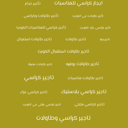
ايجار كراسي للمناسبات
تأجير خيام
تأجير طاولات وكراسي
تأجير طاولات في الكويت
تأجير كراسي للمناسبات الكويت
تأجير كراسي عزاء الكويت
تاجير طاولات
تاجير طاولات استقبال
تاجير زينة
تاجير طاولات استقبال الكويت
تاجير طاولات بوفيه
تاجير طاولات مضيئة
تاجير كراسي
تاجير طاولات مناسبات
تاجير كراسي بلاستيك
تاجير كراسي عزاء
تاجير كراسي ملكي
تاجير كراسي ملكي في الكويت
تاجير كراسي وطاولات