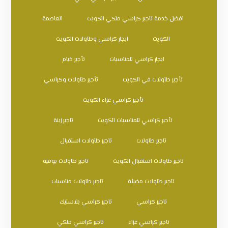
افضل خدمة تاجير كراسي ملكي الكويت
العاصمة
الكويت
ايجار كراسي وطاولات الكويت
ايجار كراسي للمناسبات
تأجير خيام
تأجير طاولات في الكويت
تأجير طاولات وكراسي
تأجير كراسي عزاء الكويت
تأجير كراسي للمناسبات الكويت
تاجير زينة
تاجير طاولات
تاجير طاولات استقبال
تاجير طاولات استقبال الكويت
تاجير طاولات بوفيه
تاجير طاولات مضيئة
تاجير طاولات مناسبات
تاجير كراسي
تاجير كراسي بلاستيك
تاجير كراسي عزاء
تاجير كراسي ملكي