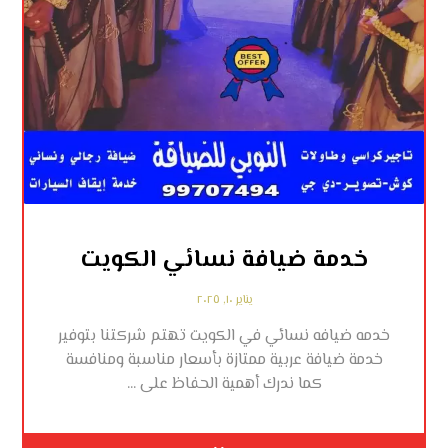
خدمة ضيافة نسائي الكويت
يناير ١٠, ٢٠٢٥
خدمه ضيافه نسائي في الكويت تهتم شركتنا بتوفير
خدمة ضيافة عربية ممتازة بأسعار مناسبة ومنافسة
كما ندرك أهمية الحفاظ على ...