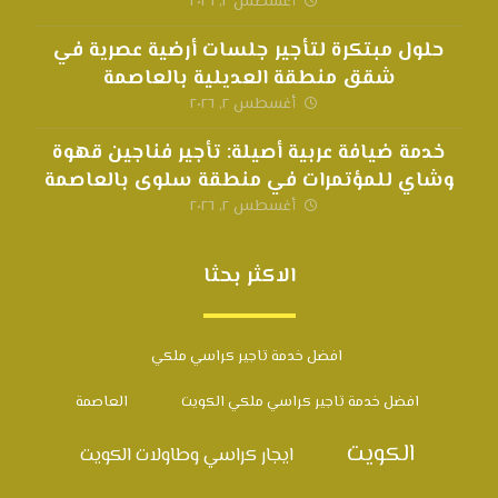
أغسطس ٢, ٢٠٢٦
حلول مبتكرة لتأجير جلسات أرضية عصرية في
شقق منطقة العديلية بالعاصمة
أغسطس ٢, ٢٠٢٦
خدمة ضيافة عربية أصيلة: تأجير فناجين قهوة
وشاي للمؤتمرات في منطقة سلوى بالعاصمة
أغسطس ٢, ٢٠٢٦
الاكثر بحثا
افضل خدمة تاجير كراسي ملكي
افضل خدمة تاجير كراسي ملكي الكويت
العاصمة
الكويت
ايجار كراسي وطاولات الكويت