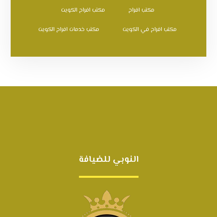
مكتب افراح
مكتب افراح الكويت
مكتب افراح في الكويت
مكتب خدمات افراح الكويت
النوبي للضيافة