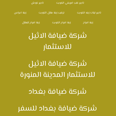
تاجير كنب امريكي الكويت
تاجير كوش
تاجير ليتات زينه الكويت
تركيب زينة منازل الكويت
زينة اعراس
زينة افراح
زينة افراح الكويت
زينة افراح للمنازل
شركة ضيافة الاثيل
للاستثمار
شركة ضيافة الاثيل
للاستثمار المدينة المنورة
شركة ضيافة بغداد
شركة ضيافة بغداد للسفر