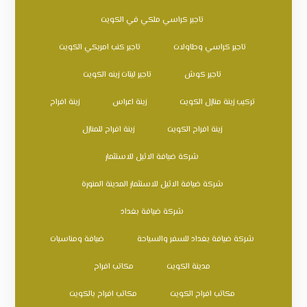
تاجير كراسي ملكي في الكويت
تاجير كراسي وطاولات
تاجير كنب امريكي الكويت
تاجير كوش
تاجير ليتات زينه الكويت
تركيب زينة منازل الكويت
زينة اعراس
زينة افراح
زينة افراح الكويت
زينة افراح للمنازل
شركة ضيافة الاثيل للاستثمار
شركة ضيافة الاثيل للاستثمار المدينة المنورة
شركة ضيافة بغداد
شركة ضيافة بغداد للسفر والسياحة
ضيافة ومناسبات
مدينة الكويت
مكاتب افراح
مكاتب افراح الكويت
مكاتب افراح بالكويت