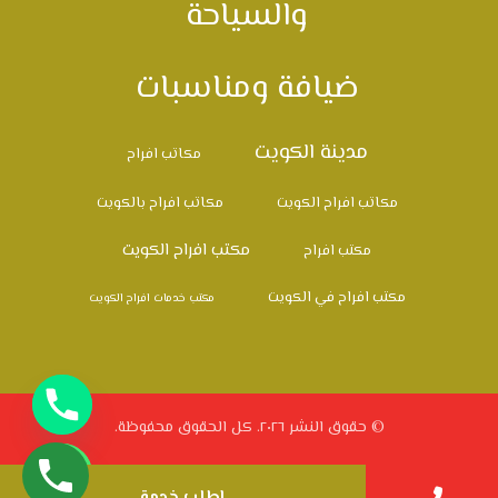
والسياحة
ضيافة ومناسبات
مدينة الكويت
مكاتب افراح
مكاتب افراح الكويت
مكاتب افراح بالكويت
مكتب افراح الكويت
مكتب افراح
مكتب افراح في الكويت
مكتب خدمات افراح الكويت
© حقوق النشر ٢٠٢٦. كل الحقوق محفوظة.
اطلب خدمة