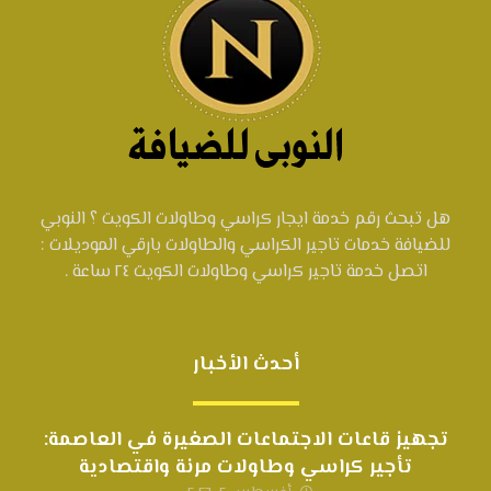
هل تبحث رقم خدمة ايجار كراسي وطاولات الكويت ؟ النوبي
للضيافة خدمات تاجير الكراسي والطاولات بارقي الموديلات :
اتصل خدمة تاجير كراسي وطاولات الكويت ٢٤ ساعة .
أحدث الأخبار
تجهيز قاعات الاجتماعات الصغيرة في العاصمة:
تأجير كراسي وطاولات مرنة واقتصادية